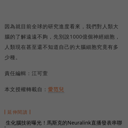
因為就目前全球的研究進度看來，我們對人類大
腦的了解遠遠不夠，先別說1000億個神經細胞，
人類現在甚至還不知道自己的大腦細胞究竟有多
少種。
責任編輯：江可萱
本文授權轉載自：
愛范兒
延伸閱讀
生化腦技術曝光！馬斯克的Neuralink直播發表串聯
●