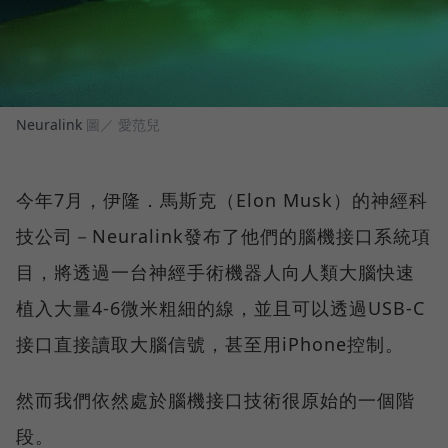
Neuralink
圖／ 愛范兒
今年7月，伊隆．馬斯克（Elon Musk）的神經科
技公司－Neuralink發布了他們的腦機接口系統項
目，將透過一台神經手術機器人向人類大腦快速
植入大量4-6微米粗細的線，並且可以透過USB-C
接口直接讀取大腦信號，甚至用iPhone控制。
然而我們依然處於腦機接口技術很原始的一個階
段。