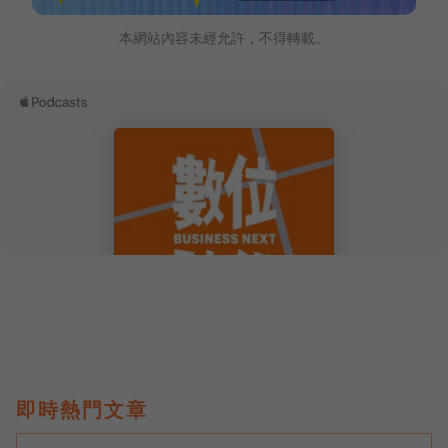
本網站內容未經允許，不得轉載。
即時熱門文章