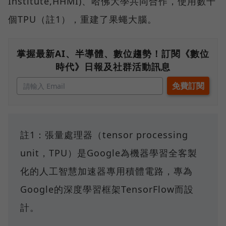
Institute,HHMI)、哈佛大學共同合作，使用數千
個TPU（註1），重建了果蠅大腦。
掌握最新AI、半導體、數位趨勢！訂閱《數位
時代》日報及社群活動訊息
註1：張量處理器（tensor processing
unit，TPU）是Google為機器學習全客製
化的人工智慧加速器專用積體電路，專為
Google的深度學習框架TensorFlow而設
計。