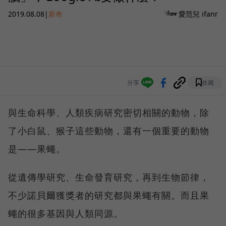
2019.08.08
|
新奇
愛范兒 ifanr
分享
收藏
與生命科學、人類疾病研究密切相關的動物，除
了小白鼠、猴子這些動物，還有一個重要的動物
是——果蠅。
從遺傳學研究、生命發育研究，再到生物節律，
不少諾貝爾獲獎者的研究都與果蠅有關。而且果
蠅的很多基因與人類同源。