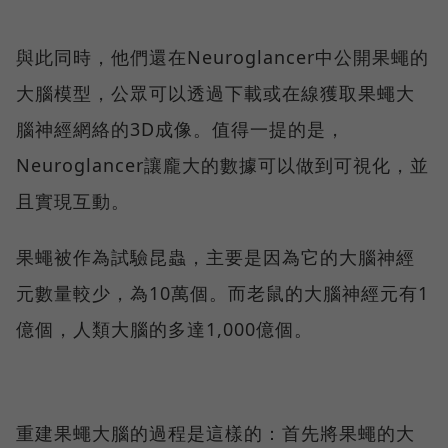
與此同時，他們還在Neuroglancer中公開果蠅的
大腦模型，公眾可以透過下載或在線獲取果蠅大
腦神經網絡的3D成像。值得一提的是，
Neuroglancer讓龐大的數據可以做到可視化，並
且實現互動。
果蠅被作為試驗昆蟲，主要是因為它的大腦神經
元數量較少，為10萬個。而老鼠的大腦神經元有1
億個，人類大腦的多達1,000億個。
重建果蠅大腦的過程是這樣的：首先將果蠅的大