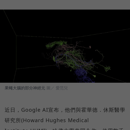
果蠅大腦的部分神經元
圖／ 愛范兒
近日，Google AI宣布，他們與霍華德．休斯醫學
研究所(Howard Hughes Medical