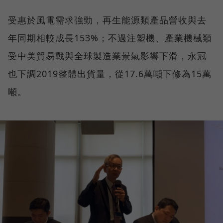
受惠於風電需求強勁，再生能源類產品營收與去
年同期相較成長153%；不過注塑機、產業機械類
受中美貿易戰與全球製造業景氣影響下滑，永冠
也下調2019整體出貨量，從17.6萬噸下修為15萬
噸。