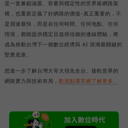
是一套兼顧涵蓋、容量與穩定性的世界級網路架
構，也重新定義了好網路的價值–真正重要的，不
是測速最快，而是在任何時間、任何地點、任何
情境，都能提供穩定且值得信賴的連線體驗，將
成為推動台灣下一個數位經濟與 AI 浪潮最關鍵的
堅實底座。
想進一步了解台灣大哥大領先全台、接軌世界的
網路實力與技術布局，
歡迎點選官網了解更多。