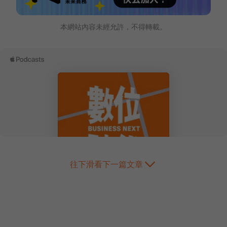
本網站內容未經允許，不得轉載。
往下滑看下一篇文章