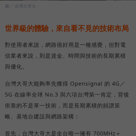
圖／ 台灣大哥大
世界級的體驗，來自看不見的技術布局
對使用者來說，網路很好用是一種感覺，但對電
信業者來說，則是資金、時間與技術的長期累積
與優化。
台灣大哥大能夠率先獲得 Opensignal 的 4G／
5G 在線率全球 No.3 與六項台灣第一肯定，背後
依靠的不是單一技術，而是長期累積的頻譜策
略、基地台建設與網路架構：
首先，台灣大哥大是全台唯一擁有 700MHz＋