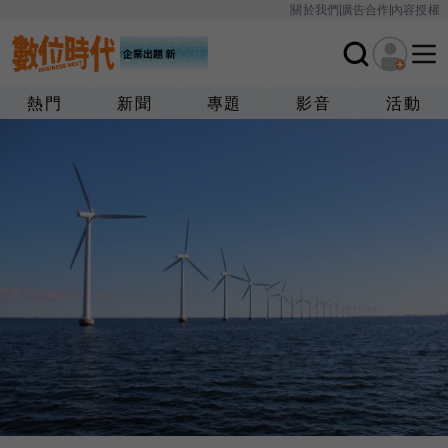
關於我們
廣告合作
內容授權
熱門
新聞
專題
影音
活動