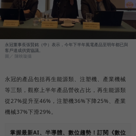
永冠董事長張賢銘（中）表示，今年下半年風電產品至明年都已與
客戶達成供貨協議。
圖／ 陳映璇攝
永冠的產品包括再生能源類、注塑機、產業機械
等三類，觀察上半年產品營收占比，再生能源類
從27%提升至46%，注塑機36%下降25%、產業
機械37%下滑29%。
掌握最新AI、半導體、數位趨勢！訂閱《數位