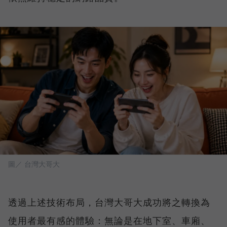
圖／ 台灣大哥大
透過上述技術布局，台灣大哥大成功將之轉換為
使用者最有感的體驗：無論是在地下室、車廂、