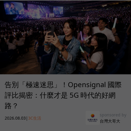
告別「極速迷思」！Opensignal 國際
評比揭密：什麼才是 5G 時代的好網
路？
sponsored by
2026.08.03
|
3C生活
台灣大哥大