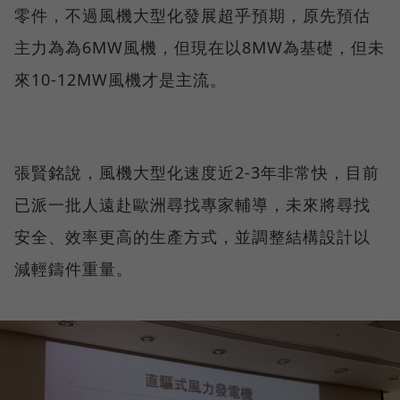
零件，不過風機大型化發展超乎預期，原先預估
主力為為6MW風機，但現在以8MW為基礎，但未
來10-12MW風機才是主流。
張賢銘說，風機大型化速度近2-3年非常快，目前
已派一批人遠赴歐洲尋找專家輔導，未來將尋找
安全、效率更高的生產方式，並調整結構設計以
減輕鑄件重量。