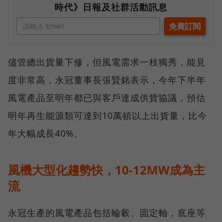
時代》日報及社群活動訊息
儘管總出貨量下修，但風電需求一枝獨秀，能見
度非常高，永冠董事長張賢銘表示，今年下半年
風電產品至明年都已與客戶達成供貨協議，預估
明年再生能源類可達到10萬頓以上出貨量，比今
年大幅成長40%。
風機大型化趨勢快，10-12MW成為主
流
永冠生產的風電產品包括輪轂、固定軸，底座等