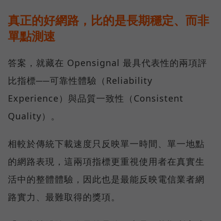
真正的好網路，比的是長期穩定、而非
單點測速
答案，就藏在 Opensignal 最具代表性的兩項評
比指標──可靠性體驗（Reliability
Experience）與品質一致性（Consistent
Quality）。
相較於傳統下載速度只反映單一時間、單一地點
的網路表現，這兩項指標更重視使用者在真實生
活中的整體體驗，因此也是最能反映電信業者網
路實力、最難取得的獎項。