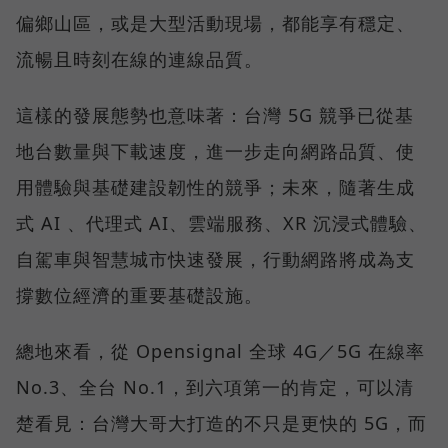
偏鄉山區，或是大型活動現場，都能享有穩定、
流暢且時刻在線的連線品質。
這樣的發展態勢也意味著：台灣 5G 競爭已從基
地台數量與下載速度，進一步走向網路品質、使
用體驗與基礎建設韌性的競爭；未來，隨著生成
式 AI 、代理式 AI、雲端服務、XR 沉浸式體驗、
自駕車與智慧城市快速發展，行動網路將成為支
撐數位經濟的重要基礎設施。
總地來看，從 Opensignal 全球 4G／5G 在線率
No.3、全台 No.1，到六項第一的肯定，可以清
楚看見：台灣大哥大打造的不只是更快的 5G，而