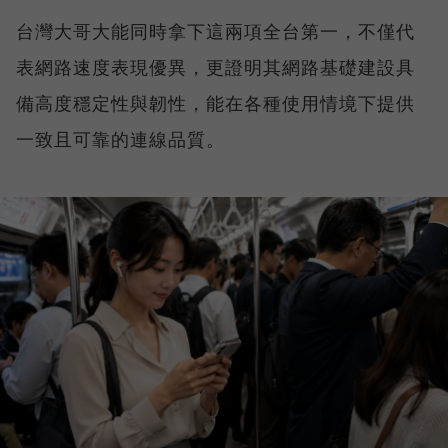
台灣大哥大能同時拿下這兩項全台第一，不僅代
表網路速度表現優異，更證明其網路基礎建設具
備高度穩定性與韌性，能在各種使用情境下提供
一致且可靠的連線品質。