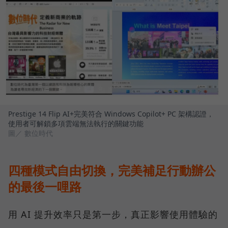
Prestige 14 Flip AI+完美符合 Windows Copilot+ PC 架構認證，
使用者可解鎖多項雲端無法執行的關鍵功能
圖／ 數位時代
四種模式自由切換，完美補足行動辦公
的最後一哩路
用 AI 提升效率只是第一步，真正影響使用體驗的