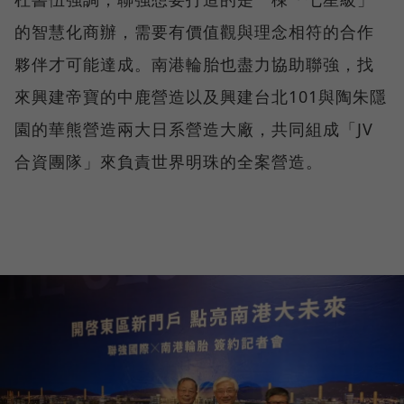
的智慧化商辦，需要有價值觀與理念相符的合作
夥伴才可能達成。南港輪胎也盡力協助聯強，找
來興建帝寶的中鹿營造以及興建台北101與陶朱隱
園的華熊營造兩大日系營造大廠，共同組成「JV
合資團隊」來負責世界明珠的全案營造。