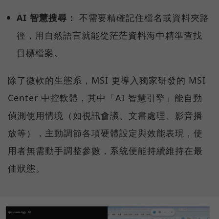
AI 智慧搜尋：
不需要精確記住檔名或資料夾路
徑，用自然語言就能從茫茫資料海中精準查找
目標檔案。
除了微軟的生態系，MSI 更導入獨家研發的 MSI
Center 中控軟體，其中「AI 智慧引擎」能自動
偵測使用情境（如視訊會議、文書處理、影音播
放等），主動調節各項硬體設定與效能表現，使
用者無需動手調整參數，系統便能持續維持在最
佳狀態。