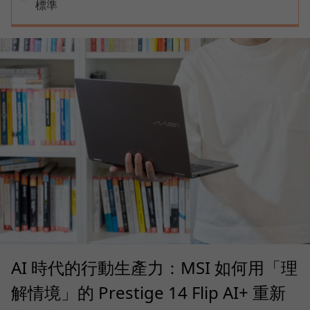
標準
AI 時代的行動生產力：MSI 如何用「理
解情境」的 Prestige 14 Flip AI+ 重新