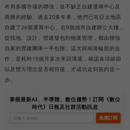
布局多國市場的聯強，並不缺乏自建運籌中心及
商辦的經驗。過去20多年來，他們已在亞太地區
自建了26個運籌中心、在9個城市自建辦公大樓，
從找地、設計、營建發包到物業管理，都由聯強
自家的營建團隊一手包辦。這次與南港輪胎的合
作，是耗時15個月多次來回溝通，確認各項細節
以及雙方理念是否相符後，才成功走到簽約這一
步。
掌握最新AI、半導體、數位趨勢！訂閱《數位
時代》日報及社群活動訊息