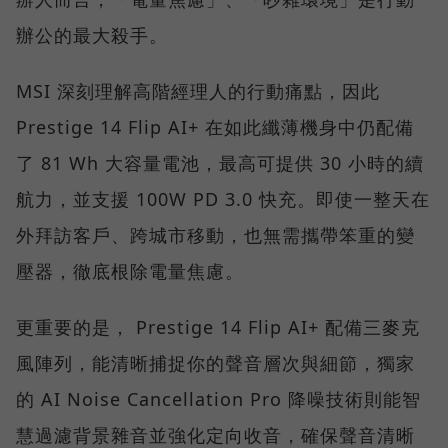
辦公的最大殺手。
MSI 深刻理解高階經理人的行動痛點，因此
Prestige 14 Flip AI+ 在如此纖薄機身中仍配備
了 81 Wh 大容量電池，最高可提供 30 小時的續
航力，並支援 100W PD 3.0 快充。即使一整天在
外拜訪客戶、跨城市移動，也無需攜帶笨重的變
壓器，徹底根除電量焦慮。
更重要的是， Prestige 14 Flip AI+ 配備三麥克
風陣列，能清晰捕捉你的聲音層次與細節，獨家
的 AI Noise Cancellation Pro 降噪技術則能智
慧過濾背景雜音並強化定向收音，確保聲音清晰