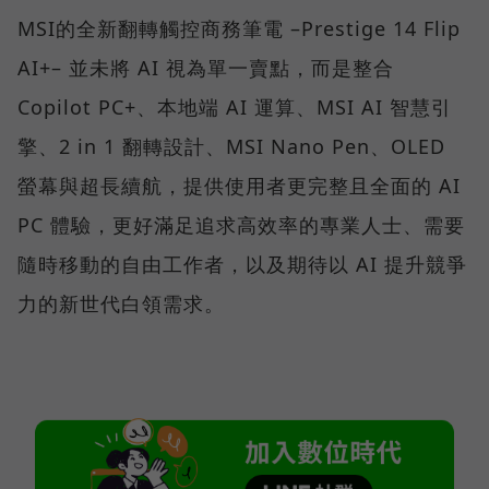
MSI的全新翻轉觸控商務筆電 –Prestige 14 Flip
AI+– 並未將 AI 視為單一賣點，而是整合
Copilot PC+、本地端 AI 運算、MSI AI 智慧引
擎、2 in 1 翻轉設計、MSI Nano Pen、OLED
螢幕與超長續航，提供使用者更完整且全面的 AI
PC 體驗，更好滿足追求高效率的專業人士、需要
隨時移動的自由工作者，以及期待以 AI 提升競爭
力的新世代白領需求。