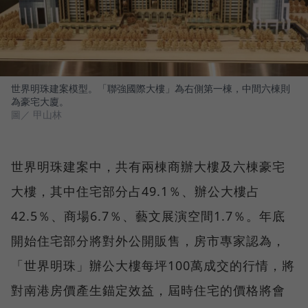
世界明珠建案模型。「聯強國際大樓」為右側第一棟，中間六棟則
為豪宅大廈。
圖／ 甲山林
世界明珠建案中，共有兩棟商辦大樓及六棟豪宅
大樓，其中住宅部分占49.1％、辦公大樓占
42.5％、商場6.7％、藝文展演空間1.7％。年底
開始住宅部分將對外公開販售，房市專家認為，
「世界明珠」辦公大樓每坪100萬成交的行情，將
對南港房價產生錨定效益，屆時住宅的價格將會