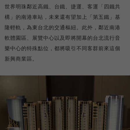
世界明珠鄰近高鐵、台鐵、捷運、客運「四鐵共
構」的南港車站，未來還有望加上「第五鐵」基
隆輕軌，為東台北的交通樞紐。此外，鄰近南港
軟體園區、展覽中心以及即將開幕的台北流行音
樂中心的特殊點位，都將吸引不同客群前來這個
新興商業區。