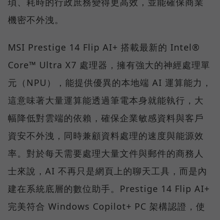
瑣、耗時的行政庶務變得更高效，並能確保商業
機密不外洩。
MSI Prestige 14 Flip AI+ 搭載最新的 Intel®
Core™ Ultra X7 處理器，擁有強大的神經處理單
元（NPU），能提供優異的本地端 AI 運算能力，
這意味著大量運算能透過筆電本身就能執行，大
幅降低對雲端的依賴，確保企業敏感資料與客戶
資安不外洩，同時兼顧資料處理的速度與能源效
率。對於每天需要處理大量文件與郵件的商務人
士來說，AI 不再只是網頁上的聊天工具，而是內
建在系統底層的數位助手。Prestige 14 Flip AI+
完美符合 Windows Copilot+ PC 架構認證，使