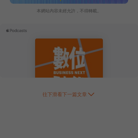
本網站內容未經允許，不得轉載。
往下滑看下一篇文章