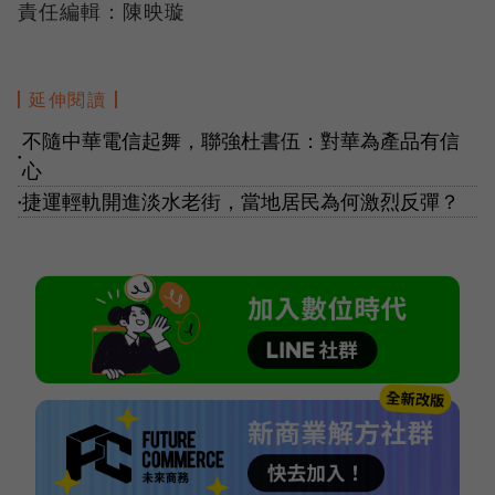
責任編輯：陳映璇
延伸閱讀
不隨中華電信起舞，聯強杜書伍：對華為產品有信
●
心
捷運輕軌開進淡水老街，當地居民為何激烈反彈？
●