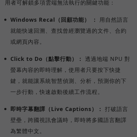
用者可解鎖多項雲端無法執行的關鍵功能：
Windows Recal（回顧功能） ：
用自然語言
就能快速回溯、查找曾經瀏覽過的文件、合約
或網頁內容。
Click to Do（點擊行動）：
透過地端 NPU 對
螢幕內容的即時理解，使用者只要按下快捷
鍵，就能讓系統智慧偵測、分析，預測你的下
一步行動，快速啟動後續工作流程。
即時字幕翻譯（Live Captions）：
打破語言
壁壘，跨國視訊會議時，即時將多國語言翻譯
為繁體中文。