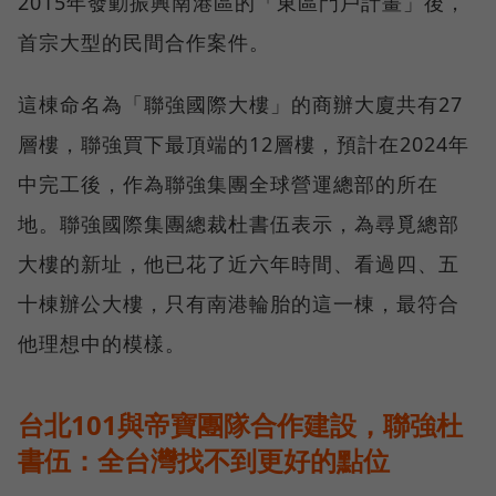
2015年發動振興南港區的「東區門戶計畫」後，
首宗大型的民間合作案件。
這棟命名為「聯強國際大樓」的商辦大廈共有27
層樓，聯強買下最頂端的12層樓，預計在2024年
中完工後，作為聯強集團全球營運總部的所在
地。聯強國際集團總裁杜書伍表示，為尋覓總部
大樓的新址，他已花了近六年時間、看過四、五
十棟辦公大樓，只有南港輪胎的這一棟，最符合
他理想中的模樣。
台北101與帝寶團隊合作建設，聯強杜
書伍：全台灣找不到更好的點位