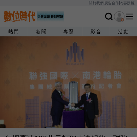
關於我們
廣告合作
內容授權
熱門
新聞
專題
影音
活動