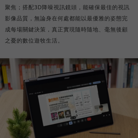
聚焦；搭配3D降噪視訊鏡頭，能確保最佳的視訊
影像品質，無論身在何處都能以最優雅的姿態完
成每場關鍵決策，真正實現隨時隨地、毫無後顧
之憂的數位遊牧生活。