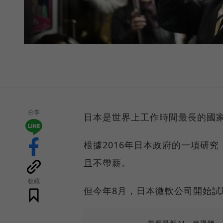
分享
日本是世界上工作時間最長的國
根據2016年日本政府的一項研究
且不帶薪。
收藏
但今年8月，日本微軟公司開始試