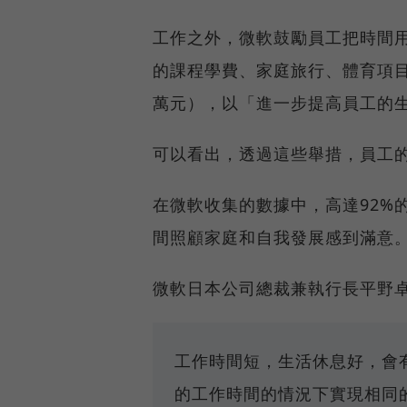
工作之外，微軟鼓勵員工把時間
的課程學費、家庭旅行、體育項目等
萬元），以「進一步提高員工的
可以看出，透過這些舉措，員工
在微軟收集的數據中，高達92%
間照顧家庭和自我發展感到滿意
微軟日本公司總裁兼執行長平野
工作時間短，生活休息好，會
的工作時間的情況下實現相同