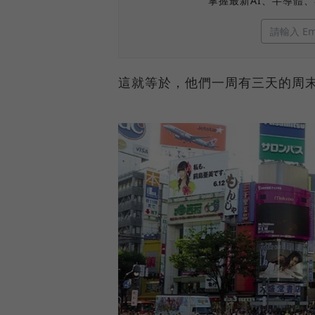
掌握最新AI、半導體
這就等於，他們一周有三天的周