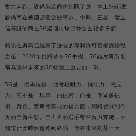
奮力奔跑，設備製造商彷彿隱了身。本土5G行動
設備商在美國是個空缺華為、中興、三星、愛立
信等設備商在5G這個市場已經搶占很多份額。
蘋果在與高通結束了漫長的專利許可授權訴訟戰
之後，2020年也將發布5G手機。5G晶片研製也
稱為蘋果未來的5G藍圖上重要的一環。
5G是一場馬拉松，他考驗耐力、持久力、意志
力。它不是一項單一的技術，而是一個眾多技
術、資金、策略等集成的複合體，網路發展到今
天的全新生態。全世界的選手都在奮力奔跑，不
知道什麼時候會跑到終點，但在未來的某一天，