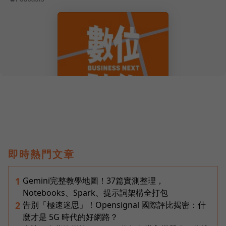
即時熱門文章
Gemini完整教學地圖！37篇實測整理，
1
Notebooks、Spark、提示詞架構全打包
告別「極速迷思」！Opensignal 國際評比揭密：什
2
麼才是 5G 時代的好網路？