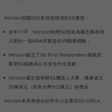
Verizon也關注許多其他領域的5G應用：
去年11月，Verizon利用5G技術為國王隊和湖
人隊的一場NBA球賽提供VR觀看體驗；
Verizon建立了5G First Responders實驗室，
希望5G能夠為公共安全作出貢獻；
Verizon還定期舉辦5G機器人大賽，獲勝者又
30萬美元（約新台幣912萬元）的獎金。
Verizon未來將推出針對中小企業的5G Office。