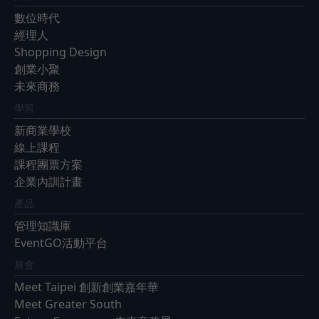
數位時代
經理人
Shopping Design
創業小聚
未來商務
學習
新商業學校
線上課程
課程團票方案
企業內訓計畫
產品
管理知識庫
EventGO活動平台
展會
Meet Taipei 創新創業嘉年華
Meet Greater South