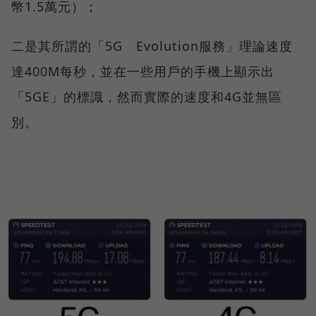
幣1.5萬元）；
二是其所謂的「5G Evolution服務」理論速度
達400M每秒，並在一些用戶的手機上顯示出
「5GE」的標識，然而實際的速度和4G並無區
別。