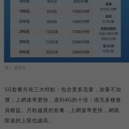
圖／ 愛范兒
5G套餐共有三大特點：包含更多流量，加量不加
價；上網速率更快，達到4G的十倍；填充多種會
員權益。月租越貴的套餐，上網速率更快，網路
限速的上限也越高。