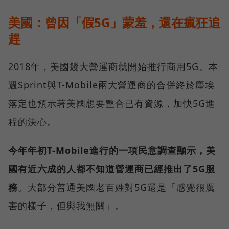
美國：曾因「假5G」蒙羞，還在瘋狂追
趕
2018年，美國幾大營運商就開始推行商用5G。本
週Sprint與T-Mobile兩大營運商的合併終於塵埃
落定也預示著美國想要整合已有資源，加快5G進
程的決心。
今年年初T-Mobile進行的一項民意調查顯示，美
國有近六成的人都不知道營運商已經推出了5G服
務
。大部分普通美國老百姓對5G還是「感覺很厲
害的樣子，但與我無關」。