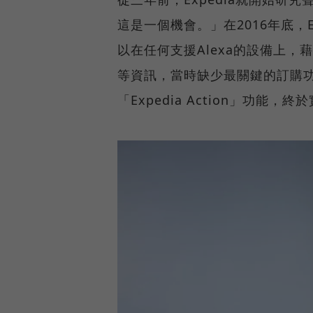
這是一個機會。」在2016年底，Expedi
以在任何支援Alexa的設備上，
等資訊，當時缺少最關鍵的訂購功能。去
「Expedia Action」功能