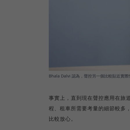
Bhala Dalvi 認為，聲控另一個比較貼
事實上，直到現在聲控應用在旅
程、租車所需要考量的細節較多
比較放心。