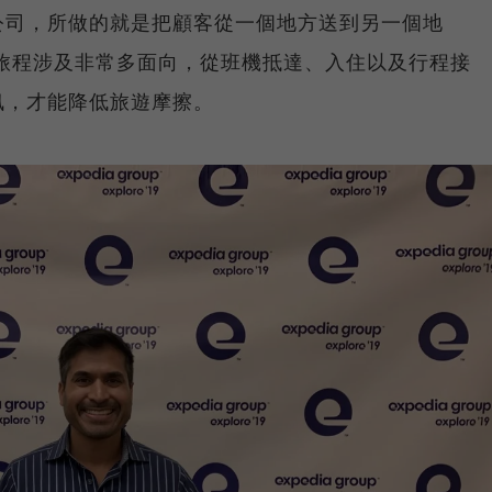
公司，所做的就是把顧客從一個地方送到另一個地
旅程涉及非常多面向，從班機抵達、入住以及行程接
訊，才能降低旅遊摩擦。