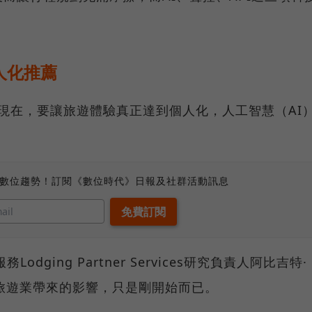
人化推薦
的現在，要讓旅遊體驗真正達到個人化，人工智慧（AI
、數位趨勢！訂閱《數位時代》日報及社群活動訊息
務Lodging Partner Services研究負責人阿比吉特·
，AI對旅遊業帶來的影響，只是剛開始而已。