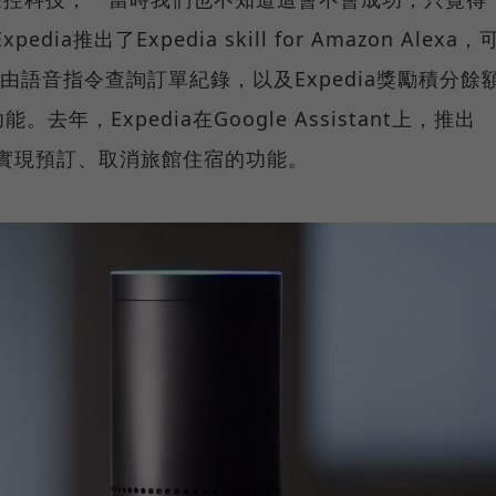
a推出了Expedia skill for Amazon Alexa，
藉由語音指令查詢訂單紀錄，以及Expedia獎勵積分餘
年，Expedia在Google Assistant上，推出
，終於實現預訂、取消旅館住宿的功能。