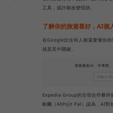
工具，或許能改變現狀。
了解你的旅遊喜好，AI個
在Google比任何人都還要懂你
就是其中關鍵。
掌握最新AI、半導體
Expedia Group的住宿合作夥伴服
帕爾（Abhijit Pal）認為