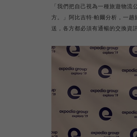
「我們把自己視為一種旅遊物流
方。」阿比吉特·帕爾分析，一趟
送，各方都必須有通暢的交換資