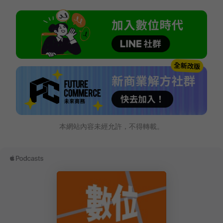
本網站內容未經允許，不得轉載。