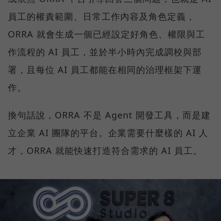
員工的權責範圍、日常工作內容及角色定義，
ORRA 就會生成一個已經設定好角色、權限與工
作流程的 AI 員工，並於半小時內完成調校與部
署，且每位 AI 員工都能在相同的治理框架下運
作。
換句話說，ORRA 不是 Agent 開發工具，而是建
立企業 AI 團隊的平台。企業需要什麼樣的 AI 人
才，ORRA 就能快速打造符合需求的 AI 員工。