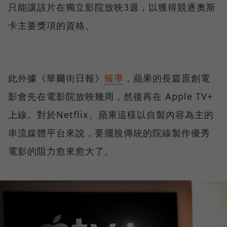
只能讓該片在獨立影院放映3週，以獲得競逐奧斯
卡主要獎項的資格。
此外據《華爾街日報》
報導
，蘋果的長篇原創電
影會先在電影院放映幾周，然後再在 Apple TV+
上線。對於Netflix、蘋果這樣以自製內容為主的
串流媒體平台來說，要擺脫傳統的院線製作優秀
電影的阻力愈來愈大了。