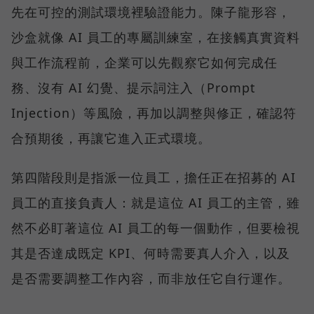
先在可控的測試環境裡驗證能力。陳子龍形容，
沙盒就像 AI 員工的專屬訓練室，在接觸真實資料
與工作流程前，企業可以先觀察它如何完成任
務、沒有 AI 幻覺、提示詞注入（Prompt
Injection）等風險，再加以調整與修正，確認符
合預期後，再讓它進入正式環境。
第四階段則是指派一位員工，擔任正在招募的 AI
員工的直接負責人：就是這位 AI 員工的主管，雖
然不必盯著這位 AI 員工的每一個動作，但要檢視
其是否達成既定 KPI、何時需要真人介入，以及
是否需要調整工作內容，而非放任它自行運作。