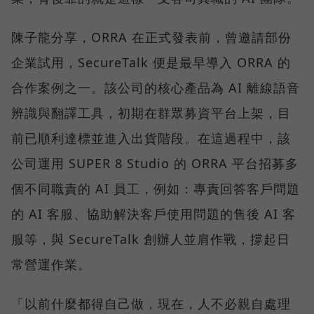
陳子龍分享，ORRA 在正式發表前，曾邀請部份
企業試用，SecureTalk 便是最早導入 ORRA 的
合作案例之一。該公司的核心產品為 AI 離線語音
辨識與翻譯工具，初期在群眾募資平台上架，目
前已順利達標並進入出貨階段。在這過程中，該
公司運用 SUPER 8 Studio 的 ORRA 平台招募多
個不同職責的 AI 員工，例如：專責回答客戶問題
的 AI 客服、協助解決客戶使用問題的售後 AI 客
服等，與 SecureTalk 創辦人並肩作戰，撐起日
常營運作業。
「以前什麼都得自己做，現在，人不必親自處理