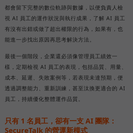
都會留下完整的數位軌跡與數據，以便負責人檢
視 AI 員工的運作狀況與執行成果，了解 AI 員工
有沒有出錯或做了超出權限的行為，如果有，也
能進一步找出原因再思考解決方法。
最後一個階段，企業還必須像管理員工績效一
樣，定期檢視 AI 員工的表現，包括品質、用量、
成本、延遲、失敗案例等，若表現未達預期，便
透過調整能力、重新訓練，甚至汰換更適合的 AI
員工，持續優化整體運作品質。
只有 1 名員工，卻有一支 AI 團隊：
SecureTalk 的營運新模式