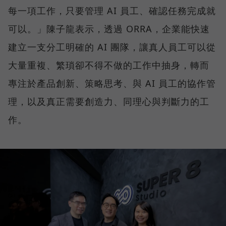
每一項工作，只要管理 AI 員工、確認任務完成就
可以。」陳子龍表示，透過 ORRA，企業能快速
建立一支分工明確的 AI 團隊，讓真人員工可以從
大量重複、繁瑣卻不得不做的工作中抽身，轉而
專注於產品創新、策略思考、與 AI 員工的協作管
理，以及真正需要創造力、同理心與判斷力的工
作。