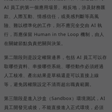
AI 員工的第一個應用場景。相反地，涉及財務匯
款、人際互動、情感信任，或美感判斷等高風
險、難以標準化的工作，則不應完全交由 AI 執
行，而應保留 Human in the Loop 機制，由人
在關鍵節點負責把關與決策。
第二階段則是設定權限邊界，包括 AI 員工可以存
取哪些資料、串接哪些系統、哪些動作必須經過
人工核准、產出結果是草稿還是可以直接上線
等，避免因權限設定不清而超出職責範圍。
第三階段是進入沙盒（Sandbox）環境測試，AI
員工開發完成後，不能直接進入正式環境，必須