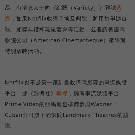
易。有消息人士向《綜藝（Variety）》雜誌
透
露
，如果Netflix收購了埃及劇院，將用於舉辦首
映、頒獎典禮和雞尾酒會等活動，並邀請美國電
影院公司（American Cinematheque）來舉辦
特別放映活動。
Netflix也不是第一家計畫收購電影院的串流媒體
平台，據《彭博社》
報導
，擁有串流媒體平台
Prime Video的亞馬遜也準備參與Wagner／
Cuban公司旗下的影院Landmark Theatres的競
購。