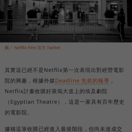
圖／ Netflix Film 官方 Twitter
其實這已經不是Netflix第一次表現出對經營電影
院的興趣，根據外媒
Deadline 先前的報導
，
Netflix計畫收購好萊塢大道上的埃及劇院
（Egyptian Theatre），這是一家具有百年歷史
的電影院。
據稱這筆收購已經進入最後階段，但尚未達成交