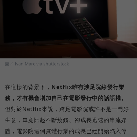
圖／ Ivan Marc via shutterstock
在這樣的背景下，
Netflix唯有涉足院線發行業
務，才有機會增加自己在電影發行中的話語權。
但對於Netflix來說，跨足電影院或許不是一門好
生意，畢竟比起不斷燒錢、卻成長迅速的串流媒
體，電影院這個實體行業的成長已經開始陷入停