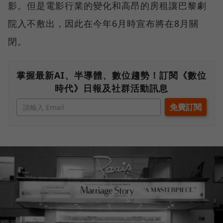
影。但是電影行業的變化和高昂的房租讓巴黎劇
院入不敷出，因此在今年6月時宣布將在8月關
閉。
掌握最新AI、半導體、數位趨勢！訂閱《數位
時代》日報及社群活動訊息