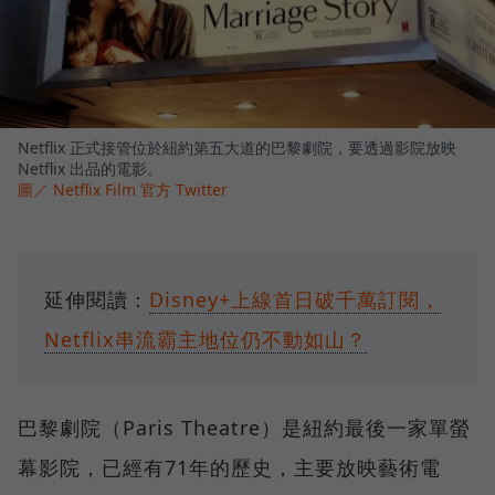
Netflix 正式接管位於紐約第五大道的巴黎劇院，要透過影院放映
Netflix 出品的電影。
圖／ Netflix Film 官方 Twitter
延伸閱讀：
Disney+上線首日破千萬訂閱，
Netflix串流霸主地位仍不動如山？
巴黎劇院（Paris Theatre）是紐約最後一家單螢
幕影院，已經有71年的歷史，主要放映藝術電