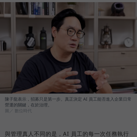
陳子龍表示，招募只是第一步。真正決定 AI 員工能否進入企業日常
營運的關鍵，在於治理。
圖／ 數位時代
與管理真人不同的是，AI 員工的每一次任務執行