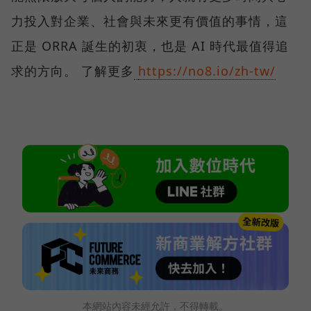
力投入對企業、社會與未來更有價值的事情，這
正是 ORRA 誕生的初衷，也是 AI 時代最值得追
求的方向。 了解更多
https://no8.io/zh-tw/
本網站內容未經允許，不得轉載。