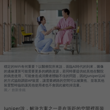
穩定的WiFi有何重要？以醫療院所來說，面臨AI時代的到來，圖像
的邊緣運算可能需要更多的網路資源，若同時要提供給其他在醫院
的病患使用，可能會造成消費者體驗不佳的問題，因此Juniper以AI
的方式協助調節AP裝置，讓需要網路的空間可以被聚焦、並靠其他
裝置暫時協助讓其他使用者也不會因此被吃掉流量。
圖／ 創新拿鐵
Juniper說，解決方案之一是在等距的空間裡面裝