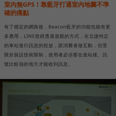
室內無GPS！靠藍牙打通室內地圖不準
確的痛點
有了穩定的網路後，Beacon藍牙的功能也能有更
多應用，LINE曾經透過遊戲的方式，在北捷特定
的車站進行訊息的投放，跟消費者做互動，但受
限於裝設技術限制，使用者必須要在進站後、訊
號比較強的地方才能收到訊息。