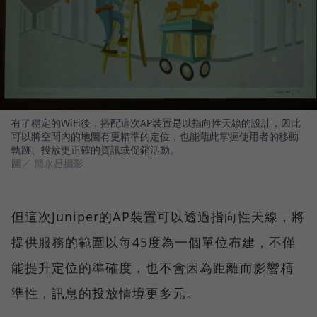
有了穩定的WiFi後，搭配這次AP裝置是以指向性天線的設計，因此
可以將空間內的地圖有更精準的定位，也能藉此掌握使用者的移動
軌跡、投放更正確的資訊或促銷活動。
圖／ 簡永昌攝影
但這次Juniper的AP裝置可以透過指向性天線，將
提供服務的範圍以每45度為一個單位布建，不僅
能提升定位的準確度，也不會因為距離而影響精
準性，訊息的投放情境更多元。