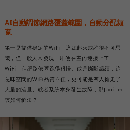
AI自動調節網路覆蓋範圍，自動分配頻
寬
第一是提供穩定的WiFi。這聽起來或許很不可思
議，但一般人常發現，即使在室內連接上了
WiFi，但網路依舊跑得很慢、或是斷斷續續，這
意味空間的WiFi品質不佳，更可能是有人搶走了
大量的流量、或者系統本身發生故障，那Juniper
該如何解決？