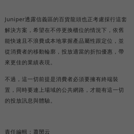
Juniper透露信義區的百貨龍頭也正考慮採行這套
解決方案，希望在不停更換櫃位的情況下，依舊
能快速且不浪費成本地掌握產品屬性跟定位，並
從消費者的移動輪廓，投放適當的折扣優惠，帶
來更佳的業績表現。
不過，這一切前提是消費者必須要擁有終端裝
置，同時要連上場域的公共網路，才能有這一切
的投放訊息與體驗。
責任編輯：蕭閔云