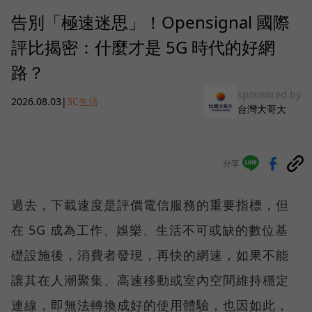
告別「極速迷思」！Opensignal 國際
評比揭密：什麼才是 5G 時代的好網
路？
sponsored by
2026.08.03
|
3C生活
台灣大哥大
分享
過去，下載速度是評價電信服務的重要指標，但
在 5G 成為工作、娛樂、生活不可或缺的數位基
礎設施後，消費者發現，再快的網速，如果不能
讓其在人潮聚集、高速移動或室內空間維持穩定
連線，即無法轉換成好的使用體驗，也因如此，