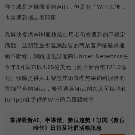
你？或是連接環境的WiFi，但是有了WiFi以後，
也常遇到穩定度問題。
為解決提供WiFi服務給使用者仍會遇到的不穩定
痛點，並期望重視連網品質的商業客戶能確保連
網不斷線，網路通訊設備商Juniper Networks在
今年3月宣布以4.05億美元（約合新台幣121.5億
元）收購提供人工智慧技術管理無線網絡服務的
雲端平台的Mist，希望透過Mist的加入可以強化
Juniper在提供的WiFi的品質跟效率。
掌握最新AI、半導體、數位趨勢！訂閱《數位
時代》日報及社群活動訊息