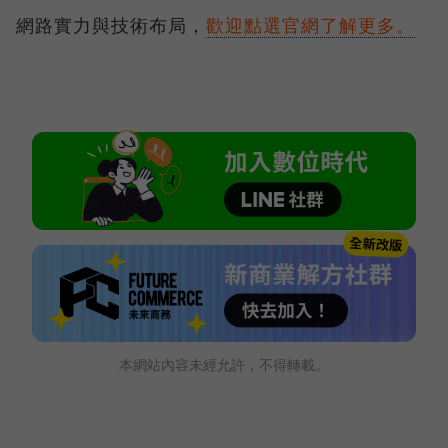
網路實力與技術布局，
歡迎點選官網了解更多。
本網站內容未經允許，不得轉載。