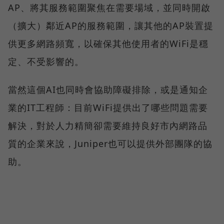
AP、將其服務範圍聚焦在需要場域，並同時開啟
（擴大）鄰近AP的服務範圍，讓其他的AP裝置提
供更多網路頻寬，以確保其他使用者的WiFi是穩
定、不受影響的。
當然這個AI也同時會協助障礙排除，或是通知企
業的IT工程師：目前WiFi提供出了哪些問題需要
解決，對於人力精簡卻需要維持良好市內網路品
質的企業來說，Juniper也可以提供外部團隊的協
助。