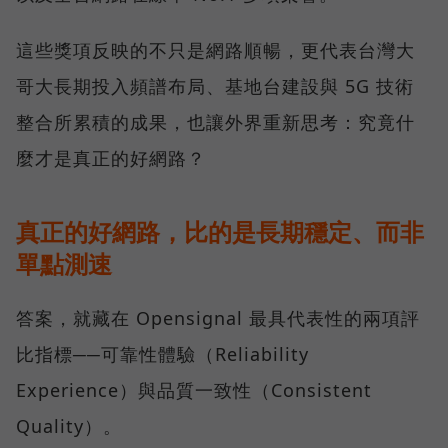
這些獎項反映的不只是網路順暢，更代表台灣大
哥大長期投入頻譜布局、基地台建設與 5G 技術
整合所累積的成果，也讓外界重新思考：究竟什
麼才是真正的好網路？
真正的好網路，比的是長期穩定、而非
單點測速
答案，就藏在 Opensignal 最具代表性的兩項評
比指標──可靠性體驗（Reliability
Experience）與品質一致性（Consistent
Quality）。