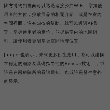
比方博物館裡面可以透過連接公共WiFi，掌握使
用者的方位，投放展品的相關介紹；或是在室內
空間裡面，沒有GPS的幫助、就可以透過AP裝
置，掌握使用者的定位，並提供室內的地圖指
引，讓使用者更能掌握空間地理位置。
Juniper也表示，未來更多衍生應用，都可以建構
在穩定的網路及具備指向性的Beacon技術上，或
許是在醫療院所的看診通知、也或許是發生意外
的警示。