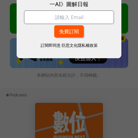
一AI》圖解日報
訂閱即同意
巨思文化隱私權政策
本網站內容未經允許，不得轉載。