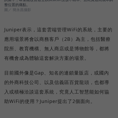
整位置的痛點。
圖／ 簡永昌攝影
Juniper表示，這套雲端管理WiFi的系統，主要的
應用場景將會以商務客戶（2B）為主，包括醫療
院所、教育機構、無人商店或是博物館等，都將
有機會成為體驗這套解決方案的場景。
目前國外像是Gap、知名的連鎖量販店，或國內
的外商科技公司、以及信義區百貨龍頭，也都導
入或積極洽談這套系統，究竟人工智慧能如何協
助WiFi的使用？Juniper提出了2個面向。