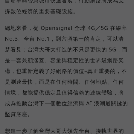
自駕車與智慧城市快速發展，行動網路將成為支
撐數位經濟的重要基礎設施。
總地來看，從 Opensignal 全球 4G／5G 在線率
No.3、全台 No.1，到六項第一的肯定，可以清
楚看見：台灣大哥大打造的不只是更快的 5G，而
是一套兼顧涵蓋、容量與穩定性的世界級網路架
構，也重新定義了好網路的價值–真正重要的，不
是測速最快，而是在任何時間、任何地點、任何
情境，都能提供穩定且值得信賴的連線體驗，將
成為推動台灣下一個數位經濟與 AI 浪潮最關鍵的
堅實底座。
想進一步了解台灣大哥大領先全台、接軌世界的