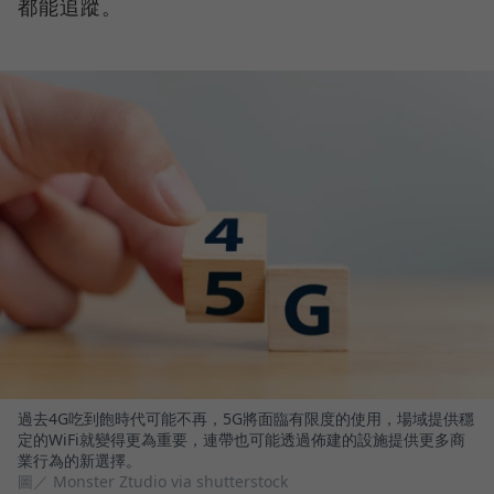
都能追蹤。
過去4G吃到飽時代可能不再，5G將面臨有限度的使用，場域提供穩
定的WiFi就變得更為重要，連帶也可能透過佈建的設施提供更多商
業行為的新選擇。
圖／ Monster Ztudio via shutterstock