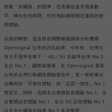
衡量「好網路」的標準，也逐漸從追求測速數
字，轉向任何時間、任何地點都能穩定連線的使
用體驗。
這樣的轉變，也反映在國際權威網路分析機構
Opensignal 公布的評比結果。今年初，台灣大
哥大不僅率先奪下「 4G／5G 在線率全球 No.3、
全台 No.1 」國際級榮譽，在 Opensignal 最新
公布的台灣行動網路體驗報告中，更一舉斬獲全
台獨有的「可靠性體驗」與「品質一致性」No.1
雙冠王，同時，包辦全台整體影音體驗 No.1、全
台整體語音體驗 No.1、全台 5G 語音體驗 No.1
以及全台網路在線率 No.1 多項榮譽。