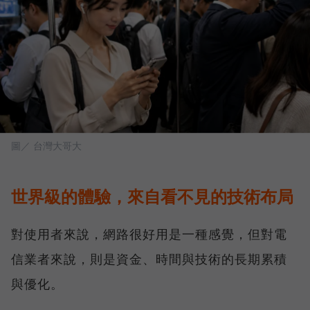
圖／ 台灣大哥大
世界級的體驗，來自看不見的技術布局
對使用者來說，網路很好用是一種感覺，但對電
信業者來說，則是資金、時間與技術的長期累積
與優化。