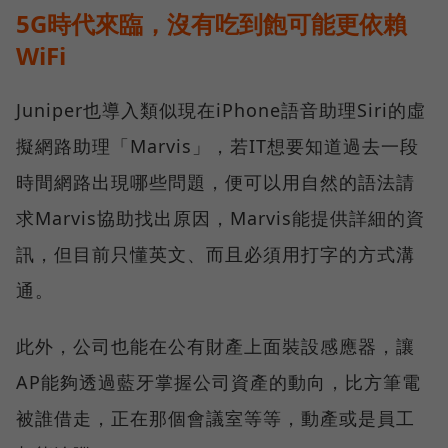
5G時代來臨，沒有吃到飽可能更依賴
WiFi
Juniper也導入類似現在iPhone語音助理Siri的虛
擬網路助理「Marvis」，若IT想要知道過去一段
時間網路出現哪些問題，便可以用自然的語法請
求Marvis協助找出原因，Marvis能提供詳細的資
訊，但目前只懂英文、而且必須用打字的方式溝
通。
此外，公司也能在公有財產上面裝設感應器，讓
AP能夠透過藍牙掌握公司資產的動向，比方筆電
被誰借走，正在那個會議室等等，動產或是員工