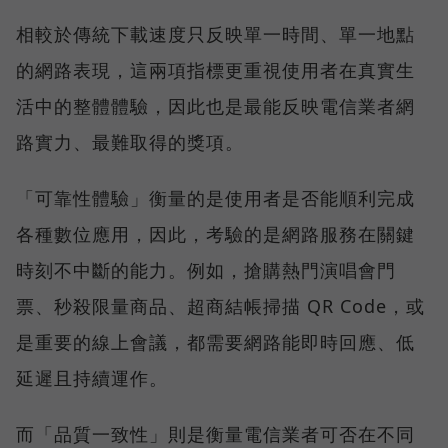
相較於傳統下載速度只反映單一時間、單一地點
的網路表現，這兩項指標更重視使用者在真實生
活中的整體體驗，因此也是最能反映電信業者網
路實力、最難取得的獎項。
「可靠性體驗」衡量的是使用者是否能順利完成
各種數位應用，因此，考驗的是網路服務在關鍵
時刻不中斷的能力。例如，搶購熱門演唱會門
票、秒殺限量商品、超商結帳掃描 QR Code，或
是重要的線上會議，都需要網路能即時回應、低
延遲且持續運作。
而「品質一致性」則是衡量電信業者可否在不同