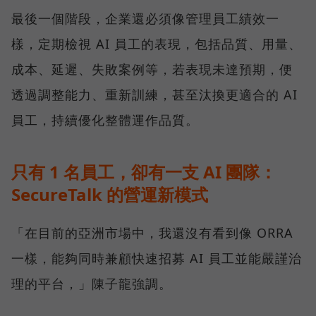
最後一個階段，企業還必須像管理員工績效一
樣，定期檢視 AI 員工的表現，包括品質、用量、
成本、延遲、失敗案例等，若表現未達預期，便
透過調整能力、重新訓練，甚至汰換更適合的 AI
員工，持續優化整體運作品質。
只有 1 名員工，卻有一支 AI 團隊：
SecureTalk 的營運新模式
「在目前的亞洲市場中，我還沒有看到像 ORRA
一樣，能夠同時兼顧快速招募 AI 員工並能嚴謹治
理的平台，」陳子龍強調。