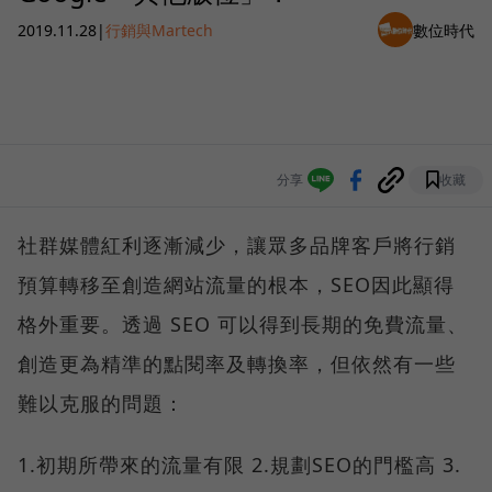
2019.11.28
|
行銷與Martech
數位時代
分享
收藏
社群媒體紅利逐漸減少，讓眾多品牌客戶將行銷
預算轉移至創造網站流量的根本，SEO因此顯得
格外重要。透過 SEO 可以得到長期的免費流量、
創造更為精準的點閱率及轉換率，但依然有一些
難以克服的問題：
1.初期所帶來的流量有限 2.規劃SEO的門檻高 3.