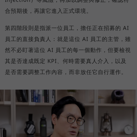
合預期後，再讓它進入正式環境。
第四階段則是指派一位員工，擔任正在招募的 AI
員工的直接負責人：就是這位 AI 員工的主管，雖
然不必盯著這位 AI 員工的每一個動作，但要檢視
其是否達成既定 KPI、何時需要真人介入，以及
是否需要調整工作內容，而非放任它自行運作。