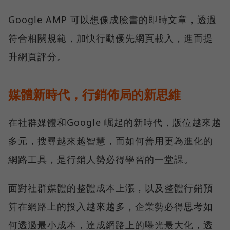
Google AMP 可以想像成臉書的即時文章，透過
符合相關規範，加快行動優先網頁載入，進而提
升網頁評分。
媒體新時代，行銷佈局的新思維
在社群媒體和Google 崛起的新時代，版位越來越
多元，搜尋越來越智慧，而如何善用更為進化的
網路工具，是行銷人勢必得學習的一堂課。
面對社群媒體的整體成本上漲，以及整體行銷預
算在網路上的投入越來越多，企業勢必得思考如
何透過最小成本，達成網路上的曝光最大化，透