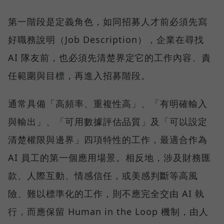
第一階段是定義角色，如同招募人才前必須先寫
好職務說明（Job Description），企業在尋找
AI 隊友前，也必須先清楚界定它的工作內容、責
任範圍與目標，再進入招募階段。
通常具備「高頻率、重複性高」、「有明確輸入
與輸出」、「可用數據評估品質」及「可以設定
清楚權限與邊界」四項特性的工作，最適合作為
AI 員工的第一個應用場景。相反地，涉及財務匯
款、人際互動、情感信任，或美感判斷等高風
險、難以標準化的工作，則不應完全交由 AI 執
行，而應保留 Human in the Loop 機制，由人