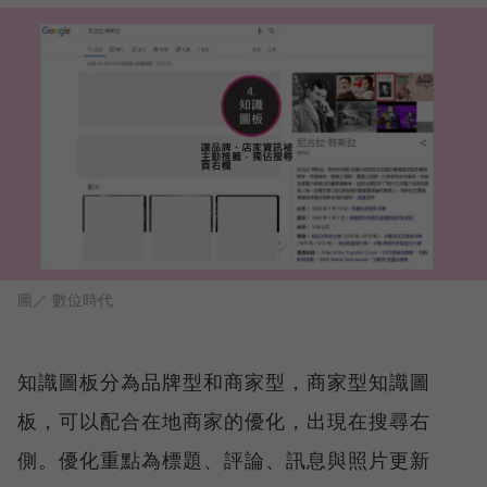
圖／ 數位時代
知識圖板分為品牌型和商家型，商家型知識圖
板，可以配合在地商家的優化，出現在搜尋右
側。優化重點為標題、評論、訊息與照片更新