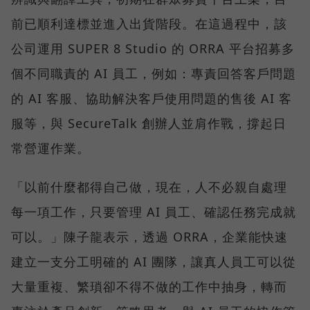
前已順利達標並進入出貨階段。在這過程中，該
公司運用 SUPER 8 Studio 的 ORRA 平台招募多
個不同職責的 AI 員工，例如：專責回答客戶問題
的 AI 客服、協助解決客戶使用問題的售後 AI 客
服等，與 SecureTalk 創辦人並肩作戰，撐起日
常營運作業。
「以前什麼都得自己做，現在，人不必親自處理
每一項工作，只要管理 AI 員工、確認任務完成就
可以。」陳子龍表示，透過 ORRA，企業能快速
建立一支分工明確的 AI 團隊，讓真人員工可以從
大量重複、繁瑣卻不得不做的工作中抽身，轉而