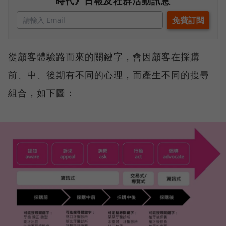
時代》日報及社群活動訊息
從顧客體驗路而來的關鍵字，會因顧客在採購
前、中、後期有不同的心理，而產生不同的搜尋
組合，如下圖：