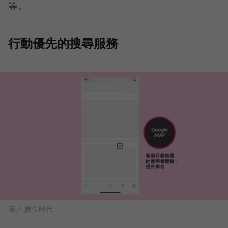
等。
行動優先的搜尋服務
圖／ 數位時代