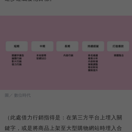
圖／ 數位時代
（此處借力行銷指得是：在第三方平台上埋入關
鍵字，或是將商品上架至大型購物網站時埋入合