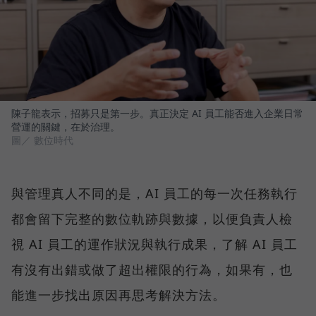
陳子龍表示，招募只是第一步。真正決定 AI 員工能否進入企業日常
營運的關鍵，在於治理。
圖／ 數位時代
與管理真人不同的是，AI 員工的每一次任務執行
都會留下完整的數位軌跡與數據，以便負責人檢
視 AI 員工的運作狀況與執行成果，了解 AI 員工
有沒有出錯或做了超出權限的行為，如果有，也
能進一步找出原因再思考解決方法。