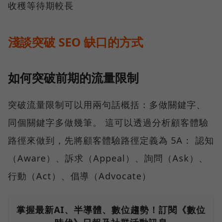
收穫等待期較長
淺談突破 SEO 缺口的方式
如何突破前期的流量限制
突破流量限制可以用兩句話概括：多做關鍵字、
同個關鍵字多做幾筆。 這可以透過分析顧客體驗
路徑來做到，先將顧客體驗路徑定義為 5A： 認知
（Aware）、訴求（Appeal）、詢問（Ask）、
行動（Act）、倡導（Advocate）
掌握最新AI、半導體、數位趨勢！訂閱《數位