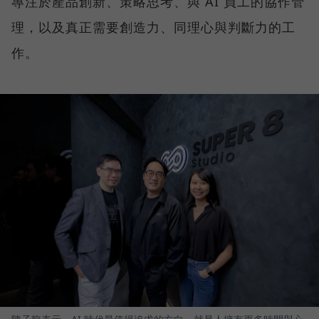
專注於產品創新、策略思考、與 AI 員工的協作管
理，以及真正需要創造力、同理心與判斷力的工
作。