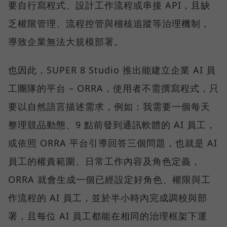
要自行寫程式、設計工作流程或串接 API，且缺
乏權限管理、流程控管與稽核追蹤等治理機制，
導致企業無法大規模部署。
也因此，SUPER 8 Studio 推出能建立企業 AI 員
工團隊的平台 – ORRA，使用者不需撰寫程式，只
要以自然語言描述需求，例如：我需要一個每天
整理競品動態、9 點前發到通訊軟體的 AI 員工，
或依照 ORRA 平台引導回答三個問題，也就是 AI
員工的權責範圍、日常工作內容及角色定義，
ORRA 就會生成一個已經設定好角色、權限與工
作流程的 AI 員工，並於半小時內完成調校與部
署，且每位 AI 員工都能在相同的治理框架下運