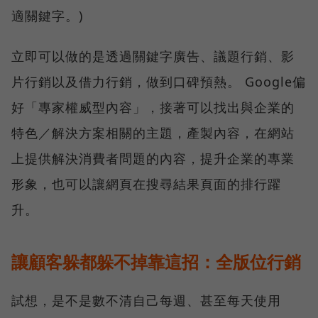
適關鍵字。)
立即可以做的是透過關鍵字廣告、議題行銷、影
片行銷以及借力行銷，做到口碑預熱。 Google偏
好「專家權威型內容」，接著可以找出與企業的
特色／解決方案相關的主題，產製內容，在網站
上提供解決消費者問題的內容，提升企業的專業
形象，也可以讓網頁在搜尋結果頁面的排行躍
升。
讓顧客躲都躲不掉靠這招：全版位行銷
試想，是不是數不清自己每週、甚至每天使用