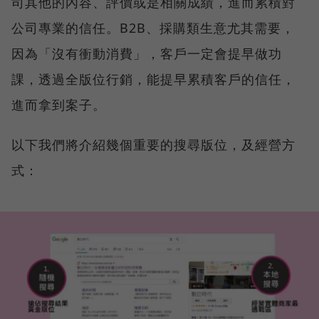
司其他的內容、評價或是相關成績，進而累積對
公司專業的信任。B2B、採購類生意尤其需要，
因為「沒有衝動消費」，客戶一定會提早做功
課，透過全版位行銷，能提早累積客戶的信任，
進而拿到案子。
以下我們將介紹幾個重要的搜尋版位，及經營方
式：