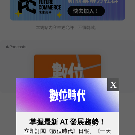
本網站內容未經允許，不得轉載。
X
往下滑看下一篇文章
掌握最新 AI 發展趨勢！
立即訂閱《數位時代》日報、《一天