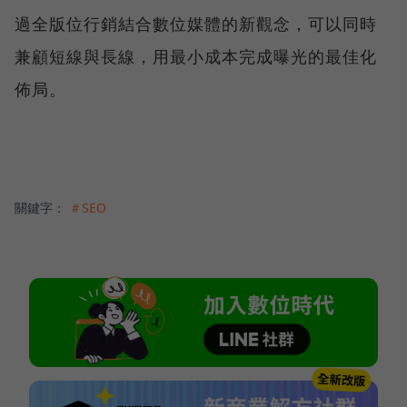
過全版位行銷結合數位媒體的新觀念，可以同時
兼顧短線與長線，用最小成本完成曝光的最佳化
佈局。
關鍵字：
＃SEO