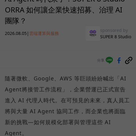
ORRA 如何讓企業快速招募、治理 AI
團隊？
sponsored by
2026.08.05
|
雲端運算與服務
SUPER 8 Studio
分享
隨著微軟、Google、AWS 等巨頭紛紛喊出「AI
Agent將接管工作流程」，企業營運已正式宣告
進入 AI 代理人時代。在可預見的未來，真人員工
將與大量 AI Agent 協同工作，而企業也將面臨
新的挑戰—如何規模化部署與管理這些 AI
Agent。