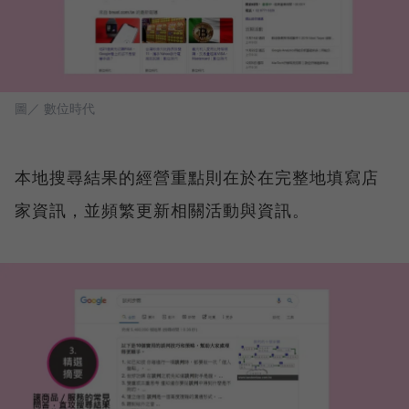
圖／ 數位時代
本地搜尋結果的經營重點則在於在完整地填寫店
家資訊，並頻繁更新相關活動與資訊。