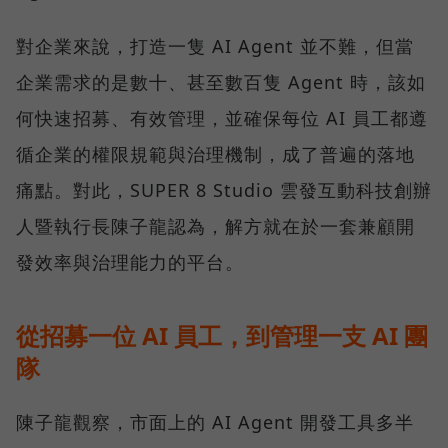
對企業來說，打造一隻 AI Agent 並不難，但當
企業需求的是數十、甚至數百隻 Agent 時，該如
何快速招募、有效管理，並確保每位 AI 員工都遵
循企業的權限規範與治理機制，成了普遍的落地
痛點。對此，SUPER 8 Studio 雲發互動科技創辦
人暨執行長陳子龍認為，解方就在於一套兼顧開
發效率與治理能力的平台。
從招募一位 AI 員工，到管理一支 AI 團
隊
陳子龍觀察，市面上的 AI Agent 開發工具多半