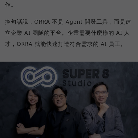
作。
換句話說，ORRA 不是 Agent 開發工具，而是建
立企業 AI 團隊的平台。企業需要什麼樣的 AI 人
才，ORRA 就能快速打造符合需求的 AI 員工。