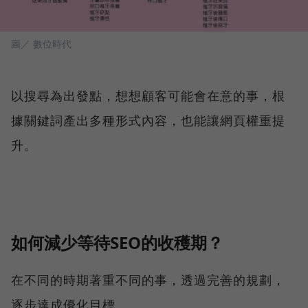
圖／ 數位時代
以搜尋為出發點，想想顧客可能會在意的事，根
據關鍵詞產出多種形式內容，也能讓網頁權重提
升。
如何減少等待SEO的收穫期？
在不同的時期著重不同的事，透過完善的規劃，
逐步達成優化目標。