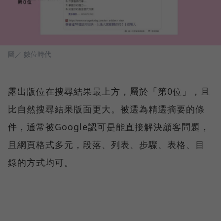
圖／ 數位時代
露出版位在搜尋結果最上方，屬於「第0位」，且
比自然搜尋結果版面更大。被選為精選摘要的條
件，通常被Google認可是能直接解決顧客問題，
且網頁格式多元，段落、列表、步驟、表格、目
錄的方式均可。