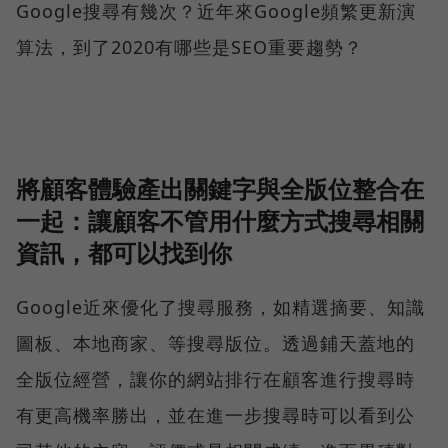
Google搜尋有幾次？近年來Google頻繁更新演
算法，到了2020有哪些是SEO重要趨勢？
將顧客體驗產出關鍵字與全版位整合在
一起：讓顧客不管用什麼方式搜尋相關
資訊，都可以找到你
Google近來優化了搜尋服務，如精選摘要、知識
圖板、本地商家、等搜尋版位。透過鋪天蓋地的
全版位經營，讓你的網站排行在顧客進行搜尋時
有更高機率勝出，並在進一步搜尋時可以看到公