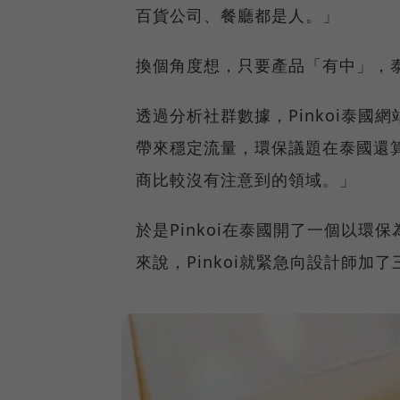
百貨公司、餐廳都是人。」
換個角度想，只要產品「有中」，
透過分析社群數據，Pinkoi泰
帶來穩定流量，環保議題在泰國還
商比較沒有注意到的領域。」
於是Pinkoi在泰國開了一個以
來說，Pinkoi就緊急向設計師加