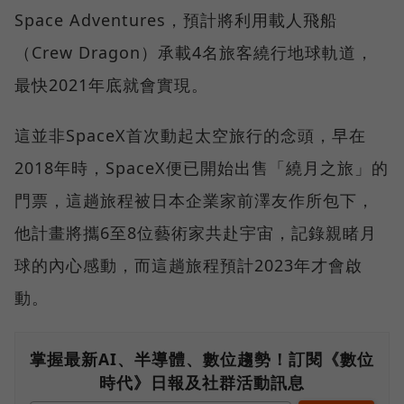
Space Adventures，預計將利用載人飛船
（Crew Dragon）承載4名旅客繞行地球軌道，
最快2021年底就會實現。
這並非SpaceX首次動起太空旅行的念頭，早在
2018年時，SpaceX便已開始出售「繞月之旅」的
門票，這趟旅程被日本企業家前澤友作所包下，
他計畫將攜6至8位藝術家共赴宇宙，記錄親睹月
球的內心感動，而這趟旅程預計2023年才會啟
動。
掌握最新AI、半導體、數位趨勢！訂閱《數位
時代》日報及社群活動訊息