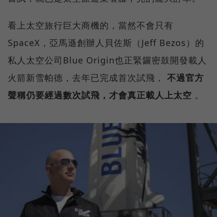
看上太空旅行巨大商機的，當然不會只有
SpaceX，亞馬遜創辦人貝佐斯（Jeff Bezos）的
私人太空公司Blue Origin也正緊鑼密鼓開發載人
火箭新雪帕德，去年已完成首次試飛，
不過官方
聲稱仍要經過數次試飛，才會真正載人上太空
。