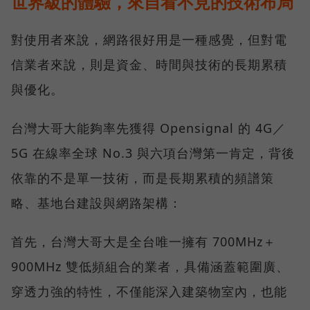
世界級的體驗，來自看不見的技術布局
對使用者來說，網路很好用是一種感覺，但對電
信業者來說，則是資金、時間與技術的長期累積
與優化。
台灣大哥大能夠率先獲得 Opensignal 的 4G／
5G 在線率全球 No.3 與六項台灣第一肯定，背後
依靠的不是單一技術，而是長期累積的頻譜策
略、基地台建設與網路架構：
首先，台灣大哥大是全台唯一擁有 700MHz＋
900MHz 雙低頻組合的業者，具備涵蓋範圍廣、
穿透力強的特性，不僅能深入建築物室內，也能