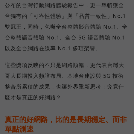
公布的台灣行動網路體驗報告中，更一舉斬獲全
台獨有的「可靠性體驗」與「品質一致性」No.1
雙冠王，同時，包辦全台整體影音體驗 No.1、全
台整體語音體驗 No.1、全台 5G 語音體驗 No.1
以及全台網路在線率 No.1 多項榮譽。
這些獎項反映的不只是網路順暢，更代表台灣大
哥大長期投入頻譜布局、基地台建設與 5G 技術
整合所累積的成果，也讓外界重新思考：究竟什
麼才是真正的好網路？
真正的好網路，比的是長期穩定、而非
單點測速