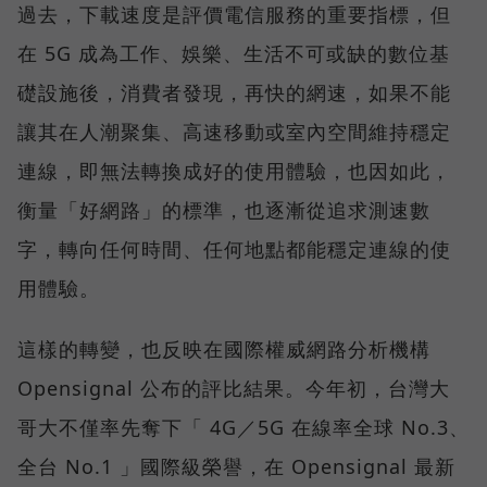
過去，下載速度是評價電信服務的重要指標，但
在 5G 成為工作、娛樂、生活不可或缺的數位基
礎設施後，消費者發現，再快的網速，如果不能
讓其在人潮聚集、高速移動或室內空間維持穩定
連線，即無法轉換成好的使用體驗，也因如此，
衡量「好網路」的標準，也逐漸從追求測速數
字，轉向任何時間、任何地點都能穩定連線的使
用體驗。
這樣的轉變，也反映在國際權威網路分析機構
Opensignal 公布的評比結果。今年初，台灣大
哥大不僅率先奪下「 4G／5G 在線率全球 No.3、
全台 No.1 」國際級榮譽，在 Opensignal 最新