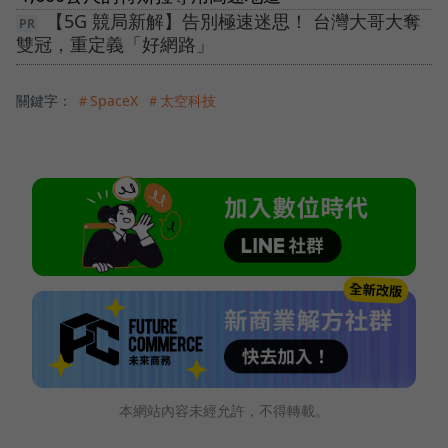
【5G 競局新解】告別極速迷思！ 台灣大哥大奪
雙冠，重定義「好網路」
關鍵字：
＃SpaceX
＃太空科技
本網站內容未經允許，不得轉載。