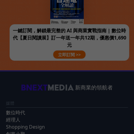
一鍵訂閱，解鎖最完整的 AI 與商業實戰指南 | 數位時
代【夏日閱讀展】訂一年送一年共12期，優惠價1,690
元
立即訂閱 >>
新商業的領航者
媒體
數位時代
經理人
Shopping Design