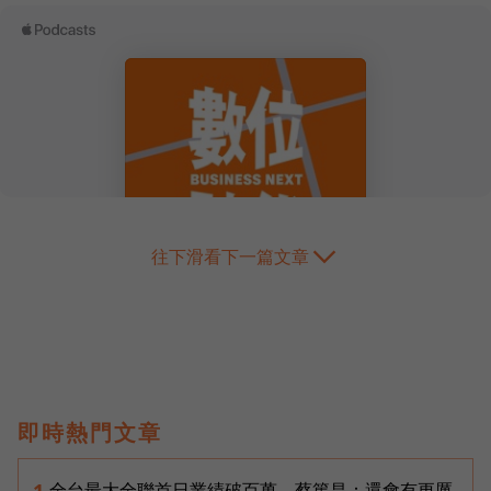
往下滑看下一篇文章
即時熱門文章
全台最大全聯首日業績破百萬，蔡篤昌：還會有更厲