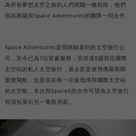
為所有夢想太空之旅的人們開闢一條前路，他們
很高興能與Space Adventures的團隊一同合作。
Space Adventures是間經驗老到的太空旅行公
司，至今已為7位富豪服務，安排過8趟前往國際
太空站的私人太空旅行，過去皆是使用俄羅斯聯
盟號飛船，也是現在唯一往返地球與國際太空站
的太空船，本次與SpaceX的合作可望為太空旅行
領域拓展出另一番新局面。