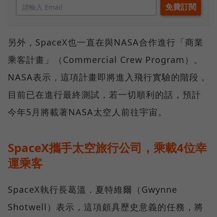
另外，SpaceX也一直在與NASA合作進行「商業
乘客計畫」（Commercial Crew Program）。
NASA表示，這項計畫即將進入飛行實驗的階段，
目前已在進行最終測試，若一切順利的話，預計
今年5月將載著NASA太空人前往宇宙。
SpaceX攜手太空旅行公司，乘載4位幸
運乘客
SpaceX執行長葛溫．夏特維爾（Gwynne
Shotwell）表示，這項頗具歷史意義的任務，將