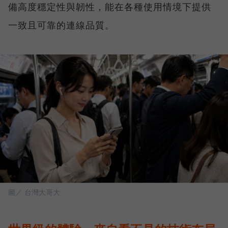
備高度穩定性與韌性，能在各種使用情境下提供
一致且可靠的連線品質。
圖／ 台灣大哥大