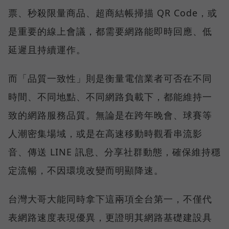
票、秒殺限量商品、超商結帳掃描 QR Code，或
是重要的線上會議，都需要網路能即時回應、低
延遲且持續運作。
而「品質一致性」則是衡量電信業者可否在不同
時間、不同地點、不同網路負載下，都能維持一
致的網路服務品質。無論是在跨年晚會、球賽等
人潮密集場域，或是在高速移動時觀看串流影
音、傳送 LINE 訊息、分享社群動態，確保維持穩
定流暢，不因環境改變而明顯降速。
台灣大哥大能同時拿下這兩項全台第一，不僅代
表網路速度表現優異，更證明其網路基礎建設具