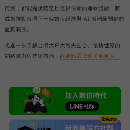
情境，都能提供穩定且值得信賴的連線體驗，將
成為推動台灣下一個數位經濟與 AI 浪潮最關鍵的
堅實底座。
想進一步了解台灣大哥大領先全台、接軌世界的
網路實力與技術布局，
歡迎點選官網了解更多。