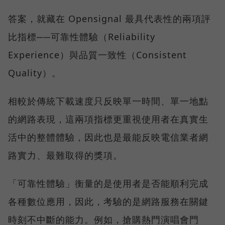
答案，就藏在 Opensignal 最具代表性的兩項評
比指標──可靠性體驗（Reliability
Experience）與品質一致性（Consistent
Quality）。
相較於傳統下載速度只反映單一時間、單一地點
的網路表現，這兩項指標更重視使用者在真實生
活中的整體體驗，因此也是最能反映電信業者網
路實力、最難取得的獎項。
「可靠性體驗」衡量的是使用者是否能順利完成
各種數位應用，因此，考驗的是網路服務在關鍵
時刻不中斷的能力。例如，搶購熱門演唱會門