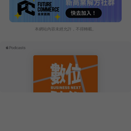
本網站內容未經允許，不得轉載。