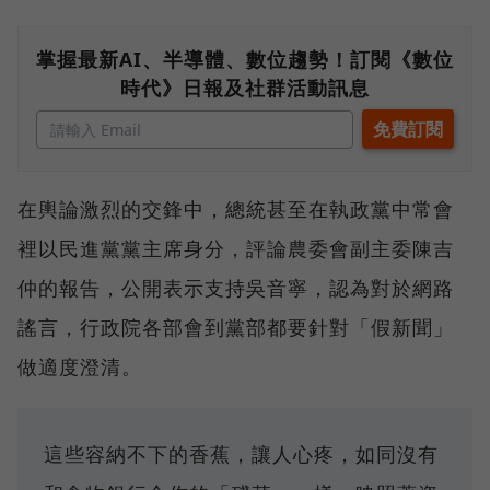
掌握最新AI、半導體、數位趨勢！訂閱《數位
時代》日報及社群活動訊息
在輿論激烈的交鋒中，總統甚至在執政黨中常會
裡以民進黨黨主席身分，評論農委會副主委陳吉
仲的報告，公開表示支持吳音寧，認為對於網路
謠言，行政院各部會到黨部都要針對「假新聞」
做適度澄清。
這些容納不下的香蕉，讓人心疼，如同沒有