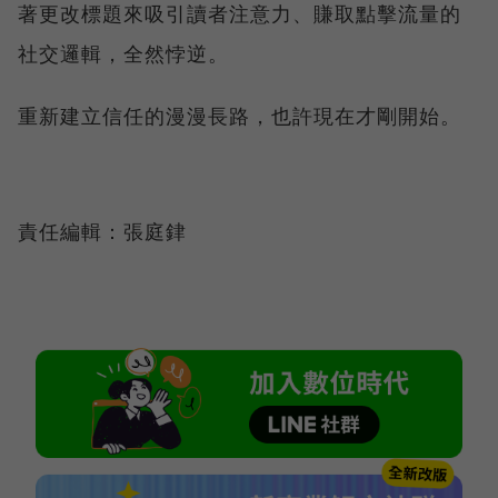
著更改標題來吸引讀者注意力、賺取點擊流量的
社交邏輯，全然悖逆。
重新建立信任的漫漫長路，也許現在才剛開始。
責任編輯：張庭銉