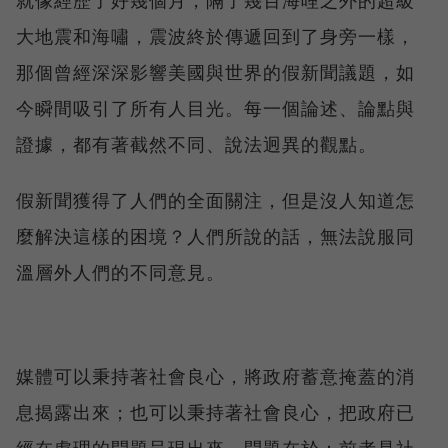
大地震和海嘯，震波終於傳遞回到了身旁一樣，
那個曾經深深影響美國與世界的假新聞議題，如
今瞬間吸引了所有人目光。每一個論述、論點與
證據，都有著截然不同、說法迥異的觀點。
假新聞獲得了人們的全面關注，但是沒人知道怎
麼解決這樣的困境？人們所說的話，無法說服同
溫層外人們的不同意見。
媒體可以秉持著社會良心，將政府蓄意掩蓋的消
息揭露出來；也可以秉持著社會良心，把政府已
經在處理的問題呈現出來。問題在於：前者是社