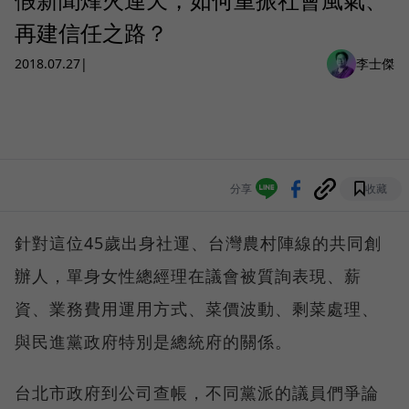
再建信任之路？
2018.07.27
|
李士傑
分享
收藏
針對這位45歲出身社運、台灣農村陣線的共同創
辦人，單身女性總經理在議會被質詢表現、薪
資、業務費用運用方式、菜價波動、剩菜處理、
與民進黨政府特別是總統府的關係。
台北市政府到公司查帳，不同黨派的議員們爭論