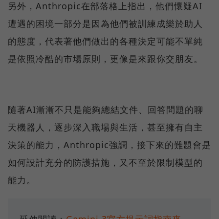
另外，Anthropic在部落格上指出，他們懷疑AI
遭遇的困境一部分是因為他們被訓練成樂於助人
的態度，代表著他們做出的各種決定可能不單純
是依照冷酷的市場原則，更像是來跟你交朋友。
隨著AI漸漸不只是能夠總結文件、回答問題的聊
天機器人，逐步深入職場與生活，甚至擁有自主
決策的能力，Anthropic強調，接下來的難題會是
如何設計充分的防護措施，又不至於限制模型的
能力。
延伸閱讀：
Gemini 3官方提示詞指南來