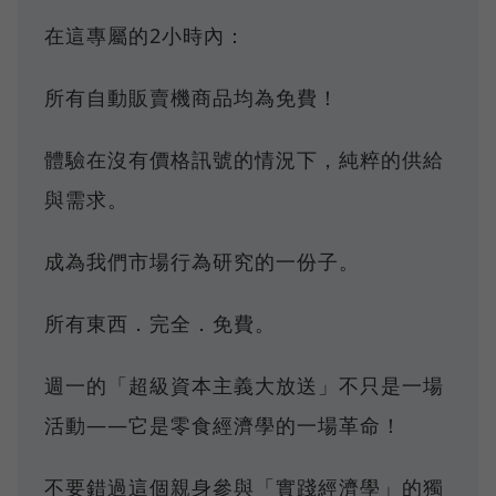
在這專屬的2小時內：
所有自動販賣機商品均為免費！
體驗在沒有價格訊號的情況下，純粹的供給
與需求。
成為我們市場行為研究的一份子。
所有東西．完全．免費。
週一的「超級資本主義大放送」不只是一場
活動——它是零食經濟學的一場革命！
不要錯過這個親身參與「實踐經濟學」的獨