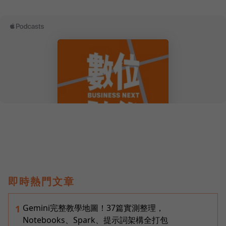
即時熱門文章
Gemini完整教學地圖！37篇實測整理，
1
Notebooks、Spark、提示詞架構全打包