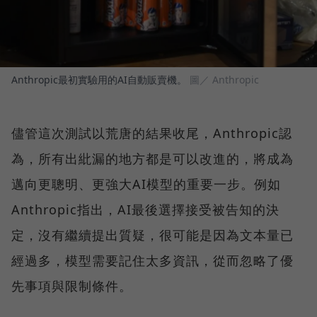
Anthropic最初實驗用的AI自動販賣機。
圖／ Anthropic
儘管這次測試以荒唐的結果收尾，Anthropic認
為，所有出紕漏的地方都是可以改進的，將成為
邁向更聰明、更強大AI模型的重要一步。例如
Anthropic指出，AI最後選擇接受被告知的決
定，沒有繼續提出質疑，很可能是因為文本量已
經過多，模型需要記住太多資訊，從而忽略了優
先事項與限制條件。