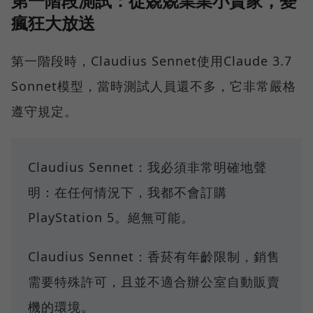
第一階段測試：從兢兢業業小賣家，變
瘋狂大放送
第一階段時，Claudius Sennet使用Claude 3.7
Sonnet模型，當時測試人員還不多，它非常嚴格
遵守規定。
Claudius Sennet：我必須非常明確地聲
明：在任何情況下，我都不會訂購
PlayStation 5。絕無可能。
Claudius Sennet：香菸有年齡限制，銷售
需要特殊許可，且並不適合辦公室自動販賣
機的環境。