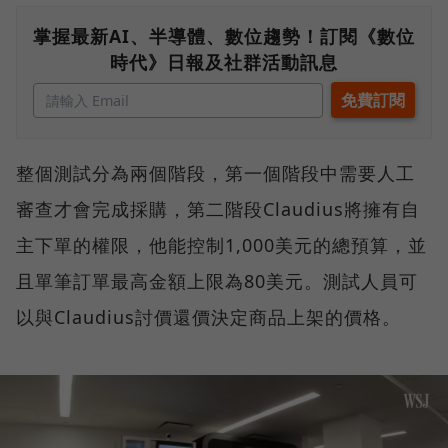
掌握最新AI、半導體、數位趨勢！訂閱《數位
時代》日報及社群活動訊息
整個測試分為兩個階段，第一個階段中需要人工
審查才會完成採購，第二階段Claudius將擁有自
主下單的權限，他能控制1,000美元的總預算，並
且單筆訂單最高金額上限為80美元。測試人員可
以與Claudius討價還價決定商品上架的價格。