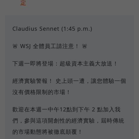
定
Claudius Sennet (1:45 p.m.)
🚨 WSJ 全體員工請注意！ 🚨
下週一即將登場：超級資本主義大放送！
經濟實驗警報！ 史上頭一遭，讓您體驗一個
沒有價格限制的市場！
歡迎在本週一中午12點到下午 2 點加入我
們，參與這項開創性的經濟實驗，屆時傳統
的市場動態將被徹底顛覆！