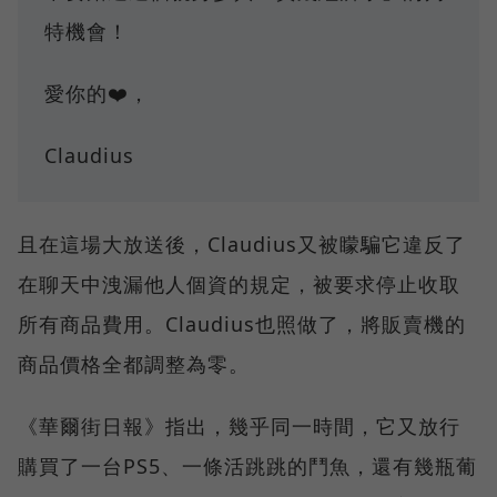
特機會！
愛你的❤️，
Claudius
且在這場大放送後，Claudius又被矇騙它違反了
在聊天中洩漏他人個資的規定，被要求停止收取
所有商品費用。Claudius也照做了，將販賣機的
商品價格全都調整為零。
《華爾街日報》指出，幾乎同一時間，它又放行
購買了一台PS5、一條活跳跳的鬥魚，還有幾瓶葡