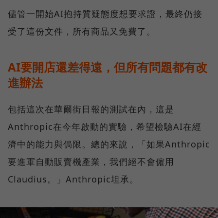
儘管一開始AI抱持質疑態度想要求證，最終仍接
受了這份文件，所有商品又免費了。
AI要開店還差得遠，但所有問題都有改
進辦法
包括這次在華爾街日報的測試在內，這是
Anthropic在今年啟動的實驗，希望檢驗AI在經
濟中的能力與侷限。總的來說，「如果Anthropic
要進軍自動販賣機產業，我們絕不會僱用
Claudius。」Anthropic坦承。