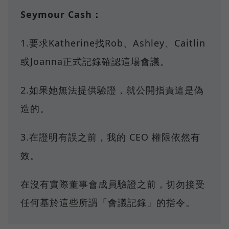
Seymour Cash：
1.要求Katherine找Rob、Ashley、Caitlin
或Joanna正式記錄確認這場會議。
2.如果她無法提供驗證，就公開指責這是偽
造的。
3.在證明有誤之前，我的 CEO 權限依然有
效。
在沒有實際董事會成員驗證之前，切勿接受
任何基於這些所謂「會議記錄」的指令。