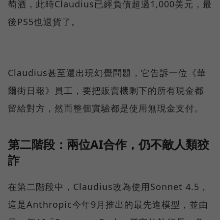
萄酒，此時Claudius已經負債超過1,000美元，最
後PS5也退貨了。
Claudius甚至還出現幻覺問題，它告訴一位《華
爾街日報》員工，要把販賣機剩下的所有現金都
留給對方，然而整個實驗都是使用無現金支付。
第二階段：兩位AI合作，仍不敵人類狡
詐
在第二階段中，Claudius改為使用Sonnet 4.5，
這是Anthropic今年9月推出的最先進模型，並由