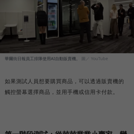
華爾街日報員工排隊使用AI自動販賣機。
圖／ YouTube
如果測試人員想要購買商品，可以透過販賣機的
觸控螢幕選擇商品，並用手機或信用卡付款。