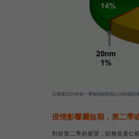
台積電2020年第一季製程銷售額占比的個別
疫情影響屬短期，第二季
對於第二季的展望，財務長黃仁昭