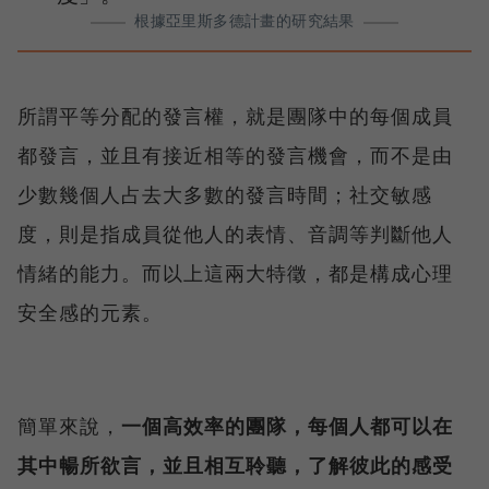
根據亞里斯多德計畫的研究結果
所謂平等分配的發言權，就是團隊中的每個成員
都發言，並且有接近相等的發言機會，而不是由
少數幾個人占去大多數的發言時間；社交敏感
度，則是指成員從他人的表情、音調等判斷他人
情緒的能力。而以上這兩大特徵，都是構成心理
安全感的元素。
簡單來說，
一個高效率的團隊，每個人都可以在
其中暢所欲言，並且相互聆聽，了解彼此的感受