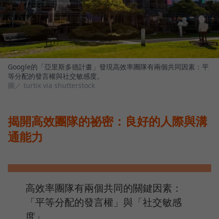
Google的「亞里斯多德計畫」發現高效率團隊有兩個共同因素：平
等分配的發言權與社交敏感度。
圖／ turtix via shutterstock
揭開高效團隊的祕密：良好的人際與溝
通能力
高效率團隊有兩個共同的關鍵因素：
「平等分配的發言權」與「社交敏感
度」。