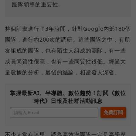
團隊領導的重要性。
整個計畫進行了3年時間，針對Google內部180個
團隊，進行約200次的調研。這些團隊之中，有朋
友組成的團隊，也有陌生人組成的團隊，有一些
成員同質性很高，也有一些同質性很低。經過大
量數據的分析，最後的結論，相當發人深省。
掌握最新AI、半導體、數位趨勢！訂閱《數位
時代》日報及社群活動訊息
不少人常有迷思，認為高效率團隊一定是高學歷