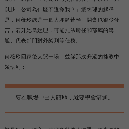
以赴，公司為什麼不選擇我？」總經理的解釋
是，何薇玲總是一個人埋頭苦幹，開會也很少發
言，若升她當經理，可能無法勝任和部屬的溝
通、代表部門對外談判等任務。
何薇玲回家後大哭一場，並從那次升遷的挫敗中
領悟到：
要在職場中出人頭地，就要學會溝通。