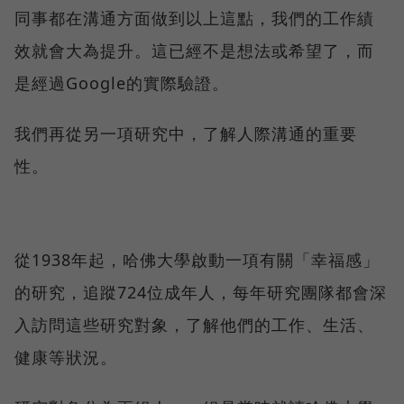
同事都在溝通方面做到以上這點，我們的工作績
效就會大為提升。這已經不是想法或希望了，而
是經過Google的實際驗證。
我們再從另一項研究中，了解人際溝通的重要
性。
從1938年起，哈佛大學啟動一項有關「幸福感」
的研究，追蹤724位成年人，每年研究團隊都會深
入訪問這些研究對象，了解他們的工作、生活、
健康等狀況。