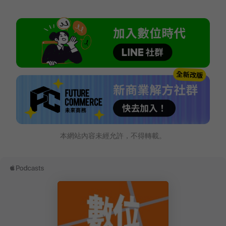
本網站內容未經允許，不得轉載。