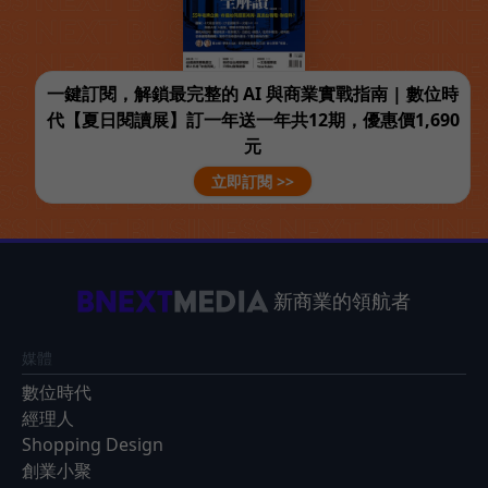
一鍵訂閱，解鎖最完整的 AI 與商業實戰指南 | 數位時
代【夏日閱讀展】訂一年送一年共12期，優惠價1,690
元
立即訂閱 >>
新商業的領航者
媒體
數位時代
經理人
Shopping Design
創業小聚