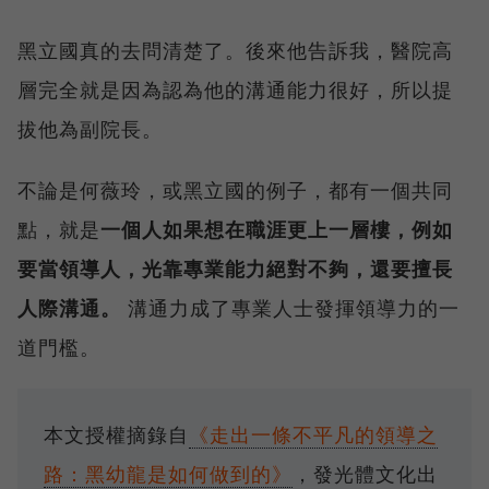
黑立國真的去問清楚了。後來他告訴我，醫院高
層完全就是因為認為他的溝通能力很好，所以提
拔他為副院長。
不論是何薇玲，或黑立國的例子，都有一個共同
點，就是
一個人如果想在職涯更上一層樓，例如
要當領導人，光靠專業能力絕對不夠，還要擅長
人際溝通。
溝通力成了專業人士發揮領導力的一
道門檻。
本文授權摘錄自
《走出一條不平凡的領導之
路：黑幼龍是如何做到的》
，發光體文化出