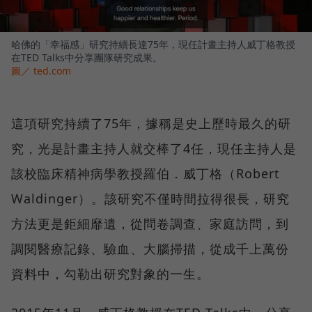
哈佛的「幸福感」研究持續長達75年，現任計畫主持人威丁格教授
在TED Talks中分享團隊研究成果。
圖／ ted.com
這項研究持續了75年，據稱是史上歷時最久的研
究，光是計畫主持人就交棒了4任，現任主持人是
該校臨床精神病學教授羅伯．威丁格（Robert
Waldinger）。該研究不僅時間拉得很長，研究
方法更是鉅細靡遺，從問卷調查、家庭訪問，到
調閱醫療記錄、驗血、大腦掃描，從成千上萬份
資料中，勾勒出研究對象的一生。