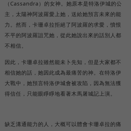
（Cassandra）的女神。她原本是特洛伊城的公
主，太陽神阿波羅愛上她，送給她預言未來的能
力。然而，卡珊卓拉拒絕了阿波羅的求愛，憤恨
不平的阿波羅詛咒她，從此她說出來的話別人都
不相信。
因此，卡珊卓拉雖然能未卜先知，但是大家都不
相信她的話，她因此成為最痛苦的神。在特洛伊
大戰中，她預言特洛伊城會被攻陷，因為無法獲
得信任，只能眼睜睜地看著木馬屠城記上演。
缺乏溝通能力的人，大概可以體會卡珊卓拉的痛