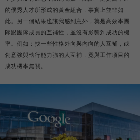
的優秀人才所形成的黃金組合，事實上並非如
此。另一個結果也讓我感到意外，就是高效率團
隊跟團隊成員的互補性，並沒有影響到成功的機
率。例如：找一些性格外向與內向的人互補，或
創意強與執行能力強的人互補，竟與工作項目的
成功機率無關。