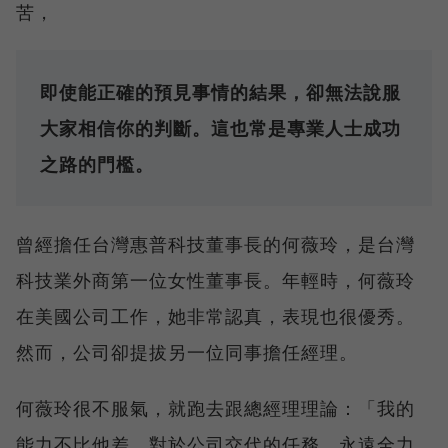
苦，
即使能正確的預見事情的結果，卻無法說服
大家相信你的判斷。這也常是專業人士成功
之路的門檻。
曾經擔任台灣惠普科技董事長的何薇玲，是台灣
科技業外商第一位女性董事長。年輕時，何薇玲
在美國公司工作，她非常認真，表現也很優秀。
然而，公司卻提拔另一位同事擔任經理。
何薇玲很不服氣，就跑去跟總經理理論：「我的
能力不比他差，對於公司交代的任務，永遠全力