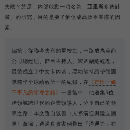
失敗？於是，內部啟動一項名為「亞里斯多德計
畫」的研究，目的是要了解促成高效率團隊的因
素。
編按：從聯考失利的軍校生，一路成為美商
公司總經理、節目主持人、宏碁副總經理，
最後成立了中文卡內基，黑幼龍持續帶領團
隊穩坐全球績效第一的紀錄，在
《走出一條
不平凡的領導之路》
一書當中，他邀集5位
跨領域跨世代的企業領導人，分享自己的領
導之路；本文選自該書〈人際溝通與建立團
隊〉章節，透過真實案例帶出「溝通力」在