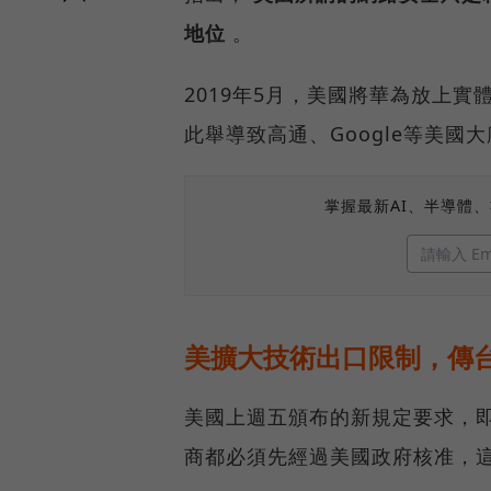
地位
。
2019年5月，美國將華為放上
此舉導致高通、Google等美
掌握最新AI、半導體
美擴大技術出口限制，傳
美國上週五頒布的新規定要求，
商都必須先經過美國政府核准，