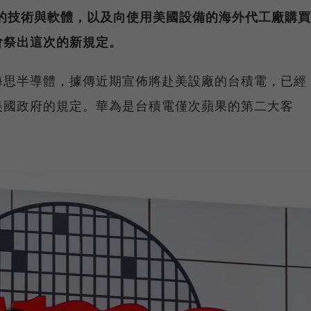
的技術與軟體，以及向使用美國設備的海外代工廠購買
會祭出這次的新規定。
海思半導體，據傳近期宣佈將赴美設廠的台積電，已經
美國政府的規定。華為是台積電僅次蘋果的第二大客