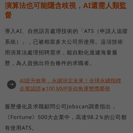
演算法也可能隱含歧視，AI還需人類監
督
導入AI、自然語言處理技術的「ATS（申請人追蹤
系統）」，已被相當多大公司所使用。這項技術
用演算法處理招聘需求，能自動化過濾海量履
歷，為人資挑出符合條件的求職者。
AI提升效率，永續決定未來！全球永續指標
➜
企業認證☀️100 MVP等你角逐雙獎榮譽
履歷優化及求職顧問公司Jobscan調查指出，
《Fortune》500大企業中，高達98.2％的公司都
有使用ATS。