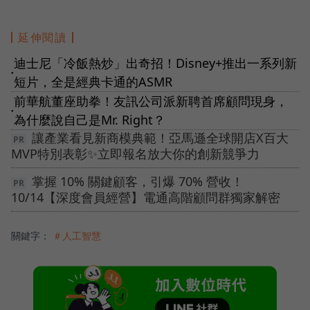
延伸閱讀
迪士尼「冷飯熱炒」出奇招！Disney+推出一系列新
●
短片，全是經典卡通的ASMR
前華航董座助拳！友訊公司派新聘首席顧問現身，
●
為什麼說自己是Mr. Right？
讓產業看見新商模典範！亞馬遜全球開店X百大
MVP特別表彰✨立即報名放大你的創新競爭力
掌握 10% 關鍵顧客，引爆 70% 營收！
10/14【深度會員經營】電通高階顧問群獨家解密
關鍵字：
＃人工智慧