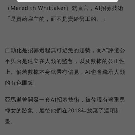
（Meredith Whittaker）就直言，AI招募技術
「是賣給雇主的，而不是賣給勞工的。」
自動化是招募過程無可避免的趨勢，而AI評選公
平與否是建立在人類的監督，以及數據的公正性
上。倘若數據本身就帶有偏見，AI也會繼承人類
的有色眼鏡。
亞馬遜曾開發一套AI招募技術，被發現有著重男
輕女的跡象，最後他們在2018年放棄了這項計
畫。