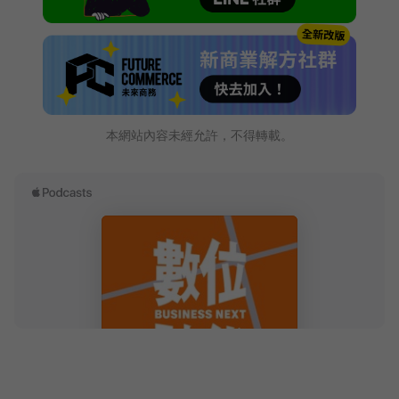
本網站內容未經允許，不得轉載。