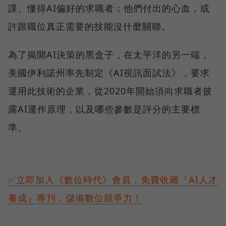
課、懂得AI偏好的求職者；他們付出的心血，或
許跟職位真正需要的技能沒什麼關聯。
為了揭開AI決策的黑盒子，在太平洋的另一端，
美國伊利諾州率先制定《AI視訊面試法》，要求
運用此技術的企業，從2020年開始須向求職者披
露AI運作原理，以及哪些參數是評分的主要標
準。
✅立即加入《數位時代》會員，免費收藏『AI人才
養成』專刊，儲備數位競爭力！