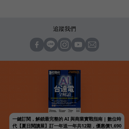
追蹤我們
一鍵訂閱，解鎖最完整的 AI 與商業實戰指南 | 數位時
代【夏日閱讀展】訂一年送一年共12期，優惠價1,690