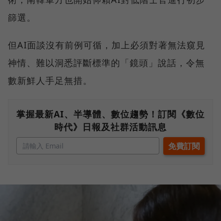
篩選。
但AI面談沒有前例可循，加上必須對著無法窺見
神情、難以洞悉評斷標準的「鏡頭」說話，令無
數新鮮人手足無措。
掌握最新AI、半導體、數位趨勢！訂閱《數位
時代》日報及社群活動訊息