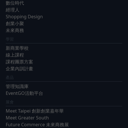
數位時代
經理人
Shopping Design
創業小聚
未來商務
學習
新商業學校
線上課程
課程團票方案
企業內訓計畫
產品
管理知識庫
EventGO活動平台
展會
Meet Taipei 創新創業嘉年華
Meet Greater South
Future Commerce 未來商務展