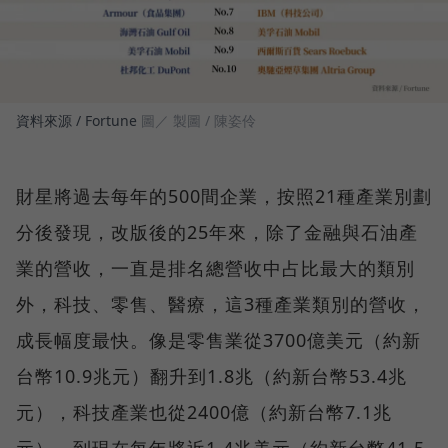
資料來源 / Fortune
圖／ 製圖 / 陳姿伶
財星將過去每年的500間企業，按照21種產業別劃
分後發現，改版後的25年來，除了金融與石油產
業的營收，一直是排名總營收中占比最大的類別
外，科技、零售、醫療，這3種產業類別的營收，
成長幅度最快。像是零售業從3700億美元（約新
台幣10.9兆元）翻升到1.8兆（約新台幣53.4兆
元），科技產業也從2400億（約新台幣7.1兆