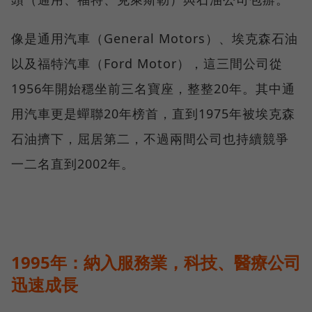
像是通用汽車（General Motors）、埃克森石油
以及福特汽車（Ford Motor），這三間公司從
1956年開始穩坐前三名寶座，整整20年。其中通
用汽車更是蟬聯20年榜首，直到1975年被埃克森
石油擠下，屈居第二，不過兩間公司也持續競爭
一二名直到2002年。
1995年：納入服務業，科技、醫療公司
迅速成長