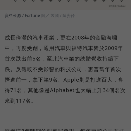
資料來源 / Fortune
圖／ 製圖 / 陳姿伶
成長停滯的汽車產業，更在2008年的金融海嘯
中，再度受創，通用汽車與福特汽車皆於2009年
首次跌出前5名，至此汽車業的總體營收持續下
跌。反觀較不受影響的科技公司，惠普當年首次
擠進前十，拿下第9名、Apple則是打進百大，奪
得71名，其他像是Alphabet也大幅上升34個名次
來到117名。