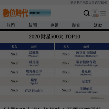
關於我們
廣告合作
內容授權
熱門
新聞
專題
影音
活動