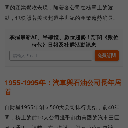
間的產業營收表現，隨著各公司在榜單上的波
動，也映照著美國超過半世紀的產業趨勢消長。
掌握最新AI、半導體、數位趨勢！訂閱《數位
時代》日報及社群活動訊息
1955-1995年：汽車與石油公司長年居
首
自財星1955年創立500大公司排行開始，前40年
間，榜上的前10大公司幾乎都由美國的汽車三巨
頭（通用、福特、克萊斯勒）與石油公司包辦。