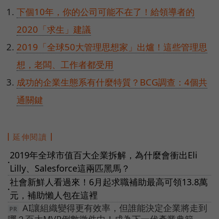
下個10年，你的公司可能不在了！給領導者的
2020「求生」建議
2019「全球50大管理思想家」出爐！這些管理思
想，老闆、工作者都受用
成功的企業生態系有什麼特質？BCG調查：4個共
通關鍵
延伸閱讀
2019年全球市值百大企業拆解，為什麼會衝出Eli
●
Lilly、Salesforce這兩匹黑馬？
社會新鮮人看過來！6月起求職補助最高可領13.8萬
●
元，補助懶人包在這裡
AI讓組織變得更有效率，但誰能決定企業將走到