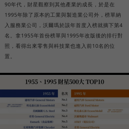
90年代，財星觀察到其他產業的成長，於是在
1995年除了原本的工業與製造業公司外，榜單納
入服務業公司，沃爾瑪於該年首度入榜就摘下第4
名。拿1955年首份榜單與1995年改版後的排行對
照，看得出來零售與科技業也進入前10名的位
置。