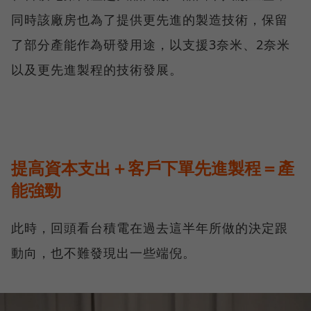
同時該廠房也為了提供更先進的製造技術，保留
了部分產能作為研發用途，以支援3奈米、2奈米
以及更先進製程的技術發展。
提高資本支出＋客戶下單先進製程＝產
能強勁
此時，回頭看台積電在過去這半年所做的決定跟
動向，也不難發現出一些端倪。