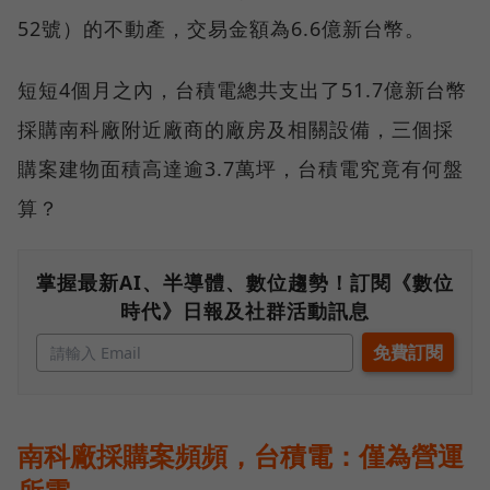
52號）的不動產，交易金額為6.6億新台幣。
短短4個月之內，台積電總共支出了51.7億新台幣
採購南科廠附近廠商的廠房及相關設備，三個採
購案建物面積高達逾3.7萬坪，台積電究竟有何盤
算？
掌握最新AI、半導體、數位趨勢！訂閱《數位
時代》日報及社群活動訊息
南科廠採購案頻頻，台積電：僅為營運