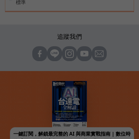
標準
追蹤我們
一鍵訂閱，解鎖最完整的 AI 與商業實戰指南 | 數位時