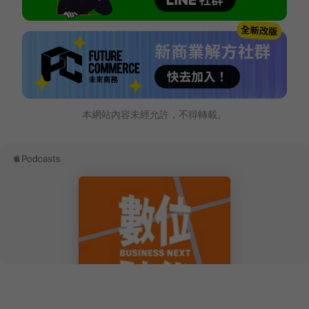
本網站內容未經允許，不得轉載。