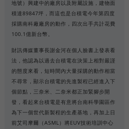
地號）興建中的廠房以及附屬設施，建物面
積達89847坪，而這也是台積電今年第四度
採購南科廠廠房的動作，四次出手共計花費
100.1億新台幣。
財訊傳媒董事長謝金河在個人臉書上發表看
法，他認為以過去台積電在決策上相對嚴謹
的態度來看，短時間內大量採購的動作相當
不尋常，顯示台積電的先進製程已經進入下
個節點，三奈米、二奈米都正加緊腳步開
發，看起來台積電是有意將台南科學園區作
為下一個世代新製程的生產基地，再加上日
前艾司摩爾（ASML）將EUV技術培訓中心