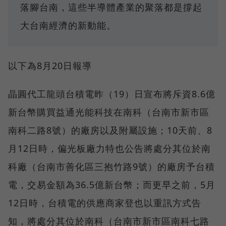
落腳台南，這些半導體產業的聚落都是撐起
大台南經濟的新動能。
以下為8月20日報導
晶圓代工龍頭台積電昨（19）日宣布將斥資8.6億
新台幣購買益通光能科技在南科（台南市新市區
南科二路8號）的廠房以及附屬設施；10天前、8
月12日時，偏光板廠力特也公告將處分其位於南
科廠（台南市善化區三抱竹路9號）的廠房予台積
電，交易金額為36.5億新台幣；而更早之前，5月
12日時，台積電的供應商家登也以重訊方式告
知，將處分其位於南科（台南市新市區南科七路