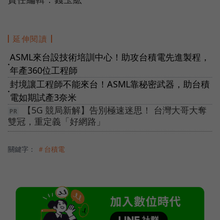
延伸閱讀
ASML來台設技術培訓中心！助攻台積電先進製程，
●
年產360位工程師
封境讓工程師不能來台！ASML靠秘密武器，助台積
●
電如期試產3奈米
【5G 競局新解】告別極速迷思！ 台灣大哥大奪
雙冠，重定義「好網路」
關鍵字：
＃台積電