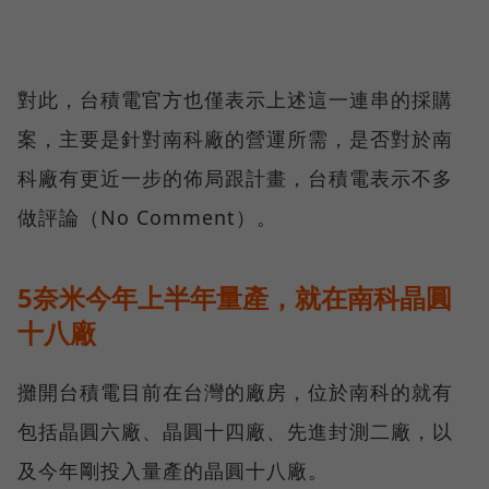
對此，台積電官方也僅表示上述這一連串的採購
案，主要是針對南科廠的營運所需，是否對於南
科廠有更近一步的佈局跟計畫，台積電表示不多
做評論（No Comment）。
5奈米今年上半年量產，就在南科晶圓
十八廠
攤開台積電目前在台灣的廠房，位於南科的就有
包括晶圓六廠、晶圓十四廠、先進封測二廠，以
及今年剛投入量產的晶圓十八廠。