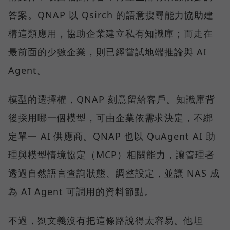
答案。QNAP 以 Qsirch 的語意搜尋能力協助建
構這類應用，協助企業建立私有知識庫；而走在
最前面的少數企業，則已經嘗試地端推論與 AI
Agent。
模型的選擇權，QNAP 刻意留給客戶。知識庫背
後採用哪一個模型，可由企業依需求決定，不綁
定單一 AI 供應商。QNAP 也以 QuAgent AI 助
理與模型情境協定（MCP）相關能力，讓管理者
透過自然語言查詢狀態、調整設定，並讓 NAS 成
為 AI Agent 可調用的資料節點。
不過，劉文義沒有把這條路說得太容易。他坦