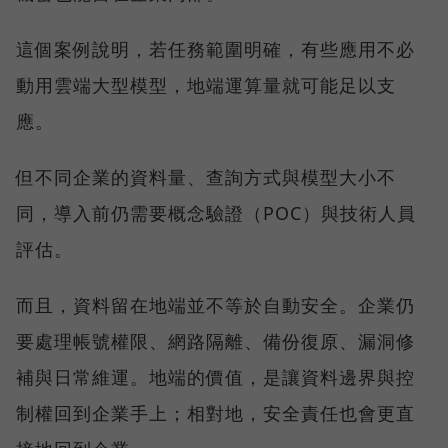
這個案例說明，若任務範圍明確，有些應用不必
動用雲端大型模型，地端運算量就可能足以支
應。
但不同企業的資料量、查詢方式與模型大小不
同，導入前仍需要概念驗證（POC）與技術人員
評估。
而且，資料留在地端並不等於自動安全。企業仍
要處理帳號權限、網路隔離、備份復原、漏洞修
補與日常維運。地端的價值，是讓資料邊界與控
制權回到企業手上；相對地，安全責任也會更直