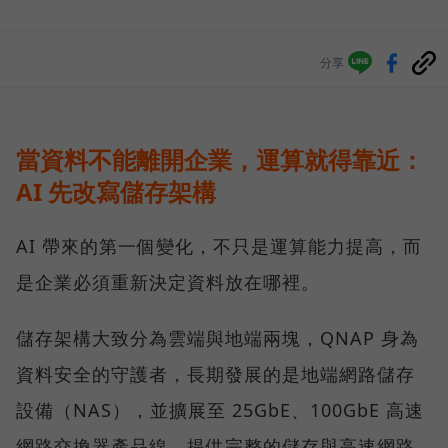
分享
當資料不能離開企業，運算就得靠近：
AI 先改寫儲存架構
AI 帶來的第一個變化，不只是運算能力提高，而
是企業必須重新決定資料放在哪裡。
儲存架構大致分為雲端與地端兩塊，QNAP 身為
資料安全的守護者，長期發展的是地端網路儲存
設備（NAS），並擴展至 25GbE、100GbE 高速
網路交換器產品線，提供完整的儲存與高速網路