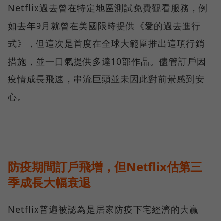
Netflix過去曾在特定地區測試免費觀看服務，例
如去年9月就曾在美國限時提供《愛的過去進行
式》，但這次是首度在全球大範圍推出這項行銷
措施，並一口氣提供多達10部作品。儘管訂戶因
疫情成長飛速，串流巨頭並未因此對前景感到安
心。
防疫期間訂戶飛增，但Netflix估第三
季成長大幅衰退
Netflix普遍被認為是居家防疫下宅經濟的大贏