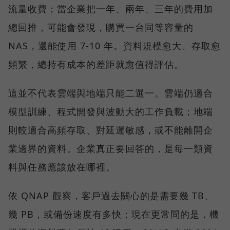
流量收費；當企業把一年、兩年、三年的費用加
總回推，可能會發現，購買一台同等容量的
NAS，還能使用 7-10 年。資料規模愈大、存取愈
頻繁，總持有成本的差距就愈值得評估。
這並不代表雲端與地端只能二選一。雲端仍適合
模型訓練、程式開發與波動大的工作負載；地端
則較適合高頻存取、對延遲敏感，或不能離開企
業邊界的資料。企業真正要回答的，是每一類資
料與任務應該放在哪裡。
依 QNAP 觀察，客戶過去關心的是需要幾 TB、
幾 PB，或備份速度有多快；現在更常問的是，機