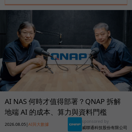
AI NAS 何時才值得部署？QNAP 拆解
地端 AI 的成本、算力與資料門檻
sponsored by
2026.08.05
|
AI與大數據
威聯通科技股份有限公司