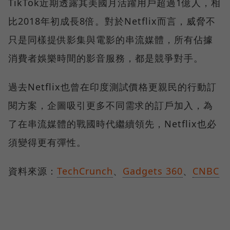
TikTok近期透露其美國月活躍用戶超過1億人，相
比2018年初成長8倍。對於Netflix而言，威脅不
只是同樣提供影集與電影的串流媒體，所有佔據
消費者娛樂時間的影音服務，都是競爭對手。
過去Netflix也曾在印度測試價格更親民的行動訂
閱方案，企圖吸引更多不同需求的訂戶加入，為
了在串流媒體的戰國時代繼續領先，Netflix也必
須變得更有彈性。
資料來源：
TechCrunch
、
Gadgets 360
、
CNBC