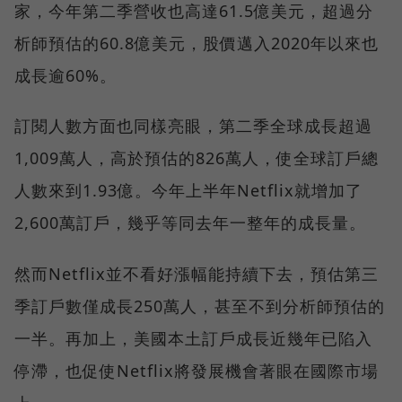
家，今年第二季營收也高達61.5億美元，超過分
析師預估的60.8億美元，股價邁入2020年以來也
成長逾60%。
訂閱人數方面也同樣亮眼，第二季全球成長超過
1,009萬人，高於預估的826萬人，使全球訂戶總
人數來到1.93億。今年上半年Netflix就增加了
2,600萬訂戶，幾乎等同去年一整年的成長量。
然而Netflix並不看好漲幅能持續下去，預估第三
季訂戶數僅成長250萬人，甚至不到分析師預估的
一半。再加上，美國本土訂戶成長近幾年已陷入
停滯，也促使Netflix將發展機會著眼在國際市場