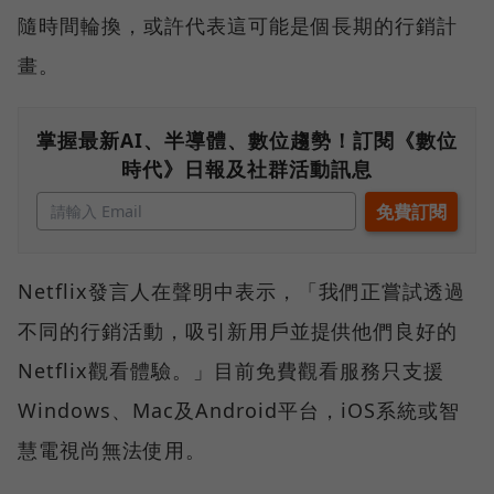
隨時間輪換，或許代表這可能是個長期的行銷計
畫。
掌握最新AI、半導體、數位趨勢！訂閱《數位
時代》日報及社群活動訊息
Netflix發言人在聲明中表示，「我們正嘗試透過
不同的行銷活動，吸引新用戶並提供他們良好的
Netflix觀看體驗。」目前免費觀看服務只支援
Windows、Mac及Android平台，iOS系統或智
慧電視尚無法使用。