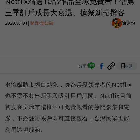
Netflix精選10部作品全球免費看！估第
三季訂戶成長大衰退、搶祭新招攬客
2020.09.01
|
影音/新媒體
陳建鈞
分享
收藏
串流媒體市場白熱化，身為業界領導者的Netflix
也不得不祭出新手段吸引用戶訂閱。Netflix目前
首度在全球市場推出可免費觀看的熱門影集和電
影，不必註冊帳戶即可直接觀看，台灣民眾也能
利用這項服務。