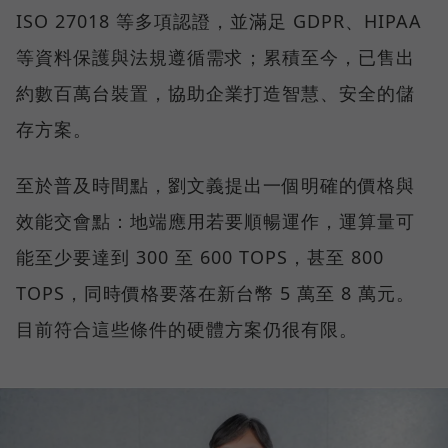
ISO 27018 等多項認證，並滿足 GDPR、HIPAA
等資料保護與法規遵循需求；累積至今，已售出
約數百萬台裝置，協助企業打造智慧、安全的儲
存方案。
至於普及時間點，劉文義提出一個明確的價格與
效能交會點：地端應用若要順暢運作，運算量可
能至少要達到 300 至 600 TOPS，甚至 800
TOPS，同時價格要落在新台幣 5 萬至 8 萬元。
目前符合這些條件的硬體方案仍很有限。