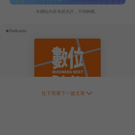
本網站內容未經允許，不得轉載。
往下滑看下一篇文章