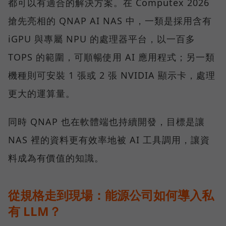
都可以有適合的解決方案。在 Computex 2026
搶先亮相的 QNAP AI NAS 中，一類是採用含有
iGPU 與專屬 NPU 的處理器平台，以一百多
TOPS 的範圍，可順暢使用 AI 應用程式；另一類
機種則可安裝 1 張或 2 張 NVIDIA 顯示卡，處理
更大的運算量。
同時 QNAP 也在軟體端也持續開發，目標是讓
NAS 裡的資料更有效率地被 AI 工具調用，讓資
料成為有價值的知識。
從規格走到現場：能源公司如何導入私
有 LLM？