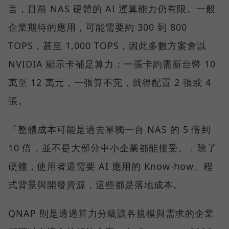
言，目前 NAS 硬體的 AI 運算能力仍有限。一般
企業期待的應用，可能需要約 300 到 800
TOPS，甚至 1,000 TOPS，因此多數方案會以
NVIDIA 顯示卡補足算力；一張卡約需新台幣 10
萬至 12 萬元，一張算不完，就得配置 2 張或 4
張。
「整體成本可能是過去單獨一台 NAS 的 5 倍到
10 倍，並不是大部分中小企業都能接受。」除了
硬體，使用者還需要 AI 應用的 Know-how、程
式背景與開發資源，這些都是落地成本。
QNAP 則是透過算力分級讓各規模與需求的企業