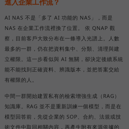
進入企業工作流？
AI NAS 不是「多了 AI 功能的 NAS」，而是
NAS 在企業工作流裡換了位置。 依 QNAP 觀
察，目前客戶大致分布在一條導入光譜上。人數
最多的一群，仍在把資料集中、分類、清理與建
立權限。這一步看似與 AI 無關，卻決定後續系統
能不能找到正確資料、辨識版本，並把答案交給
有權限的人。
中間一群開始建置私有的檢索增強生成（RAG）
知識庫。RAG 並不是重新訓練一個模型，而是在
模型回答前，先從企業的 SOP、合約、法規或技
術文件中取回相關內容，再產生附有來源依據的