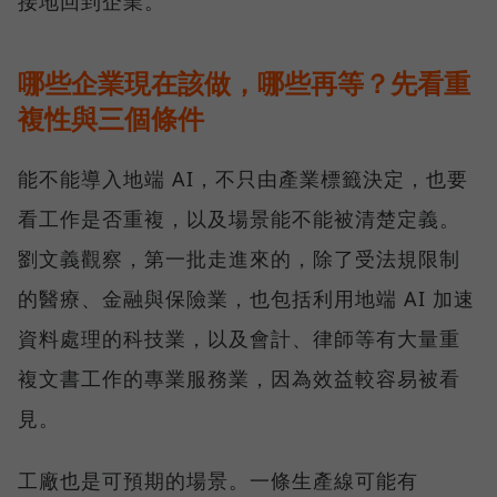
接地回到企業。
哪些企業現在該做，哪些再等？先看重
複性與三個條件
能不能導入地端 AI，不只由產業標籤決定，也要
看工作是否重複，以及場景能不能被清楚定義。
劉文義觀察，第一批走進來的，除了受法規限制
的醫療、金融與保險業，也包括利用地端 AI 加速
資料處理的科技業，以及會計、律師等有大量重
複文書工作的專業服務業，因為效益較容易被看
見。
工廠也是可預期的場景。一條生產線可能有