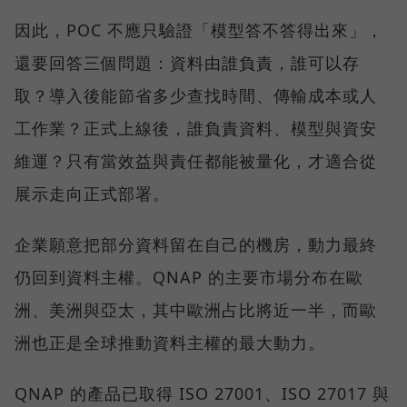
因此，POC 不應只驗證「模型答不答得出來」，
還要回答三個問題：資料由誰負責，誰可以存
取？導入後能節省多少查找時間、傳輸成本或人
工作業？正式上線後，誰負責資料、模型與資安
維運？只有當效益與責任都能被量化，才適合從
展示走向正式部署。
企業願意把部分資料留在自己的機房，動力最終
仍回到資料主權。QNAP 的主要市場分布在歐
洲、美洲與亞太，其中歐洲占比將近一半，而歐
洲也正是全球推動資料主權的最大動力。
QNAP 的產品已取得 ISO 27001、ISO 27017 與