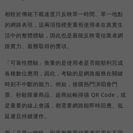
相較於傳統下載速度只反映單一時間、單一地點
的網路表現，這兩項指標更重視使用者在真實生
活中的整體體驗，因此也是最能反映電信業者網
路實力、最難取得的獎項。
「可靠性體驗」衡量的是使用者是否能順利完成
各種數位應用，因此，考驗的是網路服務在關鍵
時刻不中斷的能力。例如，搶購熱門演唱會門
票、秒殺限量商品、超商結帳掃描 QR Code，或
是重要的線上會議，都需要網路能即時回應、低
延遲且持續運作。
而「品質一致性」則是衡量電信業者可否在不同