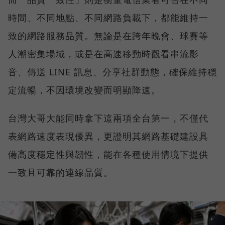
時間、不同地點、不同網路負載下，都能維持一
致的網路服務品質。無論是在跨年晚會、球賽等
人潮密集場域，或是在高速移動時觀看串流影
音、傳送 LINE 訊息、分享社群動態，確保維持穩
定流暢，不因環境改變而明顯降速。
台灣大哥大能同時拿下這兩項全台第一，不僅代
表網路速度表現優異，更證明其網路基礎建設具
備高度穩定性與韌性，能在各種使用情境下提供
一致且可靠的連線品質。