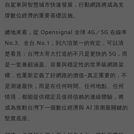
自駕車與智慧城市快速發展，行動網路將成為支
撐數位經濟的重要基礎設施。
總地來看，從 Opensignal 全球 4G／5G 在線率
No.3、全台 No.1，到六項第一的肯定，可以清
楚看見：台灣大哥大打造的不只是更快的 5G，而
是一套兼顧涵蓋、容量與穩定性的世界級網路架
構，也重新定義了好網路的價值–真正重要的，不
是測速最快，而是在任何時間、任何地點、任何
情境，都能提供穩定且值得信賴的連線體驗，將
成為推動台灣下一個數位經濟與 AI 浪潮最關鍵的
堅實底座。