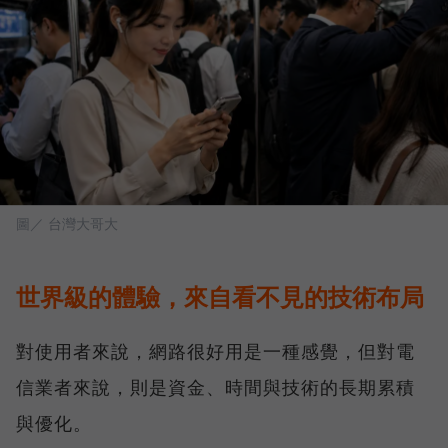
圖／ 台灣大哥大
世界級的體驗，來自看不見的技術布局
對使用者來說，網路很好用是一種感覺，但對電
信業者來說，則是資金、時間與技術的長期累積
與優化。