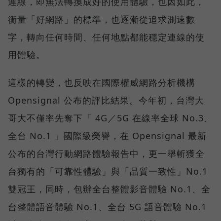
連線，即無法轉換成好的使用體驗，也因如此，
衡量「好網路」的標準，也逐漸從追求測速數
字，轉向任何時間、任何地點都能穩定連線的使
用體驗。
這樣的轉變，也反映在國際權威網路分析機構
Opensignal 公布的評比結果。今年初，台灣大
哥大不僅率先奪下「 4G／5G 在線率全球 No.3、
全台 No.1 」國際級榮譽，在 Opensignal 最新
公布的台灣行動網路體驗報告中，更一舉斬獲全
台獨有的「可靠性體驗」與「品質一致性」No.1
雙冠王，同時，包辦全台整體影音體驗 No.1、全
台整體語音體驗 No.1、全台 5G 語音體驗 No.1