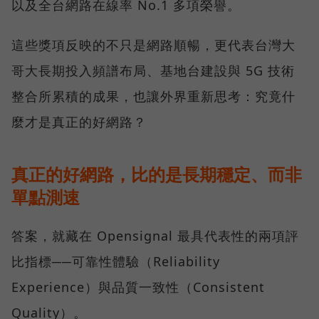
以及全台網路在線率 No.1 多項榮譽。
這些獎項反映的不只是網路順暢，更代表台灣大
哥大長期投入頻譜布局、基地台建設與 5G 技術
整合所累積的成果，也讓外界重新思考：究竟什
麼才是真正的好網路？
真正的好網路，比的是長期穩定、而非
單點測速
答案，就藏在 Opensignal 最具代表性的兩項評
比指標──可靠性體驗（Reliability
Experience）與品質一致性（Consistent
Quality）。