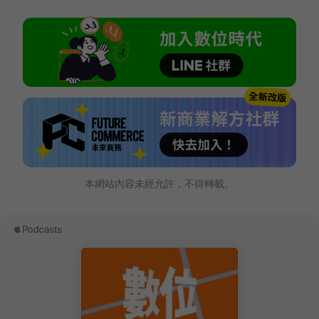
本網站內容未經允許，不得轉載。