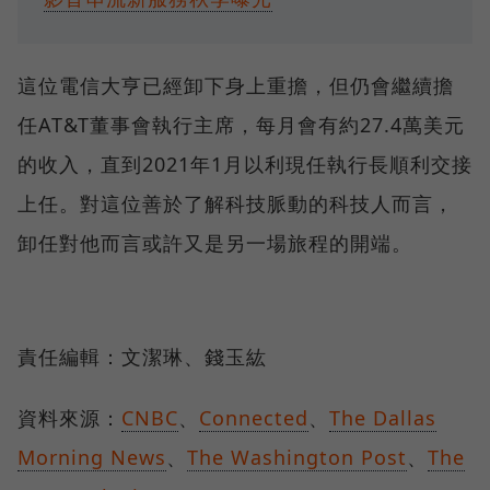
這位電信大亨已經卸下身上重擔，但仍會繼續擔
任AT&T董事會執行主席，每月會有約27.4萬美元
的收入，直到2021年1月以利現任執行長順利交接
上任。對這位善於了解科技脈動的科技人而言，
卸任對他而言或許又是另一場旅程的開端。
責任編輯：文潔琳、錢玉紘
資料來源：
CNBC
、
Connected
、
The Dallas
Morning News
、
The Washington Post
、
The