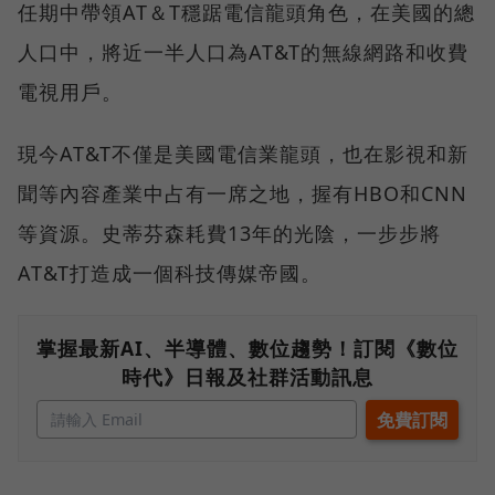
任期中帶領AT＆T穩踞電信龍頭角色，在美國的總
人口中，將近一半人口為AT&T的無線網路和收費
電視用戶。
現今AT&T不僅是美國電信業龍頭，也在影視和新
聞等內容產業中占有一席之地，握有HBO和CNN
等資源。史蒂芬森耗費13年的光陰，一步步將
AT&T打造成一個科技傳媒帝國。
掌握最新AI、半導體、數位趨勢！訂閱《數位
時代》日報及社群活動訊息