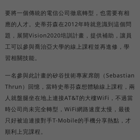
要將一個傳統的電信公司徹底轉型，也需要有相
應的人才。史蒂芬森在2012年時就意識到這個問
題，展開Vision2020培訓計畫，提供補助，讓員
工可以參與喬治亞大學的線上課程並再進修，學
習相關技能。
一名參與此計畫的矽谷技術專家席朗（Sebastian
Thrun）回憶，當時史蒂芬森想體驗線上課程，兩
人就盤腿坐在地上連接AT&T的大樓WiFi，不過當
時公司尚未完全轉型，WiFi網路速度太慢，最後
只好被迫連接對手T-Mobile的手機分享熱點，才
順利上完課程。