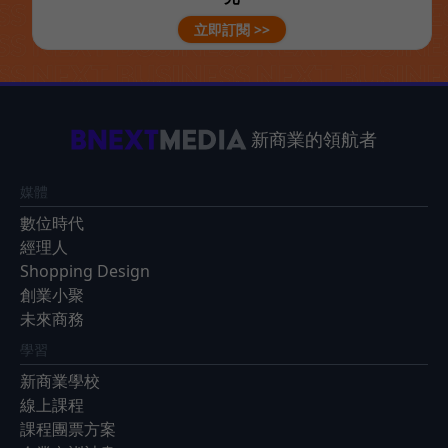
立即訂閱 >>
新商業的領航者
媒體
數位時代
經理人
Shopping Design
創業小聚
未來商務
學習
新商業學校
線上課程
課程團票方案