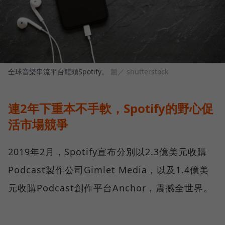
全球音樂串流平台龍頭Spotify。
圖／ shutterstock
連2年下重本不手軟，Spotify的野心促
活市場競爭
2019年2月，Spotify宣布分別以2.3億美元收購
Podcast製作公司Gimlet Media，以及1.4億美
元收購Podcast創作平台Anchor，震撼全世界。