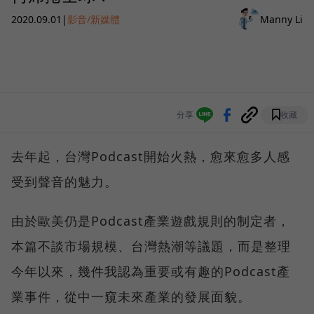
2020.09.01
|
影音/新媒體
Manny Li
分享
收藏
去年起，台灣Podcast開始火熱，愈來愈多人感
受到聲音的魅力。
由於歐美仍是Podcast產業遊戲規則的制定者，
本篇不談市場規模、台灣熱潮等議題，而是整理
今年以來，幾件我認為重要或有趣的Podcast產
業事件，從中一窺未來產業的發展面貌。