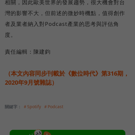
相關，因此歐美世界的發展趨勢，很大機會對台
灣的影響不大，但前述的微妙時機點，值得創作
者及業者納入對Podcast產業的思考與評估角
度。
責任編輯：陳建鈞
（本文內容同步刊載於《數位時代》第316期，
2020年9月號雜誌）
關鍵字：
＃Spotify
＃Podcast