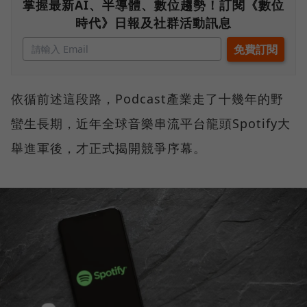
掌握最新AI、半導體、數位趨勢！訂閱《數位
時代》日報及社群活動訊息
依循前述這段路，Podcast產業走了十幾年的野
蠻生長期，近年全球音樂串流平台龍頭Spotify大
舉進軍後，才正式揭開競爭序幕。