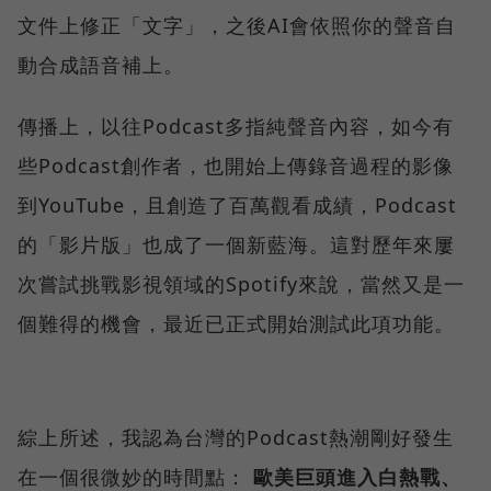
文件上修正「文字」，之後AI會依照你的聲音自
動合成語音補上。
傳播上，以往Podcast多指純聲音內容，如今有
些Podcast創作者，也開始上傳錄音過程的影像
到YouTube，且創造了百萬觀看成績，Podcast
的「影片版」也成了一個新藍海。這對歷年來屢
次嘗試挑戰影視領域的Spotify來說，當然又是一
個難得的機會，最近已正式開始測試此項功能。
綜上所述，我認為台灣的Podcast熱潮剛好發生
在一個很微妙的時間點：
歐美巨頭進入白熱戰、