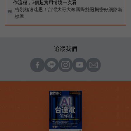
作流程，3個超實用情境一次看
告別極速迷思！台灣大哥大奪國際雙冠揭密好網路新
PR
標準
追蹤我們