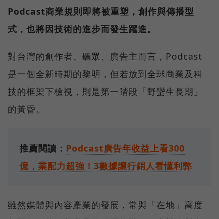
Podcast商業規則即將被重塑，創作與傳播型
式，也將因技術的進步而發生躍進。
對台灣的創作者、聽眾、廣告主而言，Podcast
是一個全新時期的黎明，但若放到全球商業及科
技的框架下檢視，則是第一階段「野蠻生長期」
的黃昏。
推薦閱讀：
Podcast廣告年收益上看300
億，業配力超強！3數據讓行銷人看懂利弊
雖然媒體與內容產業的發展，常與「在地」高度