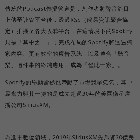
傳統的Podcast傳播管道是：創作者將聲音節目
上傳至託管平台後，透過RSS（簡易資訊聚合協
定）推播至各大收聽平台，在這情境下的Spotify
只是「其中之一」；完成布局的Spotify將透過獨
家內容、更有效率的廣告系統，以及整合「聽音
樂」這件事的終端應用，成為「僅此一家」。
Spotify的舉動當然也帶動了市場競爭氣氛，其中
最奮力與其一搏的是成立超過30年的美國衛星廣
播公司SiriusXM。
為進軍數位領域，2019年SiriusXM先斥資30億美