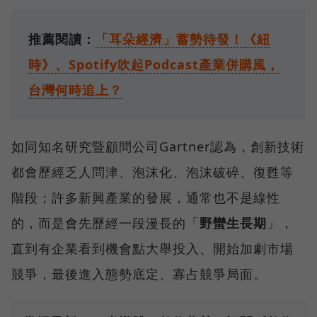
推薦閱讀：
「耳朵經濟」蓄勢待發！《紐
時》、Spotify吹起Podcast產業併購風，
台灣何時追上？
如同知名研究暨顧問公司Gartner認為，創新技術
都會歷經乏人問津、泡沫化、泡沫破碎、復甦等
階段；許多新興產業的發展，通常也不是線性
的，而是會先歷經一段漫長的「
野蠻生長期
」，
直到有企業看到機會點大舉投入、開始加劇市場
競爭，最後進入態勢底定、寡占競爭局面。