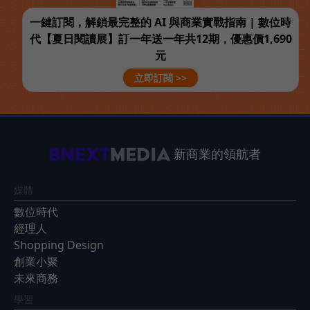
一鍵訂閱，解鎖最完整的 AI 與商業實戰指南 | 數位時
代【夏日閱讀展】訂一年送一年共12期，優惠價1,690
元
立即訂閱 >>
新商業的領航者
媒體
數位時代
經理人
Shopping Design
創業小聚
未來商務
學習