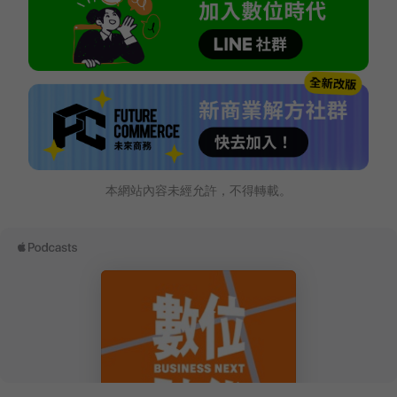
本網站內容未經允許，不得轉載。