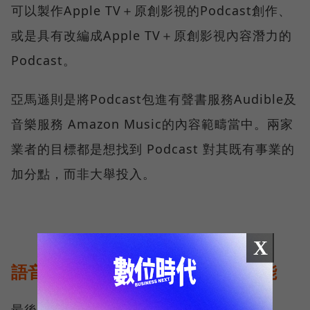
可以製作Apple TV＋原創影視的Podcast創作、
或是具有改編成Apple TV＋原創影視內容潛力的
Podcast。
亞馬遜則是將Podcast包進有聲書服務Audible及
音樂服務 Amazon Music的內容範疇當中。兩家
業者的目標都是想找到 Podcast 對其既有事業的
加分點，而非大舉投入。
X
語音文字同步化，激發創作全新動能
最後，除了產業競爭升溫，其他業者也想從