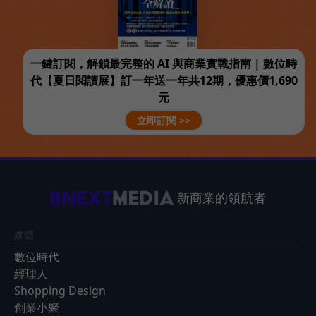
一鍵訂閱，解鎖最完整的 AI 與商業實戰指南 | 數位時
代【夏日閱讀展】訂一年送一年共12期，優惠價1,690
元
立即訂閱 >>
新商業的領航者
媒體
數位時代
經理人
Shopping Design
創業小聚