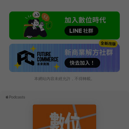
本網站內容未經允許，不得轉載。