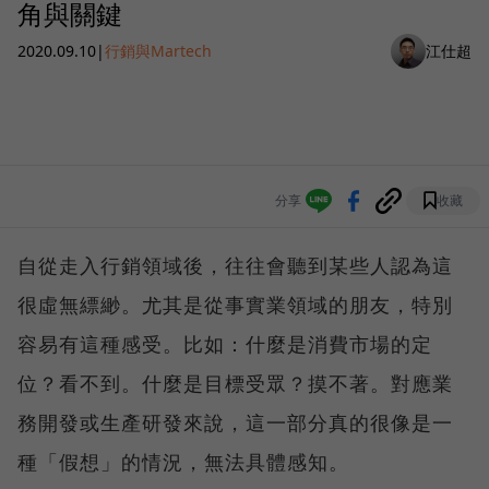
角與關鍵
2020.09.10
|
行銷與Martech
江仕超
分享
收藏
自從走入行銷領域後，往往會聽到某些人認為這
很虛無縹緲。尤其是從事實業領域的朋友，特別
容易有這種感受。比如：什麼是消費市場的定
位？看不到。什麼是目標受眾？摸不著。對應業
務開發或生產研發來說，這一部分真的很像是一
種「假想」的情況，無法具體感知。