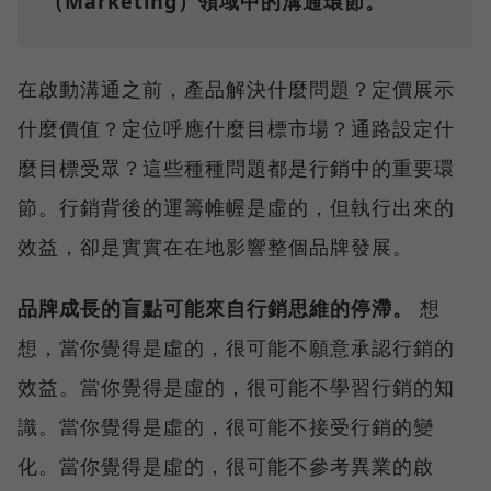
（Marketing）領域中的溝通環節。
在啟動溝通之前，產品解決什麼問題？定價展示
什麼價值？定位呼應什麼目標市場？通路設定什
麼目標受眾？這些種種問題都是行銷中的重要環
節。行銷背後的運籌帷幄是虛的，但執行出來的
效益，卻是實實在在地影響整個品牌發展。
品牌成長的盲點可能來自行銷思維的停滯。
想
想，當你覺得是虛的，很可能不願意承認行銷的
效益。當你覺得是虛的，很可能不學習行銷的知
識。當你覺得是虛的，很可能不接受行銷的變
化。當你覺得是虛的，很可能不參考異業的啟