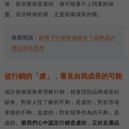
發。當你覺得是虛的，很可能看不上同業的操
盤。這些時候的虛，正是阻礙成長的檻。
推薦閱讀：
疫情下行銷投資縮水？品牌或許
應該逆向思考
從行銷的「虛」，看見自我成長的可能
或許換個視角來理解行銷，就會找到品牌成長的
缺角。對於人性了解的不夠，是虛的；對於市場
掌握的不夠，是虛的；對於競爭作為的不夠，是
虛的。
當我們心中認定行銷是虛的，正好反應品