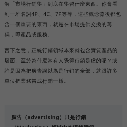
解「市場行銷學」到底在學習什麼東西。你會看
到一堆名詞4P、4C、7P等等，這些概念背後都包
含一個重要的東西，就是在市場提供交換的籌
碼，即產品或服務。
言下之意，正統行銷領域本來就包含實質產品的
層面。至於為什麼常有人覺得行銷是虛的呢？或
許是因為把廣告誤以為是行銷的全部，就跟許多
單位把業務當成行銷一樣。
廣告（advertising）只是行銷