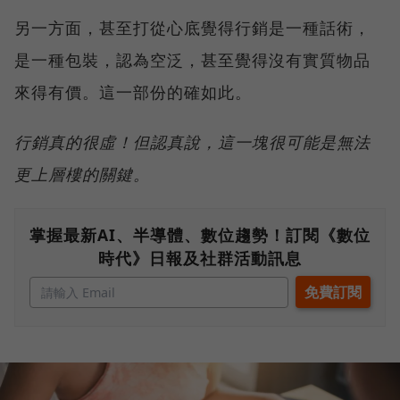
另一方面，甚至打從心底覺得行銷是一種話術，
是一種包裝，認為空泛，甚至覺得沒有實質物品
來得有價。這一部份的確如此。
行銷真的很虛！但認真說，這一塊很可能是無法
更上層樓的關鍵。
掌握最新AI、半導體、數位趨勢！訂閱《數位
時代》日報及社群活動訊息