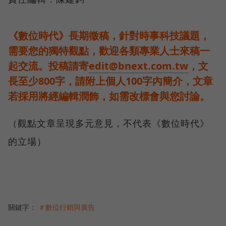
《數位時代》長期徵稿，針對時事科技議題，
需要您的獨特觀點，歡迎各類專業人士來稿一
起交流。投稿請寄
edit@bnext.com.tw
，文
長至少800字，請附上個人100字內簡介，文章
若採用將經編輯潤飾，如需改標會與您討論。
（觀點文章呈現多元意見，不代表《數位時代》
的立場）
關鍵字：
＃數位行銷與廣告