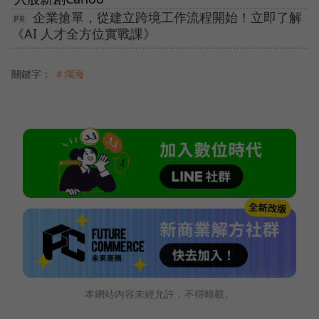
企業搶單，從建立跨境工作流程開始！立即了解
《AI 人才全方位實戰課》
關鍵字：
＃鴻海
本網站內容未經允許，不得轉載。