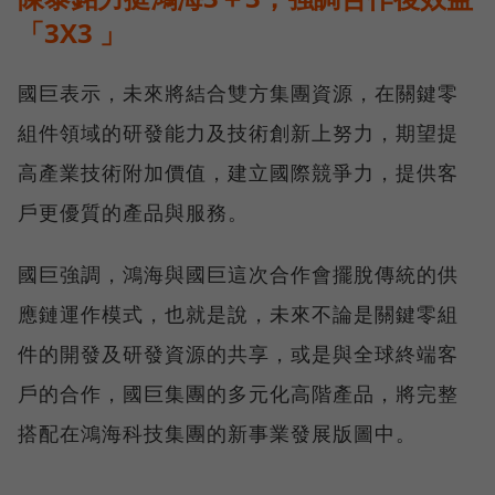
「3X3 」
國巨表示，未來將結合雙方集團資源，在關鍵零
組件領域的研發能力及技術創新上努力，期望提
高產業技術附加價值，建立國際競爭力，提供客
戶更優質的產品與服務。
國巨強調，鴻海與國巨這次合作會擺脫傳統的供
應鏈運作模式，也就是說，未來不論是關鍵零組
件的開發及研發資源的共享，或是與全球終端客
戶的合作，國巨集團的多元化高階產品，將完整
搭配在鴻海科技集團的新事業發展版圖中。