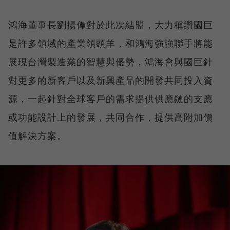
鴻海董事長劉揚偉對於此次結盟，大力稱讚國巨
是許多領域的產業領頭羊，和鴻海強強聯手將能
展現台灣製造業的智慧與優勢，鴻海會與國巨針
對更多的新客戶以及新興產品的開發共同投入資
源，一起針對全球客戶的需求提供供應鏈的支應
或功能設計上的發展，共同合作，提供高附加價
值解決方案。