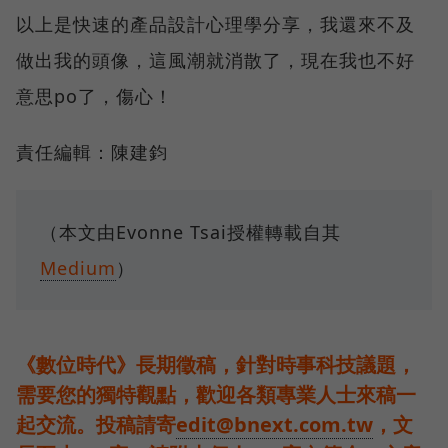
以上是快速的產品設計心理學分享，我還來不及
做出我的頭像，這風潮就消散了，現在我也不好
意思po了，傷心！
責任編輯：陳建鈞
（本文由Evonne Tsai授權轉載自其
Medium
）
《數位時代》長期徵稿，針對時事科技議題，
需要您的獨特觀點，歡迎各類專業人士來稿一
起交流。投稿請寄
edit@bnext.com.tw
，文