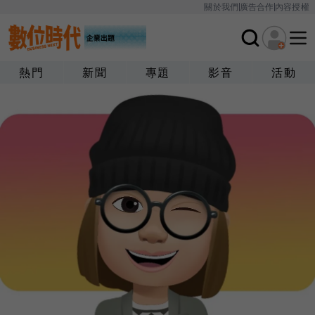
關於我們
廣告合作
內容授權
熱門
新聞
專題
影音
活動