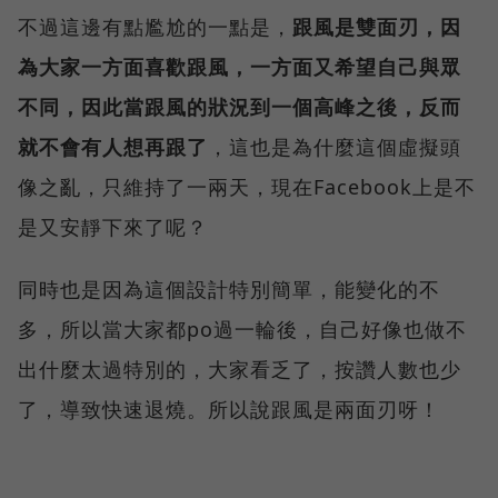
不過這邊有點尷尬的一點是，
跟風是雙面刃，因
為大家一方面喜歡跟風，一方面又希望自己與眾
不同，因此當跟風的狀況到一個高峰之後，反而
就不會有人想再跟了
，這也是為什麼這個虛擬頭
像之亂，只維持了一兩天，現在Facebook上是不
是又安靜下來了呢？
同時也是因為這個設計特別簡單，能變化的不
多，所以當大家都po過一輪後，自己好像也做不
出什麼太過特別的，大家看乏了，按讚人數也少
了，導致快速退燒。所以說跟風是兩面刃呀！