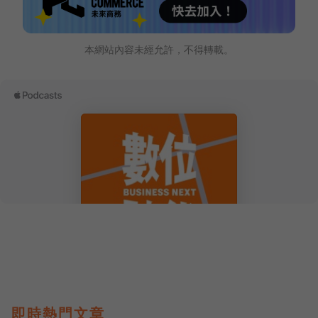
本網站內容未經允許，不得轉載。
即時熱門文章