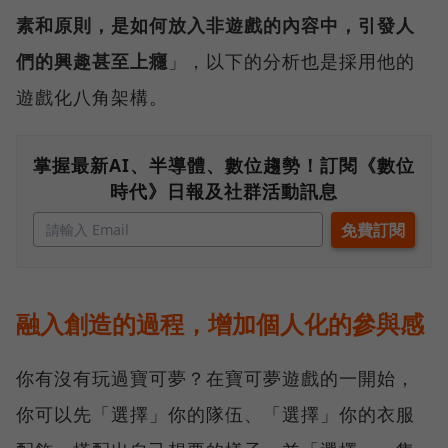
素和原則，是如何放入非遊戲的內容中，引發人
們的興趣甚至上癮
」，以下的分析也是採用他的
遊戲化八角架構。
掌握最新AI、半導體、數位趨勢！訂閱《數位
時代》日報及社群活動訊息
融入創造的過程，增加個人化的參與感
你有沒有玩過寶可夢？在寶可夢遊戲的一開始，
你可以先「選擇」你的隊伍、「選擇」你的衣服