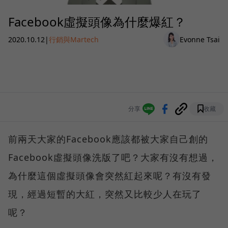
Facebook虛擬頭像為什麼爆紅？
2020.10.12
|
行銷與Martech
Evonne Tsai
分享
收藏
前兩天大家的Facebook應該都被大家自己創的
Facebook虛擬頭像洗版了吧？大家有沒有想過，
為什麼這個虛擬頭像會突然紅起來呢？有沒有發
現，經過短暫的大紅，突然又比較少人在玩了
呢？