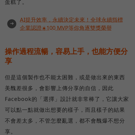
蛋糕了。
AI提升效率，永續決定未來！全球永續指標
➜
企業認證☀️100 MVP等你角逐雙獎榮譽
操作過程流暢，容易上手，也能方便分
享
但是這個製作也不能太困難，或是做出來的東西
美醜差很多，會影響上傳分享的自信，因此
Facebook的「選擇」設計就非常棒了，它讓大家
可以點一點就做出想要的樣子，而且樣子的結果
不會差太多，不管怎麼亂選，都不會醜爆不想分
享。