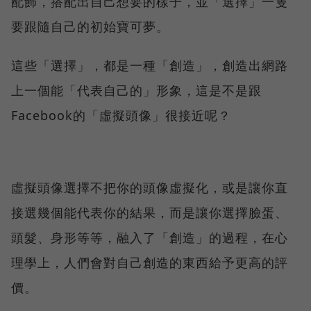
配飾，搭配出自己想要的樣子，並「選擇」一隻
要跟隨自己的初始寶可夢。
這些「選擇」，都是一種「創造」，創造出網路
上一個能「代表自己的」形象，這是不是跟
Facebook的「虛擬頭像」很接近呢？
虛擬頭像選擇不把你的頭像虛擬化，或是讓你直
接選幾個能代表你的結果，而是讓你選擇臉蛋、
頭髮、身形等等，融入了「創造」的過程，在心
理學上，人們會對自己創造的東西給予更高的評
價。