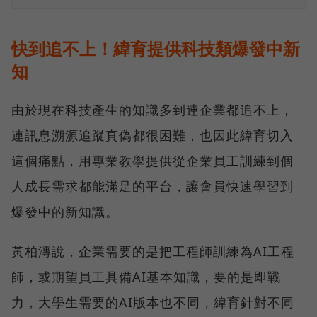
快到追不上！緯育提供科技類爆發中新
知
由於現在科技產生的知識多到連企業都追不上，
連訊息溯源追蹤真偽都很困難，也因此緯育切入
這個痛點，用專業教學提供從企業員工訓練到個
人成長需求都能滿足的平台，讓會員快速學習到
爆發中的新知識。
黃柏漙說，企業需要的是把工程師訓練為AI工程
師，或期望員工具備AI基本知識，要的是即戰
力，大學生需要的AI版本也不同，緯育針對不同