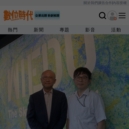
關於我們
廣告合作
內容授權
熱門
新聞
專題
影音
活動