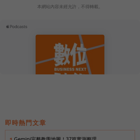
本網站內容未經允許，不得轉載。
即時熱門文章
Gemini完整教學地圖！37篇實測整理，
1