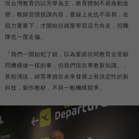
現台灣教育仍以升學為主，教育體制不易推動改
變，教師習慣授課內容，要線上化也不容易，在
阻力重重下，才開始往就業學習這方向走，但團
隊也一度走偏。
「我們一開始犯了錯，以為要跟坊間教育企管顧
問機構做一樣的事，但我們現在專教新知識。」
黃柏漙說，緯育專挑在未來發展上有決定性的新
科技，製作教材，不與一般機構競爭。