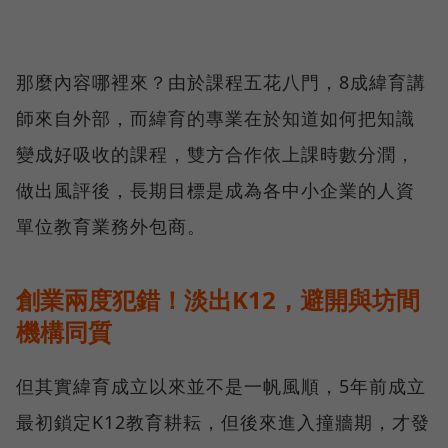
那麼內容哪裡來？由於課程五花八門，8成緯育講
師來自外部，而緯育的專業在於知道如何把知識
變成好吸收的課程，雙方合作依上課時數分潤，
做出風評後，長期目標是成為各中小企業的人資
單位教育業務外包商。
創業兩度犯錯！淡出K12，避開與坊間
機構同質
但其實緯育成立以來並不是一帆風順，5年前成立
最初鎖定K12教育耕耘，但後來進入撞牆期，才發