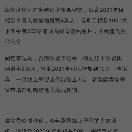
由於疫情正在翻轉線上學習習慣，緯育2021年目
標是會員人數倍增挑戰4萬人，長期目標是1000大
企業中有500家能成為緯育簽約用戶，拿到壓倒性
佔有率。
劉德泰認為，台灣學習市場中，轉向線上學習比
例還不到5%，預期2021年可以增加到10％，他認
為，一旦線上學習比例能衝上2成，就能讓雲端學
習市場自動觸發進入高成長期。
儘管受疫情催化，今年選擇線上學習的人數增
多，讓緯育2020年營收成長50%，劉德泰分析，