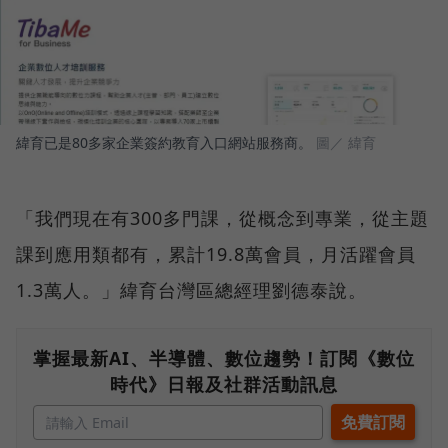
緯育已是80多家企業簽約教育入口網站服務商。
圖／ 緯育
「我們現在有300多門課，從概念到專業，從主題
課到應用類都有，累計19.8萬會員，月活躍會員
1.3萬人。」緯育台灣區總經理劉德泰說。
掌握最新AI、半導體、數位趨勢！訂閱《數位
時代》日報及社群活動訊息