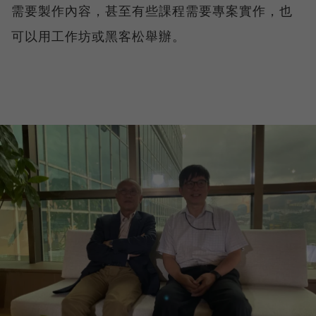
需要製作內容，甚至有些課程需要專案實作，也
可以用工作坊或黑客松舉辦。