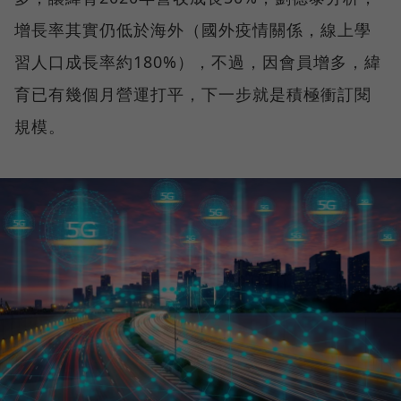
增長率其實仍低於海外（國外疫情關係，線上學
習人口成長率約180%），不過，因會員增多，緯
育已有幾個月營運打平，下一步就是積極衝訂閱
規模。