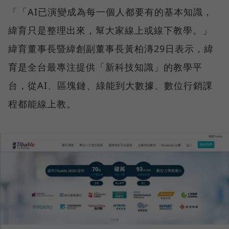
「「AI已演變成為每一個人都要有的基本知識，
緯育只是整理出來，幫大家線上或線下教學。」
緯育董事長暨緯創副董事長黃柏漙29日表示，緯
育是全台最專注提供「新科技知識」的教學平
台，從AI、區塊鏈、綠能到大數據、數位行銷課
程都能線上教。