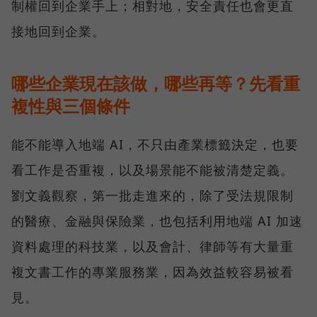
制權回到企業手上；相對地，安全責任也會更直
接地回到企業。
哪些企業現在該做，哪些再等？先看重
複性與三個條件
能不能導入地端 AI，不只由產業標籤決定，也要
看工作是否重複，以及場景能不能被清楚定義。
劉文義觀察，第一批走進來的，除了受法規限制
的醫療、金融與保險業，也包括利用地端 AI 加速
資料處理的科技業，以及會計、律師等有大量重
複文書工作的專業服務業，因為效益較容易被看
見。