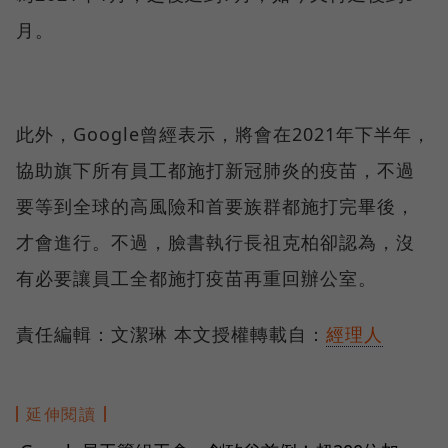
月。
此外，Google曾經表示，將會在2021年下半年，
協助旗下所有員工都施打新冠肺炎的疫苗，不過
要等到全球的高風險和首要族群都施打完畢後，
才會進行。不過，臉書執行長祖克柏卻認為，沒
有必要讓員工全都施打疫苗再重回辦公室。
責任編輯：文潔琳 本文授權轉載自：
經理人
延伸閱讀