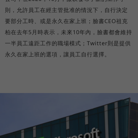
則，允許員工在經主管批准的情況下，自行決定
要部分工時、或是永久在家上班；臉書CEO祖克
柏在去年5月時表示，未來10年內，臉書都會維持
一半員工遠距工作的職場模式；Twitter則是提供
永久在家上班的選項，讓員工自行選擇。