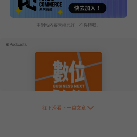
本網站內容未經允許，不得轉載。
往下滑看下一篇文章