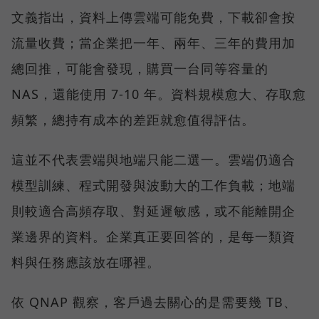
文義指出，資料上傳雲端可能免費，下載卻會按
流量收費；當企業把一年、兩年、三年的費用加
總回推，可能會發現，購買一台同等容量的
NAS，還能使用 7-10 年。資料規模愈大、存取愈
頻繁，總持有成本的差距就愈值得評估。
這並不代表雲端與地端只能二選一。雲端仍適合
模型訓練、程式開發與波動大的工作負載；地端
則較適合高頻存取、對延遲敏感，或不能離開企
業邊界的資料。企業真正要回答的，是每一類資
料與任務應該放在哪裡。
依 QNAP 觀察，客戶過去關心的是需要幾 TB、