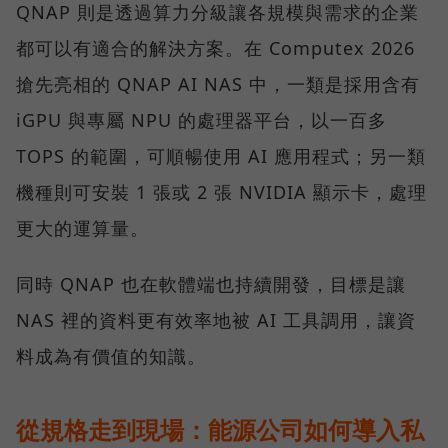
QNAP 則是透過算力分級讓各規模與需求的企業
都可以有適合的解決方案。在 Computex 2026
搶先亮相的 QNAP AI NAS 中，一類是採用含有
iGPU 與專屬 NPU 的處理器平台，以一百多
TOPS 的範圍，可順暢使用 AI 應用程式；另一類
機種則可安裝 1 張或 2 張 NVIDIA 顯示卡，處理
更大的運算量。
同時 QNAP 也在軟體端也持續開發，目標是讓
NAS 裡的資料更有效率地被 AI 工具調用，讓資
料成為有價值的知識。
從規格走到現場：能源公司如何導入私