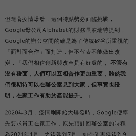
但隨著疫情爆發，這個特點勢必面臨挑戰，
Google母公司Alphabet的財務長波瑞特提到，
Google的辦公空間的確是為了傳統矽谷所重視的
「面對面合作」而打造，但不代表不能做出改
變，「我們相信創新與改革是有好處的，
不管有
沒有碰面，人們可以互相合作更加重要，雖然我
們很期待可以在辦公室見到大家，但事實也證
明，在家工作有助於產能提升。
」
2020年3月，疫情剛開始大爆發時，Google便率
先要求員工在家工作，原先預計回辦公室的時程
為2021年1月，之後延到7月，如今又再延後到9