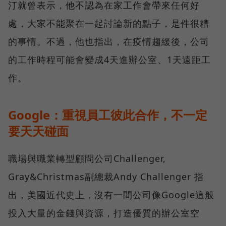
汀就曾表示，他不認為在家工作會帶來任何好
處，大家不能聚在一起討論新的點子，是件很糟
的事情。不過，他也指出，在疫情趨緩後，公司
的工作時程可能會變成4天進辦公室、1天遠距工
作。
Google：重視員工彼此合作，不一定
要天天碰面
職場與職業轉型顧問公司Challenger,
Gray&Christmas副總裁Andy Challenger 指
出，美國近代史上，沒有一間公司像Google這般
投入大量的金錢與資源，打造優質的辦公室空