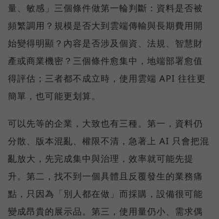
量、敏感」三個條件做第一輪判斷：資料是否被
頻繁調用？規模是否大到雲端傳輸與長期費用開
始變得明顯？內容是否涉及個資、法規、智慧財
產或商業機密？三個條件愈集中，地端部署愈值
得評估；三者都不成立時，使用雲端 API 往往更
簡單，也可能更划算。
可以先等的企業，大致也有三種。第一，資料仍
分散、版本混亂、權限不清，急著上 AI 只會把混
亂放大，先完成集中與治理，效率就可能先提
升。第二，找不到一個具體且反覆發生的業務痛
點，只因為「別人都在做」而採購，設備很可能
變成昂貴的展示品。第三，使用量仍小、需求偶