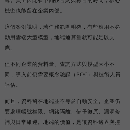
尋。員工因此省下翻找合約與報告的時間，核心
機密也能留在企業內部。
這個案例說明，若任務範圍明確，有些應用不必
動用雲端大型模型，地端運算量就可能足以支
應。
但不同企業的資料量、查詢方式與模型大小不
同，導入前仍需要概念驗證（POC）與技術人員
評估。
而且，資料留在地端並不等於自動安全。企業仍
要處理帳號權限、網路隔離、備份復原、漏洞修
補與日常維運。地端的價值，是讓資料邊界與控