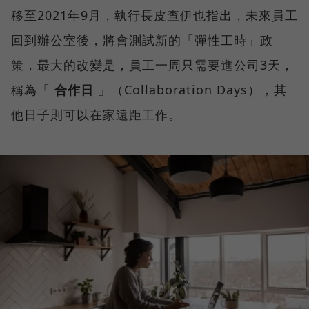
移至2021年9月，執行長皮查伊也指出，未來員工
回到辦公室後，將會測試新的「彈性工時」政
策，最大的改變是，員工一周只需要進公司3天，
稱為「
合作日
」（Collaboration Days），其
他日子則可以在家遠距工作。