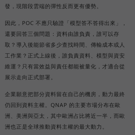
發，現階段雲端的彈性反而更有優勢。
因此，POC 不應只驗證「模型答不答得出來」，
還要回答三個問題：資料由誰負責，誰可以存
取？導入後能節省多少查找時間、傳輸成本或人
工作業？正式上線後，誰負責資料、模型與資安
維運？只有當效益與責任都能被量化，才適合從
展示走向正式部署。
企業願意把部分資料留在自己的機房，動力最終
仍回到資料主權。QNAP 的主要市場分布在歐
洲、美洲與亞太，其中歐洲占比將近一半，而歐
洲也正是全球推動資料主權的最大動力。