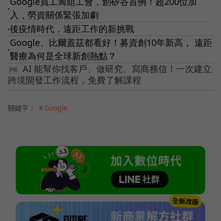
Google員工籌組工會，創矽谷首例！超200位加
●
入，勞資關係緊張加劇
後疫情時代，遠距工作的新挑戰
●
Google、比爾蓋茲都看好！募資創10年新高， 遠距
●
醫療為何是全球新創熱點？
AI 能幫你找客戶、做研究、寫商務信！一次建立
跨境開發工作流程，免費了解課程
關鍵字：
＃Google