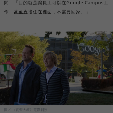
間，「目的就是讓員工可以在Google Campus工
作，甚至直接住在裡面，不需要回家。」
圖／ 《實習大叔》電影劇照