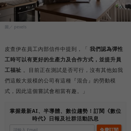
圖／ pexels
皮查伊在員工內部信件中提到，「
我們認為彈性
工時可以有更好的生產力及合作方式，並提升員
工福祉
。目前正在測試是否可行，沒有其他如我
們這般大規模的公司有這種『混合』的勞動模
式，因此這個嘗試會相當有趣。」
掌握最新AI、半導體、數位趨勢！訂閱《數位
時代》日報及社群活動訊息