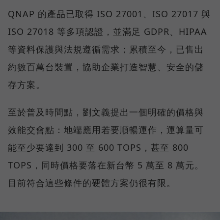
QNAP 的產品已取得 ISO 27001、ISO 27017 與
ISO 27018 等多項認證，並滿足 GDPR、HIPAA
等資料保護與法規遵循需求；累積至今，已售出
約數百萬台裝置，協助企業打造智慧、安全的儲
存方案。
至於普及時間點，劉文義提出一個明確的價格與
效能交會點：地端應用若要順暢運作，運算量可
能至少要達到 300 至 600 TOPS，甚至 800
TOPS，同時價格要落在新台幣 5 萬至 8 萬元。
目前符合這些條件的硬體方案仍很有限。