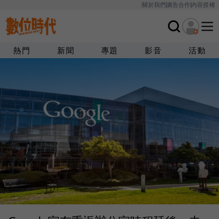
關於我們
廣告合作
內容授權
熱門
新聞
專題
影音
活動