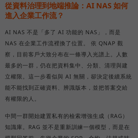
從資料治理到地端推論：AI NAS 如何
進入企業工作流？
AI NAS 不是「多了 AI 功能的 NAS」，而是
NAS 在企業工作流裡換了位置。 依 QNAP 觀
察，目前客戶大致分布在一條導入光譜上。人數
最多的一群，仍在把資料集中、分類、清理與建
立權限。這一步看似與 AI 無關，卻決定後續系統
能不能找到正確資料、辨識版本，並把答案交給
有權限的人。
中間一群開始建置私有的檢索增強生成（RAG）
知識庫。RAG 並不是重新訓練一個模型，而是在