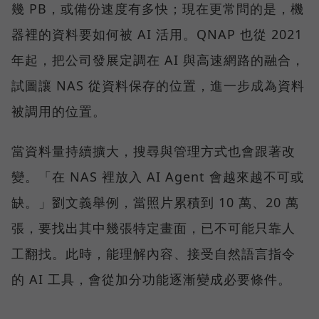
幾 PB，或備份速度有多快；現在更常問的是，機
器裡的資料要如何被 AI 活用。QNAP 也從 2021
年起，把公司發展定調在 AI 與高速網路的融合，
試圖讓 NAS 從資料保存的位置，進一步成為資料
被調用的位置。
當資料量持續擴大，搜尋與管理方式也會跟著改
變。「在 NAS 裡放入 AI Agent 會越來越不可或
缺。」劉文義舉例，當照片累積到 10 萬、20 萬
張，要找出其中幾張特定畫面，已不可能只靠人
工翻找。此時，能理解內容、接受自然語言指令
的 AI 工具，會從加分功能逐漸變成必要條件。