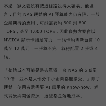
不過，劉文義沒有把這條路說得太容易。他坦
言，目前 NAS 硬體的 AI 運算能力仍有限。一般
企業期待的應用，可能需要約 300 到 800
TOPS，甚至 1,000 TOPS，因此多數方案會以
NVIDIA 顯示卡補足算力；一張卡約需新台幣 10
萬至 12 萬元，一張算不完，就得配置 2 張或 4
張。
「整體成本可能是過去單獨一台 NAS 的 5 倍到
10 倍，並不是大部分中小企業都能接受。」除了
硬體，使用者還需要 AI 應用的 Know-how、程
式背景與開發資源，這些都是落地成本。