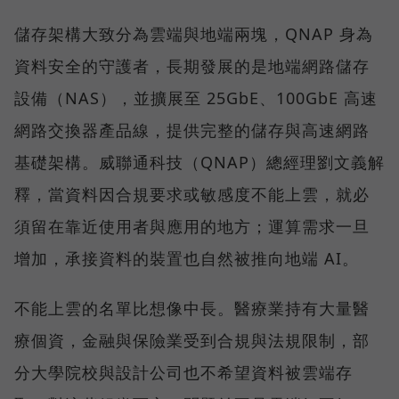
儲存架構大致分為雲端與地端兩塊，QNAP 身為
資料安全的守護者，長期發展的是地端網路儲存
設備（NAS），並擴展至 25GbE、100GbE 高速
網路交換器產品線，提供完整的儲存與高速網路
基礎架構。威聯通科技（QNAP）總經理劉文義解
釋，當資料因合規要求或敏感度不能上雲，就必
須留在靠近使用者與應用的地方；運算需求一旦
增加，承接資料的裝置也自然被推向地端 AI。
不能上雲的名單比想像中長。醫療業持有大量醫
療個資，金融與保險業受到合規與法規限制，部
分大學院校與設計公司也不希望資料被雲端存