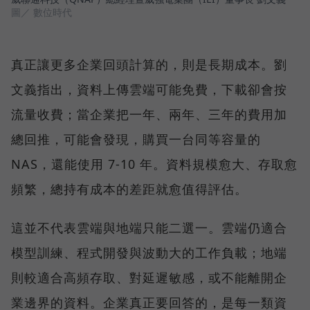
圖／ 數位時代
真正讓更多企業回頭計算的，則是長期成本。劉
文義指出，資料上傳雲端可能免費，下載卻會按
流量收費；當企業把一年、兩年、三年的費用加
總回推，可能會發現，購買一台同等容量的
NAS，還能使用 7-10 年。資料規模愈大、存取愈
頻繁，總持有成本的差距就愈值得評估。
這並不代表雲端與地端只能二選一。雲端仍適合
模型訓練、程式開發與波動大的工作負載；地端
則較適合高頻存取、對延遲敏感，或不能離開企
業邊界的資料。企業真正要回答的，是每一類資