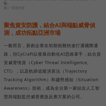
彰。
圖／ 零壹科技
聚焦資安防護，結合AI與端點威脅偵
測，成功拓點亞洲市場
一般而言，新創企業在初期很難快速打通國際通
路，但CyCraft以發展自動化AI思維著手，結合資
安威脅情資（Cyber Threat Intelligence,
CTI），以及軌跡追蹤演算法（Trajectory
Tracking Algorithm）和趨勢感知（Situation
Awareness）技術，成為全台第一家結合人工智
慧與端點監控威脅應急反應方案的公司。