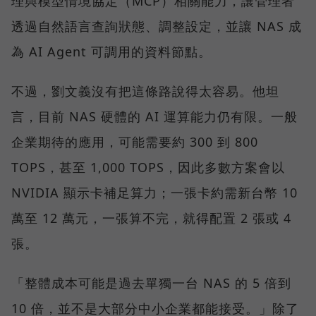
理與模型情境協定（MCP）相關能力，讓管理者
透過自然語言查詢狀態、調整設定，並讓 NAS 成
為 AI Agent 可調用的資料節點。
不過，劉文義沒有把這條路說得太容易。他坦
言，目前 NAS 硬體的 AI 運算能力仍有限。一般
企業期待的應用，可能需要約 300 到 800
TOPS，甚至 1,000 TOPS，因此多數方案會以
NVIDIA 顯示卡補足算力；一張卡約需新台幣 10
萬至 12 萬元，一張算不完，就得配置 2 張或 4
張。
「整體成本可能是過去單獨一台 NAS 的 5 倍到
10 倍，並不是大部分中小企業都能接受。」除了