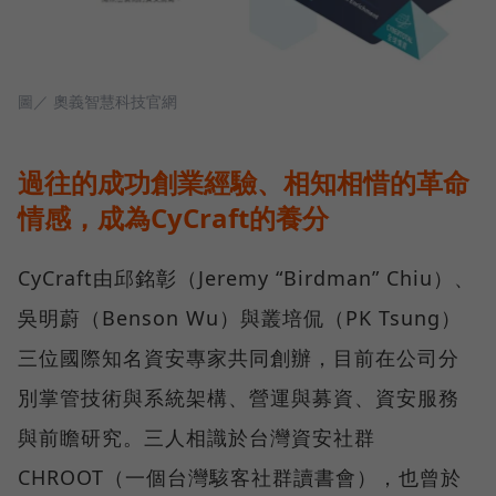
圖／ 奧義智慧科技官網
過往的成功創業經驗、相知相惜的革命
情感，成為CyCraft的養分
CyCraft由邱銘彰（Jeremy “Birdman” Chiu）、
吳明蔚（Benson Wu）與叢培侃（PK Tsung）
三位國際知名資安專家共同創辦，目前在公司分
別掌管技術與系統架構、營運與募資、資安服務
與前瞻研究。三人相識於台灣資安社群
CHROOT（一個台灣駭客社群讀書會），也曾於