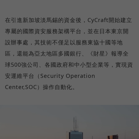
在引進新加坡淡馬錫的資金後，CyCraft開始建立
專屬的國際資安服務架構平台，並在日本東京開
設辦事處，其技術不僅足以服務東協十國等地
區，還能為亞太地區多國銀行、《財星》報導全
球500強公司、各國政府和中小型企業等，實現資
安運維平台（Security Operation
Center,SOC）操作自動化。