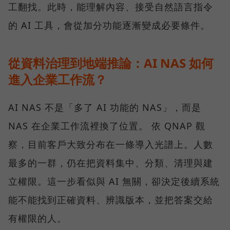
工翻找。此時，能理解內容、接受自然語言指令
的 AI 工具，會從加分功能逐漸變成必要條件。
從資料治理到地端推論：AI NAS 如何
進入企業工作流？
AI NAS 不是「多了 AI 功能的 NAS」，而是
NAS 在企業工作流裡換了位置。 依 QNAP 觀
察，目前客戶大致分布在一條導入光譜上。人數
最多的一群，仍在把資料集中、分類、清理與建
立權限。這一步看似與 AI 無關，卻決定後續系統
能不能找到正確資料、辨識版本，並把答案交給
有權限的人。