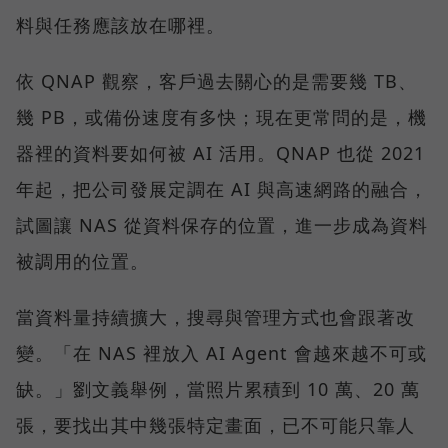
料與任務應該放在哪裡。
依 QNAP 觀察，客戶過去關心的是需要幾 TB、
幾 PB，或備份速度有多快；現在更常問的是，機
器裡的資料要如何被 AI 活用。QNAP 也從 2021
年起，把公司發展定調在 AI 與高速網路的融合，
試圖讓 NAS 從資料保存的位置，進一步成為資料
被調用的位置。
當資料量持續擴大，搜尋與管理方式也會跟著改
變。「在 NAS 裡放入 AI Agent 會越來越不可或
缺。」劉文義舉例，當照片累積到 10 萬、20 萬
張，要找出其中幾張特定畫面，已不可能只靠人