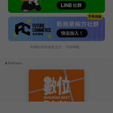
本網站內容未經允許，不得轉載。