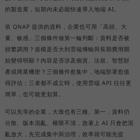
的製造業，短期內未必能快速導入地端 AI。
依 QNAP 提供的資料，企業也可用「高頻、大
量、敏感」三個條件做第一輪判斷：資料是否被
頻繁調用？規模是否大到雲端傳輸與長期費用開
始變得明顯？內容是否涉及個資、法規、智慧財
產或商業機密？三個條件愈集中，地端部署愈值
得評估；三者都不成立時，使用雲端 API 往往更
簡單，也可能更划算。
可以先等的企業，大致也有三種。第一，資料仍
分散、版本混亂、權限不清，急著上 AI 只會把混
亂放大，先完成集中與治理，效率就可能先提