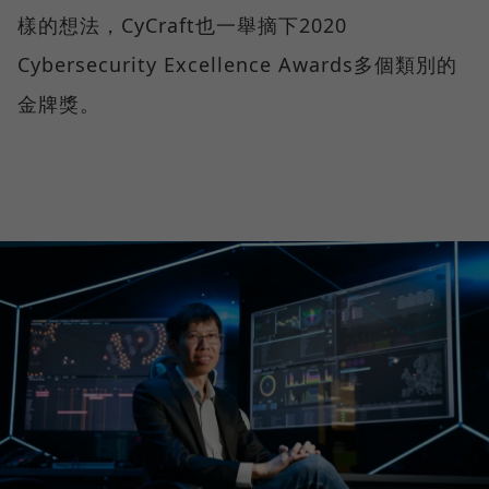
樣的想法，CyCraft也一舉摘下2020
Cybersecurity Excellence Awards多個類別的
金牌獎。