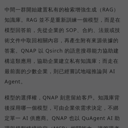
中間一群開始建置私有的檢索增強生成（RAG）
知識庫。RAG 並不是重新訓練一個模型，而是在
模型回答前，先從企業的 SOP、合約、法規或技
術文件中取回相關內容，再產生附有來源依據的
答案。QNAP 以 Qsirch 的語意搜尋能力協助建
構這類應用，協助企業建立私有知識庫；而走在
最前面的少數企業，則已經嘗試地端推論與 AI
Agent。
模型的選擇權，QNAP 刻意留給客戶。知識庫背
後採用哪一個模型，可由企業依需求決定，不綁
定單一 AI 供應商。QNAP 也以 QuAgent AI 助