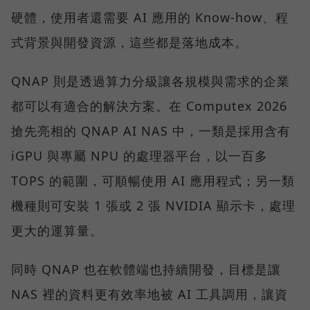
硬體，使用者還需要 AI 應用的 Know-how、程
式背景與開發資源，這些都是落地成本。
QNAP 則是透過算力分級讓各規模與需求的企業
都可以有適合的解決方案。在 Computex 2026
搶先亮相的 QNAP AI NAS 中，一類是採用含有
iGPU 與專屬 NPU 的處理器平台，以一百多
TOPS 的範圍，可順暢使用 AI 應用程式；另一類
機種則可安裝 1 張或 2 張 NVIDIA 顯示卡，處理
更大的運算量。
同時 QNAP 也在軟體端也持續開發，目標是讓
NAS 裡的資料更有效率地被 AI 工具調用，讓資