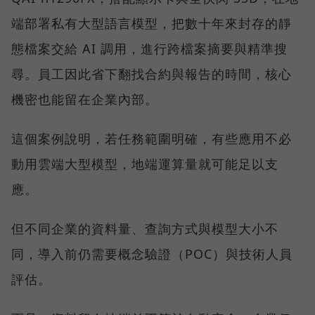
端部署私有大型語言模型，把數十年來封存的靜
態檔案交給 AI 調用，進行跨檔案摘要與精準搜
尋。員工因此省下翻找合約與報告的時間，核心
機密也能留在企業內部。
這個案例說明，若任務範圍明確，有些應用不必
動用雲端大型模型，地端運算量就可能足以支
應。
但不同企業的資料量、查詢方式與模型大小不
同，導入前仍需要概念驗證（POC）與技術人員
評估。