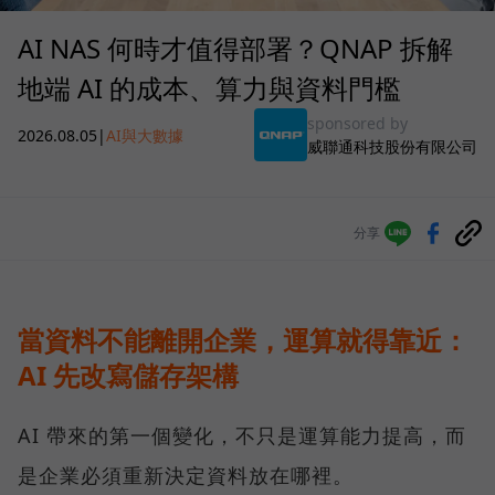
AI NAS 何時才值得部署？QNAP 拆解
地端 AI 的成本、算力與資料門檻
sponsored by
2026.08.05
|
AI與大數據
威聯通科技股份有限公司
分享
當資料不能離開企業，運算就得靠近：
AI 先改寫儲存架構
AI 帶來的第一個變化，不只是運算能力提高，而
是企業必須重新決定資料放在哪裡。