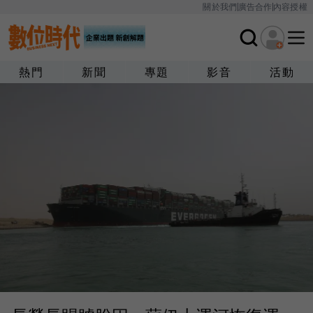
關於我們
廣告合作
內容授權
熱門
新聞
專題
影音
活動