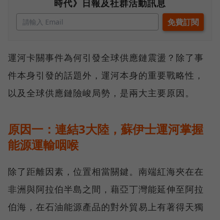
時代》日報及社群活動訊息
運河卡關事件為何引發全球供應鏈震盪？除了事
件本身引發的話題外，運河本身的重要戰略性，
以及全球供應鏈險峻局勢，是兩大主要原因。
原因一：連結3大陸，蘇伊士運河掌握
能源運輸咽喉
除了距離因素，位置相當關鍵。南端紅海夾在在
非洲與阿拉伯半島之間，藉亞丁灣能延伸至阿拉
伯海，在石油能源產品的對外貿易上有著得天獨