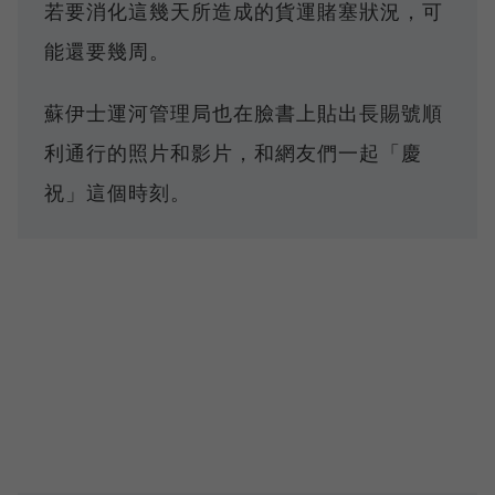
若要消化這幾天所造成的貨運賭塞狀況，可
能還要幾周。
蘇伊士運河管理局也在臉書上貼出長賜號順
利通行的照片和影片，和網友們一起「慶
祝」這個時刻。