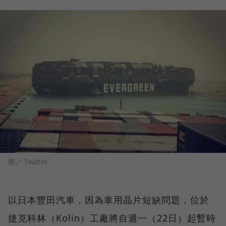
圖／ Twitter
以日本豐田汽車，因為車用晶片短缺問題，位於
捷克科林（Kolin）工廠將自週一（22日）起暫時