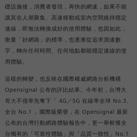
礎設施後，消費者發現，再快的網速，如果不能
讓其在人潮聚集、高速移動或室內空間維持穩定
連線，即無法轉換成好的使用體驗，也因如此，
衡量「好網路」的標準，也逐漸從追求測速數
字，轉向任何時間、任何地點都能穩定連線的使
用體驗。
這樣的轉變，也反映在國際權威網路分析機構
Opensignal 公布的評比結果。今年初，台灣大
哥大不僅率先奪下「 4G／5G 在線率全球 No.3、
全台 No.1 」國際級榮譽，在 Opensignal 最新
公布的台灣行動網路體驗報告中，更一舉斬獲全
台獨有的「可靠性體驗」與「品質一致性」No.1