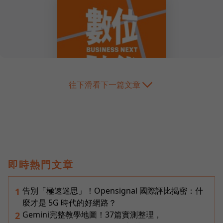
往下滑看下一篇文章
即時熱門文章
告別「極速迷思」！Opensignal 國際評比揭密：什
1
麼才是 5G 時代的好網路？
Gemini完整教學地圖！37篇實測整理，
2