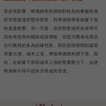
受疫情影響，啤酒銷售利潤相對較高的餐廳和酒
吧等營業場所暫停營業，對啤酒商帶來銷量下滑
的直接衝擊。另一方面，這些營業場所多採用可
回收再使用的桶裝或玻璃瓶，但是消費者在商店
自行購買的多為鋁罐包裝，因此疫情期間鋁罐需
求量大增、成本上漲，導致啤酒商利潤下滑。因
此，在銷量下滑和成本上漲的雙重壓力下，迫使
啤酒商不得不趕快另尋成長管道。