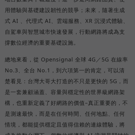
用體驗與基礎建設韌性的競爭；未來，隨著生成
式 AI 、代理式 AI、雲端服務、XR 沉浸式體驗、
自駕車與智慧城市快速發展，行動網路將成為支
撐數位經濟的重要基礎設施。
總地來看，從 Opensignal 全球 4G／5G 在線率
No.3、全台 No.1，到六項第一的肯定，可以清
楚看見：台灣大哥大打造的不只是更快的 5G，而
是一套兼顧涵蓋、容量與穩定性的世界級網路架
構，也重新定義了好網路的價值–真正重要的，不
是測速最快，而是在任何時間、任何地點、任何
情境，都能提供穩定且值得信賴的連線體驗，將