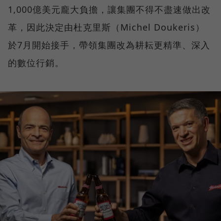
1,000億美元龐大負擔，讓集團不得不盡速做出改
革，因此決定由杜克里斯（Michel Doukeris）
於7月開始接手，帶領集團改為耕耘更精準、深入
的數位行銷。