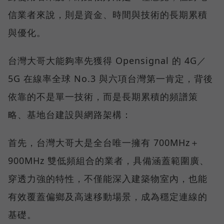
信業者來說，則是資金、時間與技術的長期累積
與優化。
台灣大哥大能夠率先獲得 Opensignal 的 4G／
5G 在線率全球 No.3 與六項台灣第一肯定，背後
依靠的不是單一技術，而是長期累積的頻譜策
略、基地台建設與網路架構：
首先，台灣大哥大是全台唯一擁有 700MHz＋
900MHz 雙低頻組合的業者，具備涵蓋範圍廣、
穿透力強的特性，不僅能深入建築物室內，也能
有效覆蓋偏鄉及高速移動場景，成為穩定連線的
基礎。