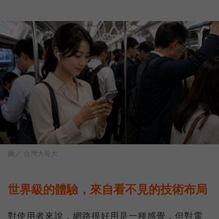
圖／ 台灣大哥大
世界級的體驗，來自看不見的技術布局
對使用者來說，網路很好用是一種感覺，但對電