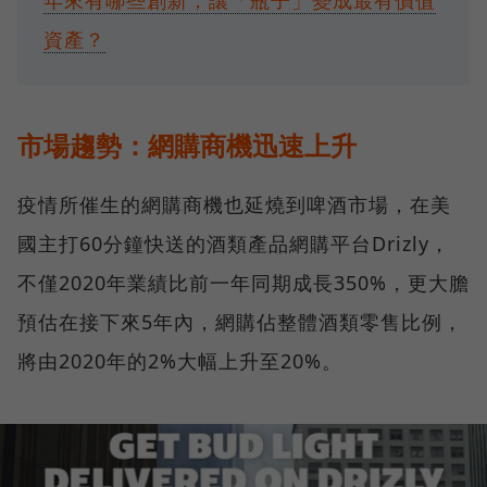
資產？
市場趨勢：網購商機迅速上升
疫情所催生的網購商機也延燒到啤酒市場，在美
國主打60分鐘快送的酒類產品網購平台Drizly，
不僅2020年業績比前一年同期成長350%，更大膽
預估在接下來5年內，網購佔整體酒類零售比例，
將由2020年的2%大幅上升至20%。