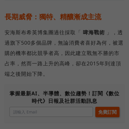
長期威脅：獨特、精釀漸成主流
安海斯布希英博集團過往採取「
啤海戰術
」，透
過旗下500多個品牌，無論消費者喜好為何，被選
購的機率都比競爭者高，因此建立戰無不勝的市
占率，然而一路上升的高峰，卻在2015年到達頂
端之後開始下降。
掌握最新AI、半導體、數位趨勢！訂閱《數位
時代》日報及社群活動訊息