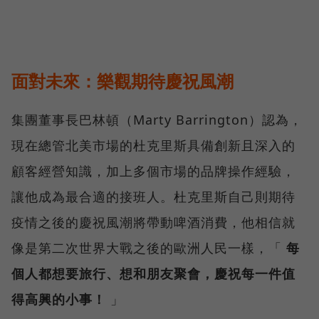
面對未來：樂觀期待慶祝風潮
集團董事長巴林頓（Marty Barrington）認為，
現在總管北美市場的杜克里斯具備創新且深入的
顧客經營知識，加上多個市場的品牌操作經驗，
讓他成為最合適的接班人。杜克里斯自己則期待
疫情之後的慶祝風潮將帶動啤酒消費，他相信就
像是第二次世界大戰之後的歐洲人民一樣，「
每
個人都想要旅行、想和朋友聚會，慶祝每一件值
得高興的小事！
」