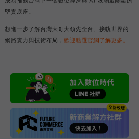
成為推動台灣下一個數位經濟與 AI 浪潮最關鍵的
堅實底座。
想進一步了解台灣大哥大領先全台、接軌世界的
網路實力與技術布局，
歡迎點選官網了解更多。