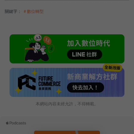
關鍵字：
＃數位轉型
本網站內容未經允許，不得轉載。