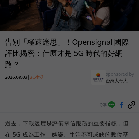
告別「極速迷思」！Opensignal 國際
評比揭密：什麼才是 5G 時代的好網
路？
sponsored by
2026.08.03
|
3C生活
台灣大哥大
分享
過去，下載速度是評價電信服務的重要指標，但
在 5G 成為工作、娛樂、生活不可或缺的數位基