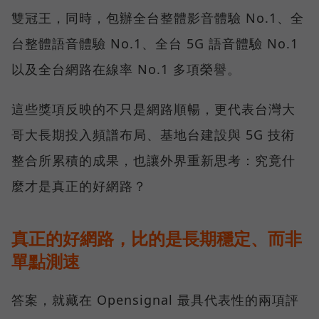
雙冠王，同時，包辦全台整體影音體驗 No.1、全
台整體語音體驗 No.1、全台 5G 語音體驗 No.1
以及全台網路在線率 No.1 多項榮譽。
這些獎項反映的不只是網路順暢，更代表台灣大
哥大長期投入頻譜布局、基地台建設與 5G 技術
整合所累積的成果，也讓外界重新思考：究竟什
麼才是真正的好網路？
真正的好網路，比的是長期穩定、而非
單點測速
答案，就藏在 Opensignal 最具代表性的兩項評