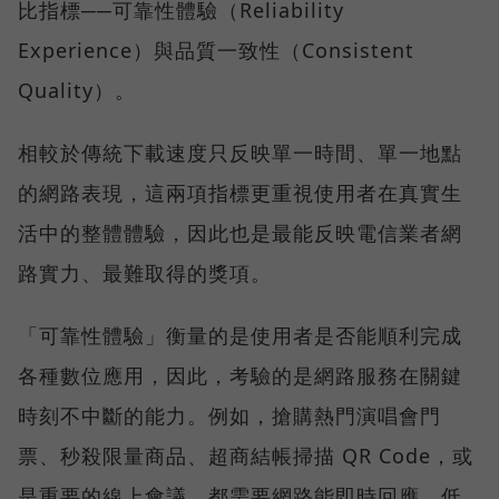
比指標──可靠性體驗（Reliability
Experience）與品質一致性（Consistent
Quality）。
相較於傳統下載速度只反映單一時間、單一地點
的網路表現，這兩項指標更重視使用者在真實生
活中的整體體驗，因此也是最能反映電信業者網
路實力、最難取得的獎項。
「可靠性體驗」衡量的是使用者是否能順利完成
各種數位應用，因此，考驗的是網路服務在關鍵
時刻不中斷的能力。例如，搶購熱門演唱會門
票、秒殺限量商品、超商結帳掃描 QR Code，或
是重要的線上會議，都需要網路能即時回應、低