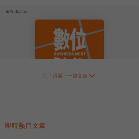
往下滑看下一篇文章
即時熱門文章