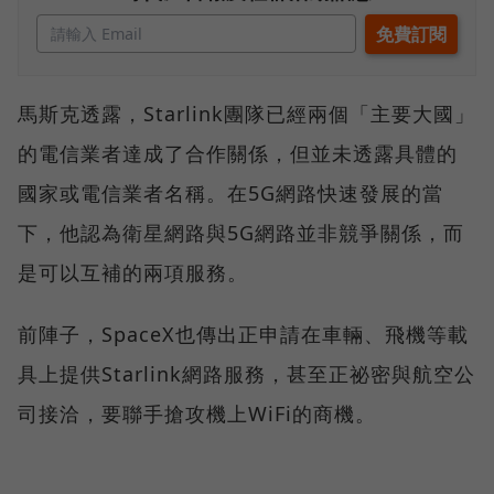
馬斯克透露，Starlink團隊已經兩個「主要大國」
的電信業者達成了合作關係，但並未透露具體的
國家或電信業者名稱。在5G網路快速發展的當
下，他認為衛星網路與5G網路並非競爭關係，而
是可以互補的兩項服務。
前陣子，SpaceX也傳出正申請在車輛、飛機等載
具上提供Starlink網路服務，甚至正祕密與航空公
司接洽，要聯手搶攻機上WiFi的商機。