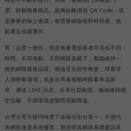
票、秒殺限量商品、超商結帳掃描 QR Code，或
是重要的線上會議，都需要網路能即時回應、低
延遲且持續運作。
而「品質一致性」則是衡量電信業者可否在不同
時間、不同地點、不同網路負載下，都能維持一
致的網路服務品質。無論是在跨年晚會、球賽等
人潮密集場域，或是在高速移動時觀看串流影
音、傳送 LINE 訊息、分享社群動態，確保維持穩
定流暢，不因環境改變而明顯降速。
台灣大哥大能同時拿下這兩項全台第一，不僅代
表網路速度表現優異，更證明其網路基礎建設具