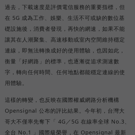
過去，下載速度是評價電信服務的重要指標，但
在 5G 成為工作、娛樂、生活不可或缺的數位基
礎設施後，消費者發現，再快的網速，如果不能
讓其在人潮聚集、高速移動或室內空間維持穩定
連線，即無法轉換成好的使用體驗，也因如此，
衡量「好網路」的標準，也逐漸從追求測速數
字，轉向任何時間、任何地點都能穩定連線的使
用體驗。
這樣的轉變，也反映在國際權威網路分析機構
Opensignal 公布的評比結果。今年初，台灣大
哥大不僅率先奪下「 4G／5G 在線率全球 No.3、
全台 No.1 」國際級榮譽，在 Opensignal 最新