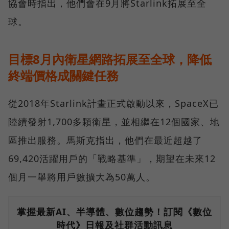
協會時指出，他們會在9月將Starlink拓展至全
球。
目標8月內衛星網路拓展至全球，降低
終端價格成關鍵任務
從2018年Starlink計畫正式啟動以來，SpaceX已
陸續發射1,700多顆衛星，並相繼在12個國家、地
區推出服務。馬斯克指出，他們在最近超越了
69,420活躍用戶的「戰略基準」，期望在未來12
個月一舉將用戶數擴大為50萬人。
掌握最新AI、半導體、數位趨勢！訂閱《數位
時代》日報及社群活動訊息