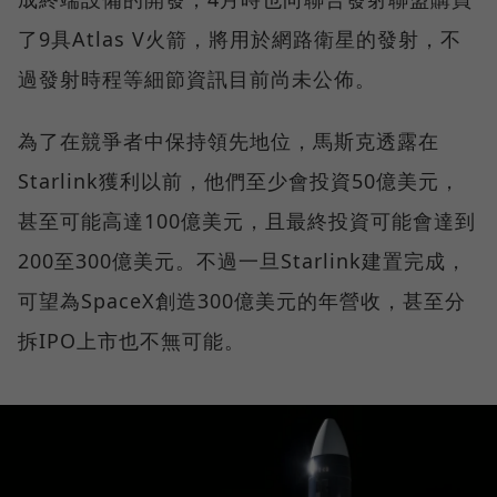
了9具Atlas V火箭，將用於網路衛星的發射，不
過發射時程等細節資訊目前尚未公佈。
為了在競爭者中保持領先地位，馬斯克透露在
Starlink獲利以前，他們至少會投資50億美元，
甚至可能高達100億美元，且最終投資可能會達到
200至300億美元。不過一旦Starlink建置完成，
可望為SpaceX創造300億美元的年營收，甚至分
拆IPO上市也不無可能。