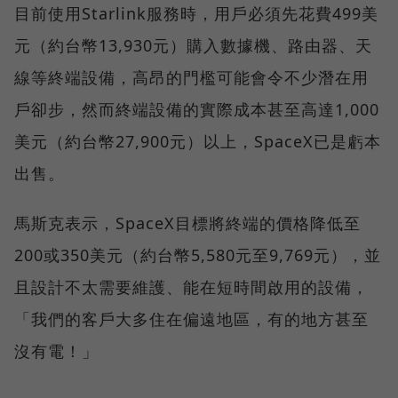
目前使用Starlink服務時，用戶必須先花費499美
元（約台幣13,930元）購入數據機、路由器、天
線等終端設備，高昂的門檻可能會令不少潛在用
戶卻步，然而終端設備的實際成本甚至高達1,000
美元（約台幣27,900元）以上，SpaceX已是虧本
出售。
馬斯克表示，SpaceX目標將終端的價格降低至
200或350美元（約台幣5,580元至9,769元），並
且設計不太需要維護、能在短時間啟用的設備，
「我們的客戶大多住在偏遠地區，有的地方甚至
沒有電！」