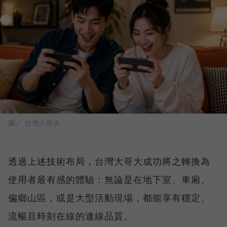
圖／ 台灣大哥大
透過上述技術布局，台灣大哥大成功將之轉換為
使用者最有感的體驗：無論是在地下室、車廂、
偏鄉山區，或是大型活動現場，都能享有穩定、
流暢且時刻在線的連線品質。