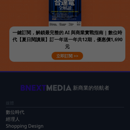
一鍵訂閱，解鎖最完整的 AI 與商業實戰指南 | 數位時
代【夏日閱讀展】訂一年送一年共12期，優惠價1,690
元
立即訂閱 >>
新商業的領航者
媒體
數位時代
經理人
Shopping Design