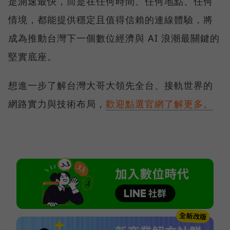
是測速最快，而是在任何時間、任何地點、任何
情境，都能提供穩定且值得信賴的連線體驗，將
成為推動台灣下一個數位經濟與 AI 浪潮最關鍵的
堅實底座。
想進一步了解台灣大哥大領先全台、接軌世界的
網路實力與技術布局，
歡迎點選官網了解更多。