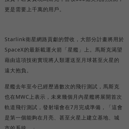
更是需要上千萬的用戶。
Starlink衛星網路貢獻的營收，大部分計畫將用於
SpaceX的最新載運火箭「星艦」上。馬斯克渴望
藉由這項技術實現將人類運送至月球甚至火星的
遠大抱負。
星艦去年至今已經歷過數次的飛行測試，馬斯克
也在MWC上表示，未來幾個月內星艦將展開首次
軌道飛行測試，發射場會在7月完成準備，「這會
是第一個能夠在月亮、甚至火星上建立基地、城
市的系統。」