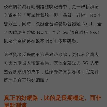
公布的台灣行動網路體驗報告中，更一舉斬獲全
台獨有的「可靠性體驗」與「品質一致性」No.1
雙冠王，同時，包辦全台整體影音體驗 No.1、全
台整體語音體驗 No.1、全台 5G 語音體驗 No.1
以及全台網路在線率 No.1 多項榮譽。
這些獎項反映的不只是網路順暢，更代表台灣大
哥大長期投入頻譜布局、基地台建設與 5G 技術
整合所累積的成果，也讓外界重新思考：究竟什
麼才是真正的好網路？
真正的好網路，比的是長期穩定、而非
單點測速