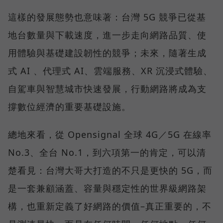
這樣的發展態勢也意味著：台灣 5G 競爭已從基
地台數量與下載速度，進一步走向網路品質、使
用體驗與基礎建設韌性的競爭；未來，隨著生成
式 AI 、代理式 AI、雲端服務、XR 沉浸式體驗、
自駕車與智慧城市快速發展，行動網路將成為支
撐數位經濟的重要基礎設施。
總地來看，從 Opensignal 全球 4G／5G 在線率
No.3、全台 No.1，到六項第一的肯定，可以清
楚看見：台灣大哥大打造的不只是更快的 5G，而
是一套兼顧涵蓋、容量與穩定性的世界級網路架
構，也重新定義了好網路的價值–真正重要的，不