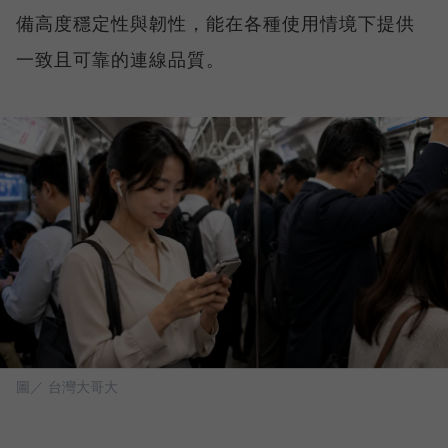
備高度穩定性與韌性，能在各種使用情境下提供
一致且可靠的連線品質。
圖／ 台灣大哥大