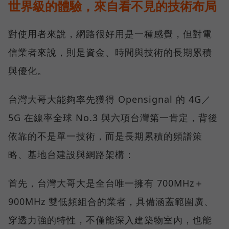
世界級的體驗，來自看不見的技術布局
對使用者來說，網路很好用是一種感覺，但對電
信業者來說，則是資金、時間與技術的長期累積
與優化。
台灣大哥大能夠率先獲得 Opensignal 的 4G／
5G 在線率全球 No.3 與六項台灣第一肯定，背後
依靠的不是單一技術，而是長期累積的頻譜策
略、基地台建設與網路架構：
首先，台灣大哥大是全台唯一擁有 700MHz＋
900MHz 雙低頻組合的業者，具備涵蓋範圍廣、
穿透力強的特性，不僅能深入建築物室內，也能