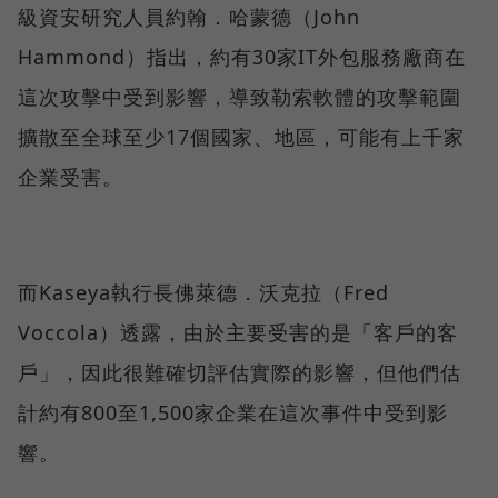
級資安研究人員約翰．哈蒙德（John
Hammond）指出，約有30家IT外包服務廠商在
這次攻擊中受到影響，導致勒索軟體的攻擊範圍
擴散至全球至少17個國家、地區，可能有上千家
企業受害。
而Kaseya執行長佛萊德．沃克拉（Fred
Voccola）透露，由於主要受害的是「客戶的客
戶」，因此很難確切評估實際的影響，但他們估
計約有800至1,500家企業在這次事件中受到影
響。