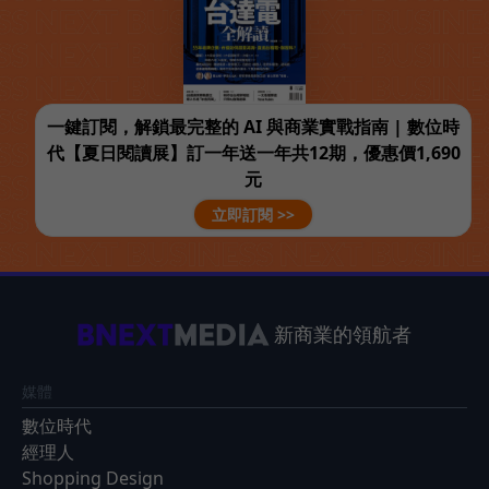
一鍵訂閱，解鎖最完整的 AI 與商業實戰指南 | 數位時
代【夏日閱讀展】訂一年送一年共12期，優惠價1,690
元
立即訂閱 >>
新商業的領航者
媒體
數位時代
經理人
Shopping Design