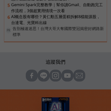
Gemini Spark完整教學｜幫你讀Gmail、自動跑完工
5
作流程，3個超實用情境一次看
AI概念股有哪些？黃仁勳五層蛋糕拆解8檔能源股，
6
台達電、光寶科出線
告別極速迷思！台灣大哥大奪國際雙冠揭密好網路新
PR
標準
追蹤我們