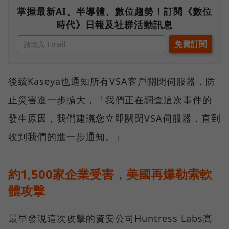
掌握最新AI、半導體、數位趨勢！訂閱《數位
時代》日報及社群活動訊息
後續Kaseya也通知所有VSA客戶關閉伺服器，防
止災害進一步擴大，「我們正在調查這次事件的
發生原因，我們建議您立即關閉VSA伺服器，直到
收到我們的進一步通知。」
約1,500家企業受害，美國再爆勒索軟
體攻擊
最早發現這次攻擊的資安公司Huntress Labs高