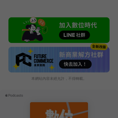
本網站內容未經允許，不得轉載。