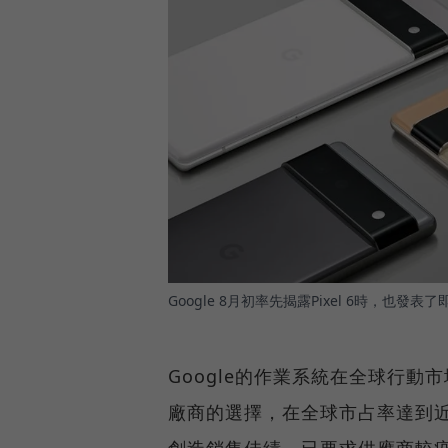
Google 8月初率先揭露Pixel 6時，也
Google的作業系統在全球行動
廠商的選擇，在全球市占率達到近73