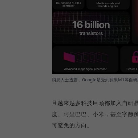
消息人士透露，Google是受到蘋果M1等
且越來越多科技巨頭都加入自研晶片
度、阿里巴巴、小米，甚至字節
可避免的方向。