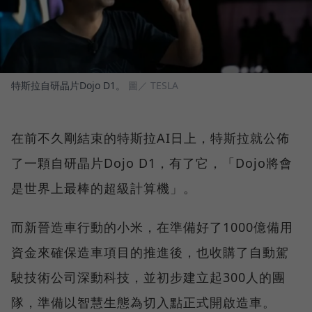
特斯拉自研晶片Dojo D1。
圖／ TESLA
在前不久剛結束的特斯拉AI日上，特斯拉就公佈
了一顆自研晶片Dojo D1，有了它，「Dojo將會
是世界上最棒的超級計算機」。
而新晉造車行動的小米，在準備好了1000億備用
資金來確保造車項目的推進後，也收購了自動駕
駛技術公司深動科技，並初步建立起300人的團
隊，準備以智慧生態為切入點正式開啟造車。