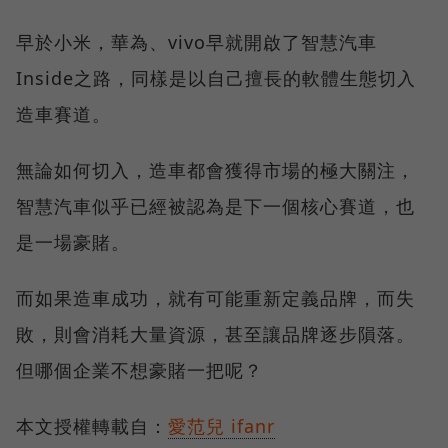
早於小米，華為、vivo早就開啟了智慧汽車
Inside之路，同樣是以自己擅長的軟體生態切入
造車賽道。
無論如何切入，造車都會獲得市場的極大關注，
智慧汽車似乎已經被認為是下一個核心賽道，也
是一場豪賭。
而如果造車成功，就有可能重新定義品牌，而失
敗，則會消耗大量資源，甚至讓品牌逐步隕落。
但哪個企業不想豪賭一把呢？
本文授權轉載自：
愛范兒 ifanr