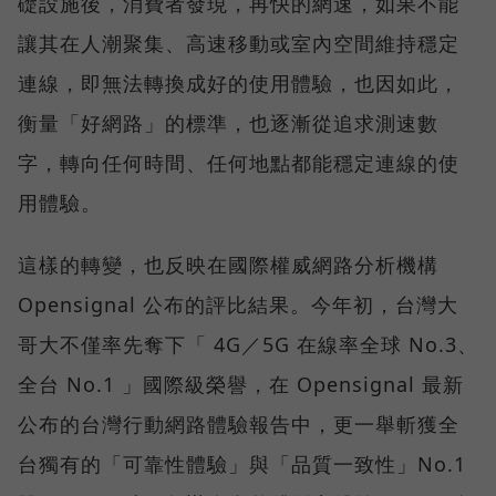
礎設施後，消費者發現，再快的網速，如果不能
讓其在人潮聚集、高速移動或室內空間維持穩定
連線，即無法轉換成好的使用體驗，也因如此，
衡量「好網路」的標準，也逐漸從追求測速數
字，轉向任何時間、任何地點都能穩定連線的使
用體驗。
這樣的轉變，也反映在國際權威網路分析機構
Opensignal 公布的評比結果。今年初，台灣大
哥大不僅率先奪下「 4G／5G 在線率全球 No.3、
全台 No.1 」國際級榮譽，在 Opensignal 最新
公布的台灣行動網路體驗報告中，更一舉斬獲全
台獨有的「可靠性體驗」與「品質一致性」No.1