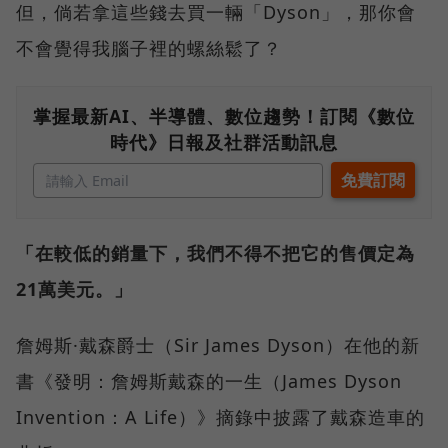
但，倘若拿這些錢去買一輛「Dyson」，那你會
不會覺得我腦子裡的螺絲鬆了？
掌握最新AI、半導體、數位趨勢！訂閱《數位
時代》日報及社群活動訊息
「在較低的銷量下，我們不得不把它的售價定為
21萬美元。」
詹姆斯·戴森爵士（Sir James Dyson）在他的新
書《發明：詹姆斯戴森的一生（James Dyson
Invention：A Life）》摘錄中披露了戴森造車的