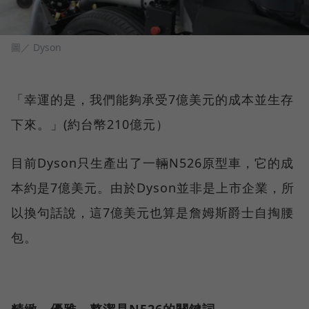
圖／ Dyson
「幸運的是，我們能夠承受7億美元的成本並生存
下來。」(約台幣210億元）
目前Dyson只生產出了一輛N526原型車，它的成
本約是7億美元。由於Dyson並非是上市企業，所
以換句話說，這7億美元也算是詹姆斯爵士自掏腰
包。