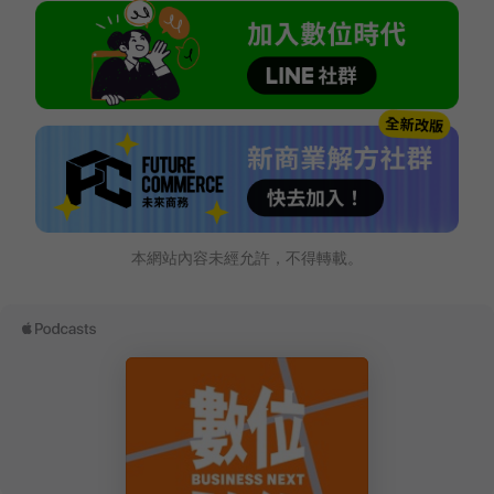
本網站內容未經允許，不得轉載。