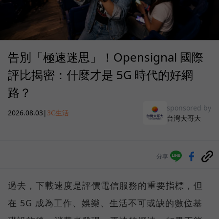
告別「極速迷思」！Opensignal 國際
評比揭密：什麼才是 5G 時代的好網
路？
sponsored by
2026.08.03
|
3C生活
台灣大哥大
分享
過去，下載速度是評價電信服務的重要指標，但
在 5G 成為工作、娛樂、生活不可或缺的數位基