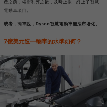
產之前，權衡利弊之後，及時止損，終止了智慧
電動車項目。
或者，簡單說，Dyson智慧電動車無法市場化。
7億美元造一輛車的水準如何？