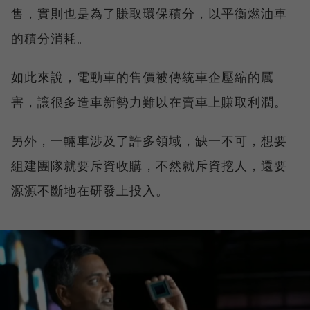
售，實則也是為了賺取環保積分，以平衡燃油車
的積分消耗。
如此來說，電動車的售價被傳統車企壓縮的厲
害，讓很多造車新勢力難以在賣車上賺取利潤。
另外，一輛車涉及了許多領域，缺一不可，想要
組建團隊就要斥資收購，不然就斥資挖人，還要
源源不斷地在研發上投入。