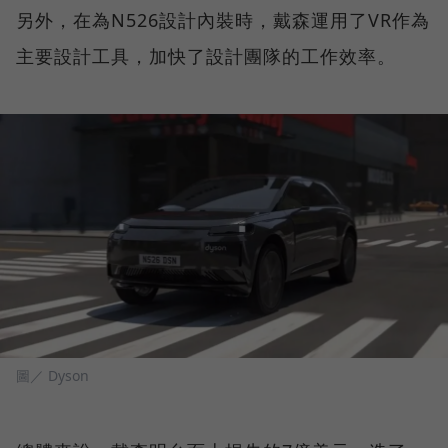
另外，在為N526設計內裝時，戴森運用了VR作為
主要設計工具，加快了設計團隊的工作效率。
圖／ Dyson