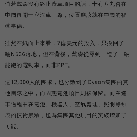
倘若戴森沒有終止造車項目的話，十有八九會在
中國再開一座汽車工廠，位置應該就在中國的福
建寧德。
雖然在紙面上來看，7億美元的投入，只換回了一
輛N526落地，但在背後，戴森從零到一造了一輛
能跑的電動車，而非PPT。
這12,000人的團隊，也分散到了Dyson集團的其
他團隊之中，而固態電池項目則被保留。而在造
車過程中在電池、機器人、空氣處理、照明等領
域的技術累積，也為集團其他項目的突破增加了
可能。