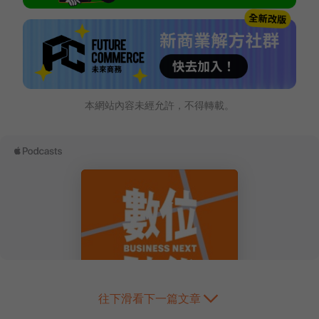
本網站內容未經允許，不得轉載。
往下滑看下一篇文章