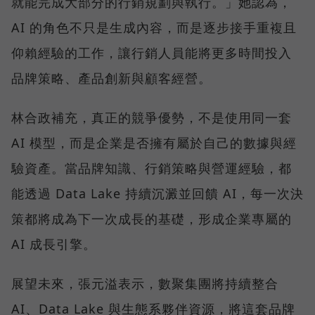
就能完成大部分的行銷規劃與執行。」她認為，
AI 的角色不只是生成內容，而是逐步接手重複且
仰賴經驗的工作，讓行銷人員能將更多時間投入
品牌策略、產品創新與顧客經營。
林合政補充，真正的競爭優勢，不是使用同一套
AI 模型，而是企業是否擁有屬於自己的數據與經
驗資產。當品牌知識、行銷策略與營運經驗，都
能透過 Data Lake 持續沉澱並回饋 AI，每一次決
策都將成為下一次成長的基礎，形成企業專屬的
AI 成長引擎。
展望未來，張元溢表示，數聚集團將持續整合
AI、Data Lake 與生態系夥伴資源，將這套品牌