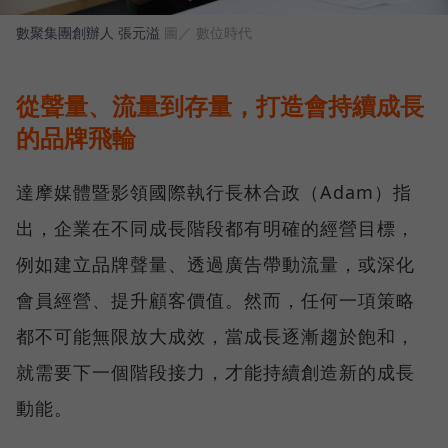
數聚集團創辦人 張元溢
圖／ 數位時代
從聲量、流量到存量，打造會持續成長
的品牌飛輪
達摩媒體暨影領國際執行長林合政（Adam）指
出，企業在不同成長階段都有明確的經營目標，
例如建立品牌聲量、透過廣告帶動流量，或深化
會員經營、提升顧客價值。然而，任何一項策略
都不可能無限放大成效，當成長逐漸趨於飽和，
就需要下一個階段接力，才能持續創造新的成長
動能。