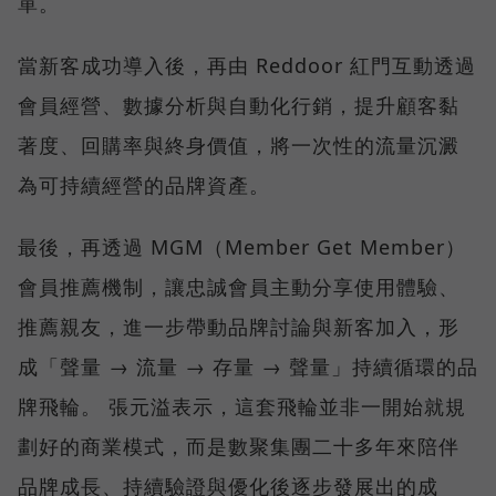
單。
當新客成功導入後，再由 Reddoor 紅門互動透過
會員經營、數據分析與自動化行銷，提升顧客黏
著度、回購率與終身價值，將一次性的流量沉澱
為可持續經營的品牌資產。
最後，再透過 MGM（Member Get Member）
會員推薦機制，讓忠誠會員主動分享使用體驗、
推薦親友，進一步帶動品牌討論與新客加入，形
成「聲量 → 流量 → 存量 → 聲量」持續循環的品
牌飛輪。 張元溢表示，這套飛輪並非一開始就規
劃好的商業模式，而是數聚集團二十多年來陪伴
品牌成長、持續驗證與優化後逐步發展出的成