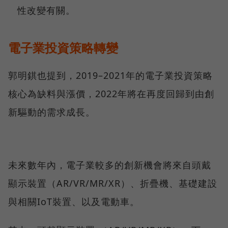
性改變有關。
電子業投資策略轉變
郭明錤也提到，2019–2021年的電子業投資策略
核心為缺料與漲價，2022年將在再度回歸到由創
新驅動的需求成長。
未來數年內，電子業較多的創新機會將來自頭戴
顯示裝置（AR/VR/MR/XR）、折疊機、基礎建設
與相關IoT裝置、以及電動車。