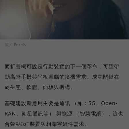
圖／ Pexels
而折疊機可說是行動裝置的下一個革命，可望帶
動高階手機與平板電腦的換機需求。成功關鍵在
於生態、軟體、面板與機構。
基礎建設新應用主要是通訊 （如：5G、Open-
RAN、衛星通訊等） 與能源 （智慧電網），這也
會帶動IoT裝置與相關零組件需求。