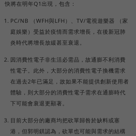
快將在明年Q1出現，包含：
PC/NB （WFH與LFH）、TV/電視遊樂器 （家
庭娛樂）受益於疫情而需求增長，在後新冠肺
炎時代將增長放緩甚至衰退。
因消費性電子非生活必需品，故通膨不利消費
性電子。此外，大部分的消費性電子換機需求
在過去2年已滿足，故如果不能提供創新使用者
體驗，則大部分的消費性電子需求在通膨時代
下可能會衰退更顯著。
目前大部分的廠商均把砍單歸咎於缺料或塞
港，但郭明錤認為，砍單也可能與需求的結構