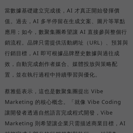
當數據基礎建立完成後，AI 才真正開始發揮價
值。過去，AI 多半停留在生成文案、圖片等單點
應用；如今，數聚集團希望讓 AI 直接參與整個行
銷流程。品牌只需提供活動網址（URL）、預算與
行銷目標，AI 即可根據品牌歷史數據與過往成
效，自動完成創作者媒合、媒體投放與策略配
置，並在執行過程中持續學習與優化。
蔡雅藍表示，這也是數聚集團提出 Vibe
Marketing 的核心概念。「就像 Vibe Coding
讓開發者透過自然語言完成程式開發，Vibe
Marketing 則希望讓企業只需描述商業目標，AI