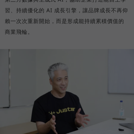
習、持續優化的 AI 成長引擎，讓品牌成長不再仰
賴一次次重新開始，而是形成能持續累積價值的
商業飛輪。