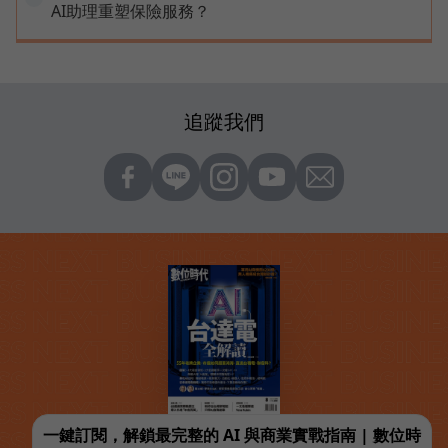
AI助理重塑保險服務？
追蹤我們
一鍵訂閱，解鎖最完整的 AI 與商業實戰指南 | 數位時