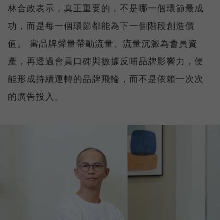
林合政表示，真正重要的，不是哪一個環節最成
功，而是每一個環節都能為下一個階段創造價
值。 當品牌聲量帶動流量、流量沉澱為會員資
產，再透過會員口碑與數據反哺品牌影響力，便
能形成持續運轉的品牌飛輪，而不是依賴一次次
的廣告投入。