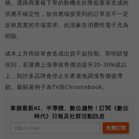
稱。通路商重複下單的動機在於降低塞港造成的
供應不確定性，故供應端接受到的訂單並不一定
反映真實的市場需求。此現象在消費性電子尤為
明顯。
成本上升而砍單會造成出貨不如預期。郭明錤發
現到，若運費上漲導致售價須提升20–30%或以
上，則許多品牌會停止生產避免調漲售價後滯
銷。最顯著例子為TV與Chromebook。
掌握最新AI、半導體、數位趨勢！訂閱《數位
時代》日報及社群活動訊息