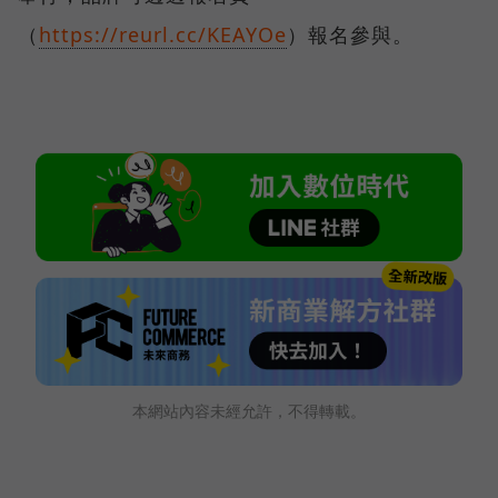
（
https://reurl.cc/KEAYOe
）報名參與。
本網站內容未經允許，不得轉載。