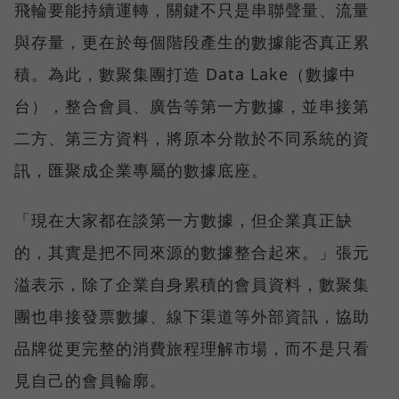
飛輪要能持續運轉，關鍵不只是串聯聲量、流量
與存量，更在於每個階段產生的數據能否真正累
積。為此，數聚集團打造 Data Lake（數據中
台），整合會員、廣告等第一方數據，並串接第
二方、第三方資料，將原本分散於不同系統的資
訊，匯聚成企業專屬的數據底座。
「現在大家都在談第一方數據，但企業真正缺
的，其實是把不同來源的數據整合起來。」張元
溢表示，除了企業自身累積的會員資料，數聚集
團也串接發票數據、線下渠道等外部資訊，協助
品牌從更完整的消費旅程理解市場，而不是只看
見自己的會員輪廓。