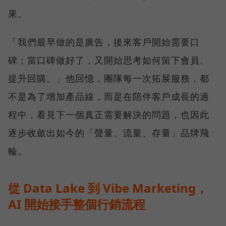
果。
「我們最早做的是廣告，後來客戶開始需要口
碑；當口碑做好了，又開始思考如何留下會員、
提升回購。」他回憶，團隊每一次拓展服務，都
不是為了增加產品線，而是在陪伴客戶成長的過
程中，看見下一個真正需要解決的問題，也因此
逐步收斂出如今的「聲量、流量、存量」品牌飛
輪。
從 Data Lake 到 Vibe Marketing，
AI 開始接手整個行銷流程