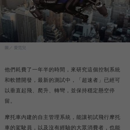
圖／ 愛范兒
他們耗費了一年半的時間，來研究這個控制系統
和軟體開發，最新的測試中，「超速者」已經可
以垂直起飛、爬升、轉彎，並保持穩定懸空停
留。
摩托車內建的自主管理系統，能讓初試飛行摩托
車的駕駛員，以及沒有經驗的大眾消費者，也能