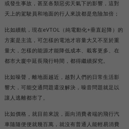
或發生事故，甚至各類惡劣天氣下的影響，這對
天上的駕駛員和地面的行人來說都是危險加倍；
比如續航，現在eVTOL（純電動化+垂直起降）的
方案是主流，可怎樣的電池才容量大又不至於重
量大，怎樣的能源才能降低成本、載客更多、在
都市大廈中延長飛行時間，都得繼續探究。
比如噪聲，離地面越近，越對人們的日常生活影
響大，可能交通問題還沒解決，噪音問題就足以
讓人逃離都市了。
比如價格，就目前來說，面向消費者端的飛行汽
車隨隨便便就幾百萬，就沒有普通人能輕易消費