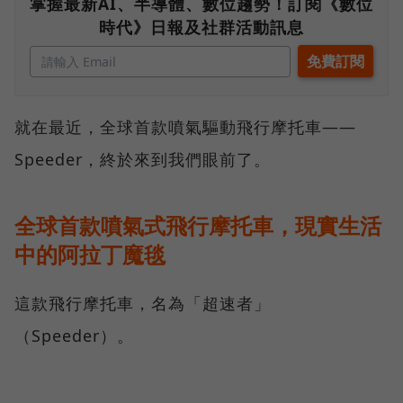
掌握最新AI、半導體、數位趨勢！訂閱《數位
時代》日報及社群活動訊息
就在最近，全球首款噴氣驅動飛行摩托車——
Speeder，終於來到我們眼前了。
全球首款噴氣式飛行摩托車，現實生活
中的阿拉丁魔毯
這款飛行摩托車，名為「超速者」
（Speeder）。