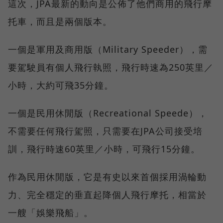
這次，JPA最新的動向是公佈了他們商用的飛行摩
托車，而且是兩個版本。
一個是軍用及商用版（Military Speeder），需
要駕駛員有個人飛行執照，飛行時速為250英里／
小時，大約可飛35分鐘。
一個是民用休閒版（Recreational Speede），
不需要任何飛行駕照，只需要在JPA公司接受培
訓，飛行時速60英里／小時，可飛行15分鐘。
作為民用休閒版，它是有史以來首個採用渦輪動
力、完全穩定的垂直起降個人飛行摩托，相當於
一艘「娛樂飛船」。