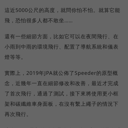
這近5000公尺的高度，就問你怕不怕。就算它能
飛，恐怕很多人都不敢坐……
還有一些細節方面，比如它可以在夜間飛行、在
小雨到中雨的環境飛行、配置了導航系統和儀表
燈等等。
實際上，2019年JPA就公佈了Speeder的原型概
念，近幾年一直在細節修改和改善，最近才完成
了首次飛行，通過了測試，接下來將使用更小框
架和碳纖維車身面板，在沒有繫上繩子的情況下
再次飛行。