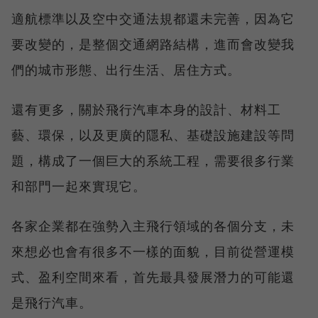
適航標準以及空中交通法規都還未完善，因為它
要改變的，是整個交通網路結構，進而會改變我
們的城市形態、出行生活、居住方式。
還有更多，關於飛行汽車本身的設計、材料工
藝、環保，以及更廣的隱私、基礎設施建設等問
題，構成了一個巨大的系統工程，需要很多行業
和部門一起來實現它。
各家企業都在強勢入主飛行領域的各個分支，未
來想必也會有很多不一樣的面貌，目前從營運模
式、盈利空間來看，首先最具發展潛力的可能還
是飛行汽車。