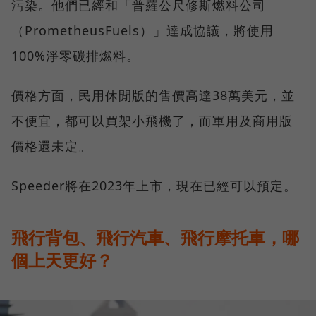
污染。他們已經和「普羅公尺修斯燃料公司
（PrometheusFuels）」達成協議，將使用
100%淨零碳排燃料。
價格方面，民用休閒版的售價高達38萬美元，並
不便宜，都可以買架小飛機了，而軍用及商用版
價格還未定。
Speeder將在2023年上市，現在已經可以預定。
飛行背包、飛行汽車、飛行摩托車，哪
個上天更好？