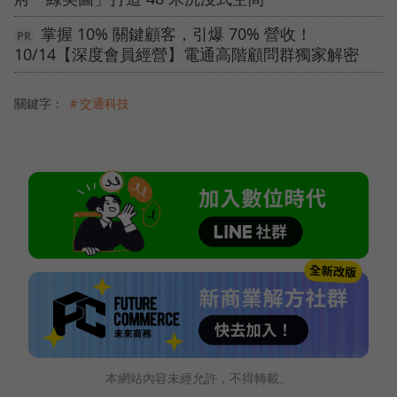
掌握 10% 關鍵顧客，引爆 70% 營收！
10/14【深度會員經營】電通高階顧問群獨家解密
關鍵字：
＃交通科技
本網站內容未經允許，不得轉載。