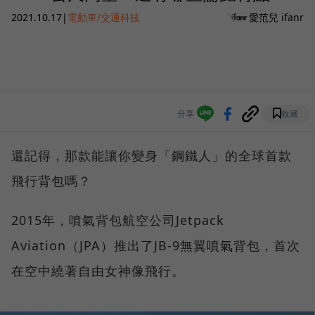
2021.10.17
|
電動車/交通科技
愛范兒 ifanr
分享
收藏
還記得，那款能讓你變身「鋼鐵人」的全球首款
飛行背包嗎？
2015年，噴氣背包航空公司Jetpack
Aviation（JPA）推出了JB-9無翼噴氣背包，首次
在空中繞著自由女神像飛行。