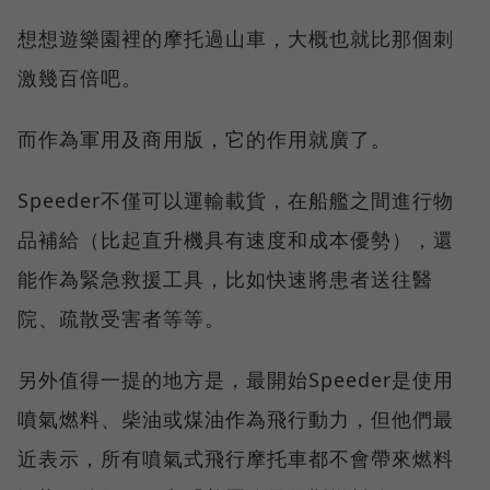
想想遊樂園裡的摩托過山車，大概也就比那個刺
激幾百倍吧。
而作為軍用及商用版，它的作用就廣了。
Speeder不僅可以運輸載貨，在船艦之間進行物
品補給（比起直升機具有速度和成本優勢），還
能作為緊急救援工具，比如快速將患者送往醫
院、疏散受害者等等。
另外值得一提的地方是，最開始Speeder是使用
噴氣燃料、柴油或煤油作為飛行動力，但他們最
近表示，所有噴氣式飛行摩托車都不會帶來燃料