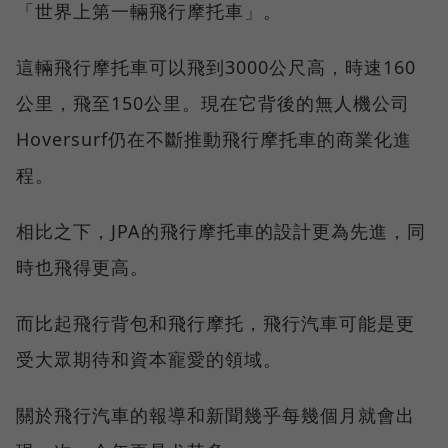
「世界上第一輛飛行摩托車」。
這輛飛行摩托車可以飛到3000公尺高，時速160
公里，飛至150公里。現在它背後的無人機公司
Hoversurf仍在不斷推動飛行摩托車的商業化進
程。
相比之下，JPA的飛行摩托車的設計更為先進，同
時也飛得更高。
而比起飛行背包和飛行摩托，飛行汽車可能是更
受大眾期待和資本寵愛的領域。
關於飛行汽車的報導和新聞幾乎每幾個月就會出