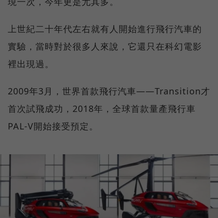
現一次，今年更是尤其多。
上世紀二十年代左右就有人開始進行飛行汽車的
實驗，當時對於很多人來說，它還只在科幻電影
裡出現過。
2009年3月，世界首款飛行汽車——Transition才
首次試飛成功，2018年，全球首款量產飛行車
PAL-V開始接受預定。