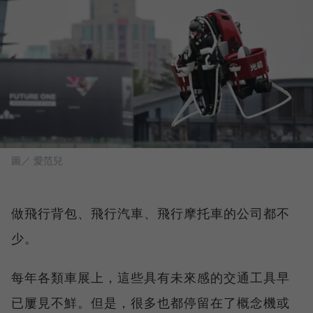
圖／ 愛范兒
做飛行背包、飛行汽車、飛行摩托車的公司都不
少。
每年各類車展上，這些具有未來感的交通工具早
已屢見不鮮。但是，很多也都停留在了概念機或