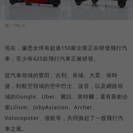
圖／ PAL-V.
現在，據悉全球有超過150家企業正在研發飛行汽
車，至少有425款飛行汽車正被研發。
從汽車領域的豐田、吉利、長城、大眾、保時
捷，到航空領域的空中巴士、波音，以及網路領
域的Google、Uber、騰訊、英特爾，還有新創企
業Lilium、JobyAviation、Archer、
Volocopoter、億航等，共同掀起了一股飛行汽
車之風。