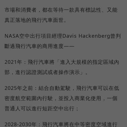
市場和消費者，都在等待一款具有標誌性、又能
真正落地的飛行汽車面世。
NASA空中出行項目經理Davis Hackenberg曾判
斷過飛行汽車的商用進度——
2021年：飛行汽車將「進入大規模的指定區域內
部，進行認證測試或者操作演示」。
2025年之前：結合自動駕駛，飛行汽車可以在低
密度航空範圍內行駛，並投入商業化使用，一個
普通人可以進行短距空中出行；
2028-2030年：飛行汽車將在中等密度空域進行