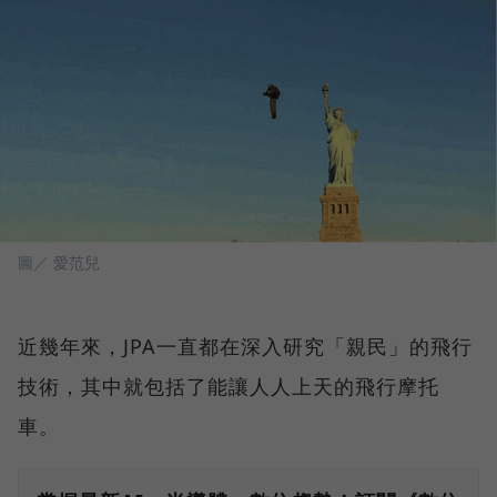
圖／ 愛范兒
近幾年來，JPA一直都在深入研究「親民」的飛行
技術，其中就包括了能讓人人上天的飛行摩托
車。