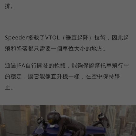
撐。
Speeder搭載了VTOL（垂直起降）技術，因此起
飛和降落都只需要一個車位大小的地方。
通過JPA自行開發的軟體，能夠保證摩托車飛行中
的穩定，讓它能像直升機一樣，在空中保持靜
止。