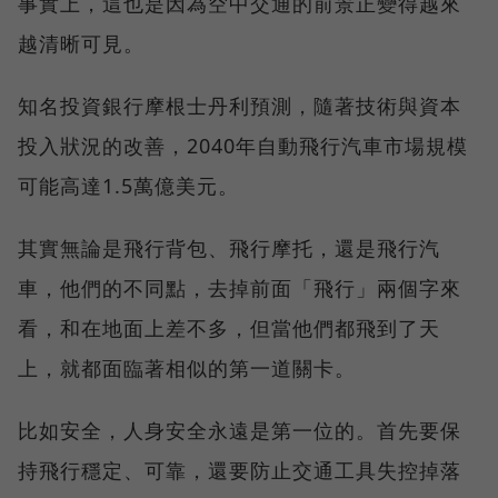
事實上，這也是因為空中交通的前景正變得越來
越清晰可見。
知名投資銀行摩根士丹利預測，隨著技術與資本
投入狀況的改善，2040年自動飛行汽車市場規模
可能高達1.5萬億美元。
其實無論是飛行背包、飛行摩托，還是飛行汽
車，他們的不同點，去掉前面「飛行」兩個字來
看，和在地面上差不多，但當他們都飛到了天
上，就都面臨著相似的第一道關卡。
比如安全，人身安全永遠是第一位的。首先要保
持飛行穩定、可靠，還要防止交通工具失控掉落