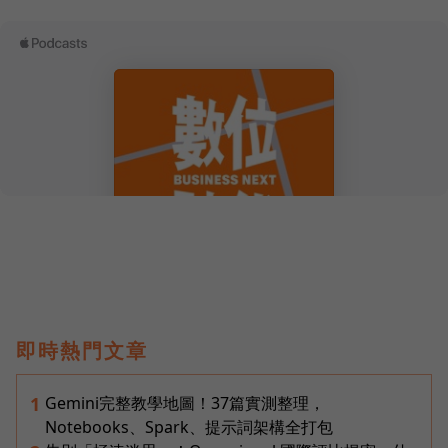
即時熱門文章
Gemini完整教學地圖！37篇實測整理，
1
Notebooks、Spark、提示詞架構全打包