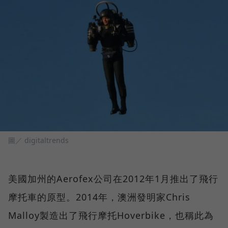
圖／ digitaltrends
美國加州的Aerofex公司在2012年1月推出了飛行
摩托車的原型。2014年，澳洲發明家Chris
Malloy製造出了飛行摩托Hoverbike，也稱此為