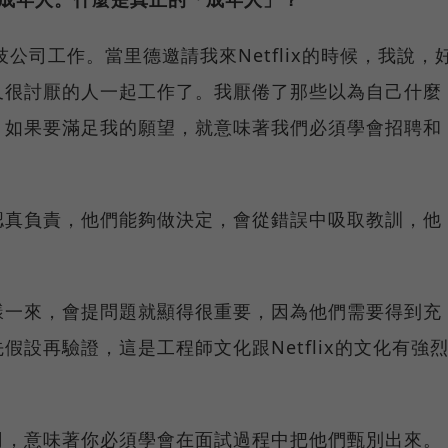
公司工作。當里德邀請我來Netflix的時候，我說，
又很討厭的人一起工作了。我厭倦了那些以為自己什麼
。如果要滿足我的願望，就意味著我們必須學會招聘和
認真負責，他們能夠做決定，會從錯誤中吸取教訓，他
樣一來，會提問題就顯得很重要，因為他們需要得到充
設再驗證，這是工程師文化跟Netflix的文化有強
司，意味著你必須學會在面試過程中把他們甄別出來。