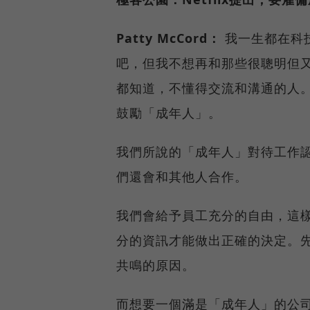
Patty McCord：
我一生都在科技
吧，但我不想再和那些很聰明但
都知道，不懂得交流和溝通的人
鼓勵「成年人」。
我們所說的「成年人」對待工作
們還會和其他人合作。
我們會給予員工充分的自由，這
分的資訊才能做出正確的決定。先假
共鳴的原因。
而想要一個滿是「成年人」的公