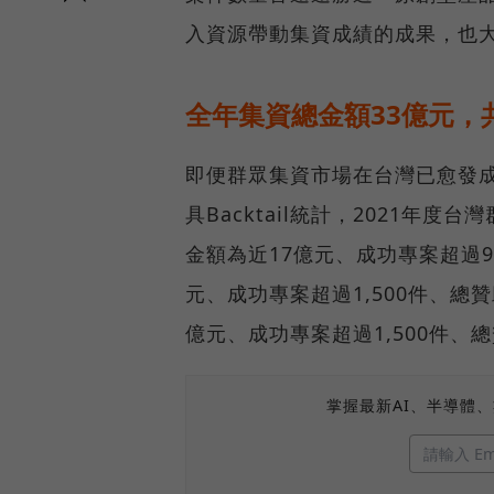
入資源帶動集資成績的成果，也
全年集資總金額33億元，
即便群眾集資市場在台灣已愈發
具Backtail統計，2021年
金額為近17億元、成功專案超過9
元、成功專案超過1,500件、總贊
億元、成功專案超過1,500件、
掌握最新AI、半導體