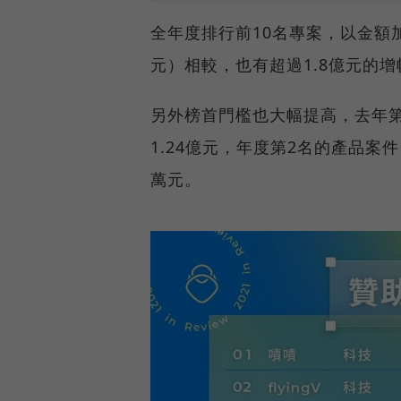
全年度排行前10名專案，以金額加總
元）相較，也有超過1.8億元的增
另外榜首門檻也大幅提高，去年
1.24億元，年度第2名的產品案件「
萬元。