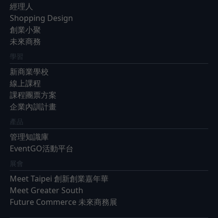
經理人
Shopping Design
創業小聚
未來商務
學習
新商業學校
線上課程
課程團票方案
企業內訓計畫
產品
管理知識庫
EventGO活動平台
展會
Meet Taipei 創新創業嘉年華
Meet Greater South
Future Commerce 未來商務展