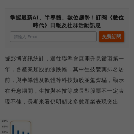
掌握最新AI、半導體、數位趨勢！訂閱《數位
時代》日報及社群活動訊息
據彭博資訊統計，過往聯準會展開升息循環第一
年，各產業類股的漲跌幅，其中生技製藥排名居
前，與半導體及軟體等科技類股並駕齊驅，顯示
在升息期間，生技與科技等成長型股票不一定表
現不佳，長期來看仍明顯比多數產業表現突出。