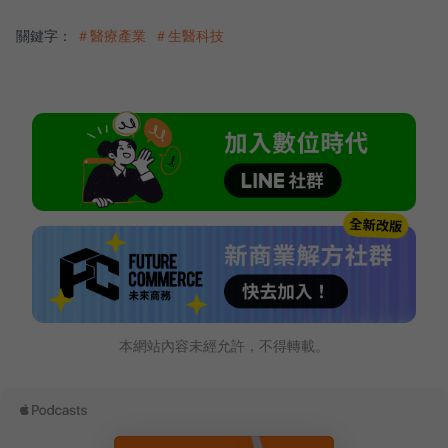
關鍵字：
＃醫療產業
＃生醫科技
本網站內容未經允許，不得轉載。