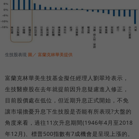
生技股表現
圖／ 富蘭克林華美提供
富蘭克林華美生技基金擬任經理人劉翠玲表示，
生技醫療股在去年就提前因升息疑慮進入修正，
目前股價處在低位，但近期升息正式開始，不免
讓市場擔憂升息下生技股是否能有所表現?大盤的
角度來看，過往11次升息期間(1946年4月至2018
年12月)、標普500指數有7成機會是呈現上漲的。