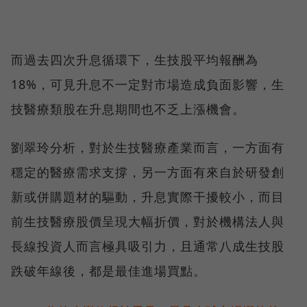
而過去四次升息循環下，生技股平均報酬為
18%，可見升息不一定對市場造成負面影響，生
技醫療類股在升息期間也不乏上漲機會。
劉翠玲分析，對於生技醫療產業而言，一方面有
穩定的醫療需求支撐，另一方面有來自於研發創
新或併購題材的驅動，升息實際干擾較小，而目
前生技醫療股價呈現大幅折價，對於機構法人與
長線投資人而言極具吸引力，且通常八成生技股
跌破年線後，都是最佳進場買點。