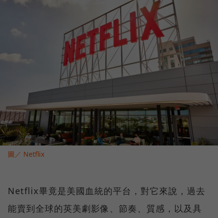
圖／ Netflix
Netflix畢竟是美國血統的平台，對它來說，過去
能賣到全球的英美劇影像、節奏、質感，以及具