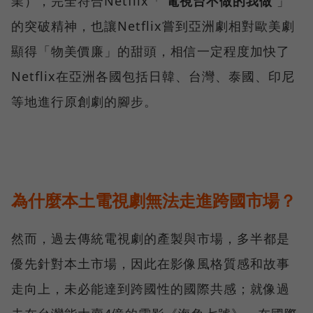
業），完全符合Netflix「
電視台不做的我做
」
的突破精神，也讓Netflix嘗到亞洲劇相對歐美劇
顯得「物美價廉」的甜頭，相信一定程度加快了
Netflix在亞洲各國包括日韓、台灣、泰國、印尼
等地進行原創劇的腳步。
為什麼本土電視劇無法走進跨國市場？
然而，過去傳統電視劇的產製與市場，多半都是
優先針對本土市場，因此在影像風格質感和故事
走向上，未必能達到跨國性的國際共感；就像過