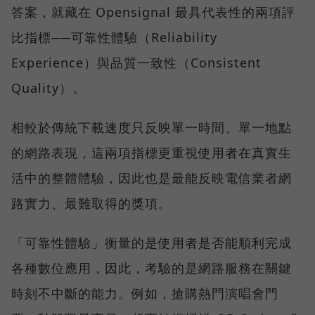
答案，就藏在 Opensignal 最具代表性的兩項評
比指標──可靠性體驗（Reliability
Experience）與品質一致性（Consistent
Quality）。
相較於傳統下載速度只反映單一時間、單一地點
的網路表現，這兩項指標更重視使用者在真實生
活中的整體體驗，因此也是最能反映電信業者網
路實力、最難取得的獎項。
「可靠性體驗」衡量的是使用者是否能順利完成
各種數位應用，因此，考驗的是網路服務在關鍵
時刻不中斷的能力。例如，搶購熱門演唱會門