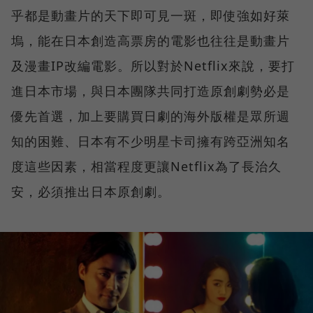
乎都是動畫片的天下即可見一斑，即使強如好萊
塢，能在日本創造高票房的電影也往往是動畫片
及漫畫IP改編電影。所以對於Netflix來說，要打
進日本市場，與日本團隊共同打造原創劇勢必是
優先首選，加上要購買日劇的海外版權是眾所週
知的困難、日本有不少明星卡司擁有跨亞洲知名
度這些因素，相當程度更讓Netflix為了長治久
安，必須推出日本原創劇。