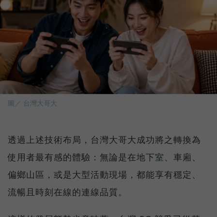
圖／ 台灣大哥大
透過上述技術布局，台灣大哥大成功將之轉換為
使用者最有感的體驗：無論是在地下室、車廂、
偏鄉山區，或是大型活動現場，都能享有穩定、
流暢且時刻在線的連線品質。