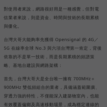
對使用者來說，網路很好用是一種感覺，但對電
信業者來說，則是資金、時間與技術的長期累積
與優化。
台灣大哥大能夠率先獲得 Opensignal 的 4G／
5G 在線率全球 No.3 與六項台灣第一肯定，背後
依靠的不是單一技術，而是長期累積的頻譜策
略、基地台建設與網路架構：
首先，台灣大哥大是全台唯一擁有 700MHz＋
900MHz 雙低頻組合的業者，具備涵蓋範圍廣、
穿透力強的特性，不僅能深入建築物室內，也能
有效覆蓋偏鄉及高速移動場景，成為穩定連線的