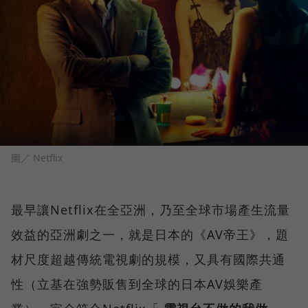
圖／ Netflix
最早讓Netflix在全亞洲，乃至全球市場產生流量
效益的亞洲劇之一，就是日本的《AV帝王》，題
材尺度超越傳統電視劇的規模，又具有國際共通
性（立基在強勢販售到全球的日本AV娛樂產