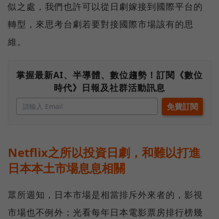
似之處，我們也許可以從日劇嫁接到國際平台的
轉型，來思考台劇若要對接國際市場該有的思
維。
掌握最新AI、半導體、數位趨勢！訂閱《數位
時代》日報及社群活動訊息
Netflix之所以投資日劇，和難以打進
日本本土市場息息相關
眾所週知，日本市場是相當排斥外來者的，影視
市場也不例外；光看每年日本電影票房排行榜幾