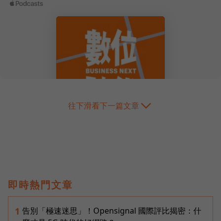
往下滑看下一篇文章
即時熱門文章
告別「極速迷思」！Opensignal 國際評比揭密：什
1