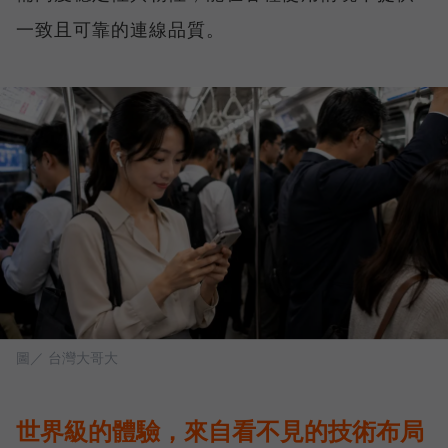
一致且可靠的連線品質。
圖／ 台灣大哥大
世界級的體驗，來自看不見的技術布局