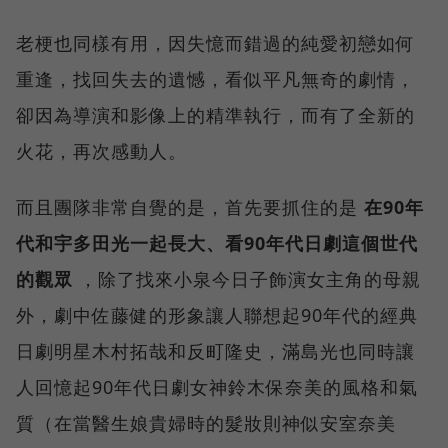
老梗也同樣有用，因失憶而錯過的純愛初戀如何
重逢，找回失去的遺憾，看似平凡無奇的劇情，
卻因為導演和影像上的精準執行，而有了全新的
火花，再次感動人。
而且團隊非常自覺的是，首先要抓住的是
在90年
代和宇多田光一起長大、看90年代日劇這個世代
的觀眾
，除了找來小泉今日子飾演女主角的母親
外，劇中佐藤健的形象讓人聯想起90年代的經典
日劇明星木村拓哉和反町隆史，滿島光也同時讓
人回憶起90年代日劇女神鈴木保奈美的風格和氣
質（在當醫生娘貴婦時的髮妝則神似安室奈美