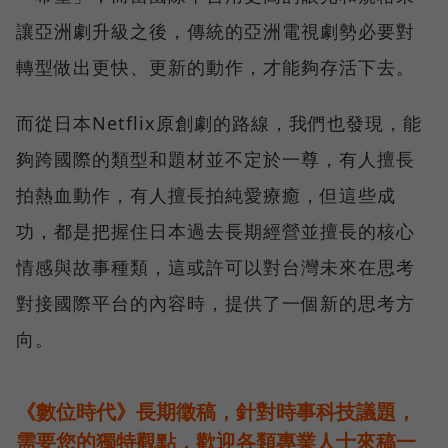
讓亞洲劇升級之後，傳統的亞洲電視劇勢必要對
轉型做出更快、更新的動作，才能夠存活下去。
而從日本Netflix原創劇的路線，我們也發現，能
夠跨國際的類型和題材並不定於一尊，有人擅長
拍熱血動作，有人擅長拍純愛療癒，但這些成
功，都是把握住日本過去長期經營並擅長的核心
情感與故事種類，這或許可以對台灣未來在思考
對接國際平台的內容時，提供了一個新的思考方
向。
《數位時代》長期徵稿，針對時事科技議題，
需要您的獨特觀點，歡迎各類專業人士來稿一