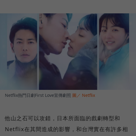
Netflix熱門日劇First Love宣傳劇照
圖／ Netflix
他山之石可以攻錯，日本所面臨的戲劇轉型和
Netflix在其間造成的影響，和台灣實在有許多相