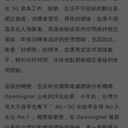
在 5G 成為工作、娛樂、生活不可或缺的數位基
礎設施後，消費者發現，再快的網速，如果不能
讓其在人潮聚集、高速移動或室內空間維持穩定
連線，即無法轉換成好的使用體驗，也因如此，
衡量「好網路」的標準，也逐漸從追求測速數
字，轉向任何時間、任何地點都能穩定連線的使
用體驗。
這樣的轉變，也反映在國際權威網路分析機構
Opensignal 公布的評比結果。今年初，台灣大
哥大不僅率先奪下「 4G／5G 在線率全球 No.3、
全台 No.1 」國際級榮譽，在 Opensignal 最新
公布的台灣行動網路體驗報告中，更一舉斬獲全