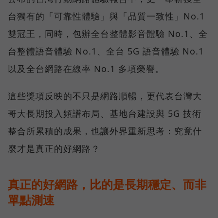
台獨有的「可靠性體驗」與「品質一致性」No.1
雙冠王，同時，包辦全台整體影音體驗 No.1、全
台整體語音體驗 No.1、全台 5G 語音體驗 No.1
以及全台網路在線率 No.1 多項榮譽。
這些獎項反映的不只是網路順暢，更代表台灣大
哥大長期投入頻譜布局、基地台建設與 5G 技術
整合所累積的成果，也讓外界重新思考：究竟什
麼才是真正的好網路？
真正的好網路，比的是長期穩定、而非
單點測速