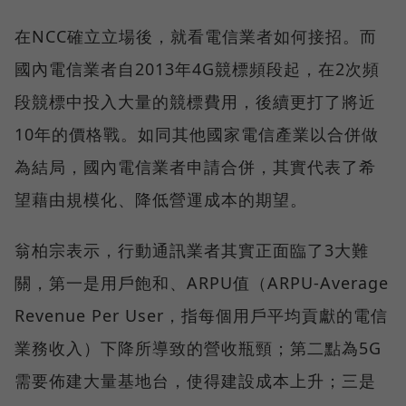
在NCC確立立場後，就看電信業者如何接招。而
國內電信業者自2013年4G競標頻段起，在2次頻
段競標中投入大量的競標費用，後續更打了將近
10年的價格戰。如同其他國家電信產業以合併做
為結局，國內電信業者申請合併，其實代表了希
望藉由規模化、降低營運成本的期望。
翁柏宗表示，行動通訊業者其實正面臨了3大難
關，第一是用戶飽和、ARPU值（ARPU-Average
Revenue Per User，指每個用戶平均貢獻的電信
業務收入）下降所導致的營收瓶頸；第二點為5G
需要佈建大量基地台，使得建設成本上升；三是