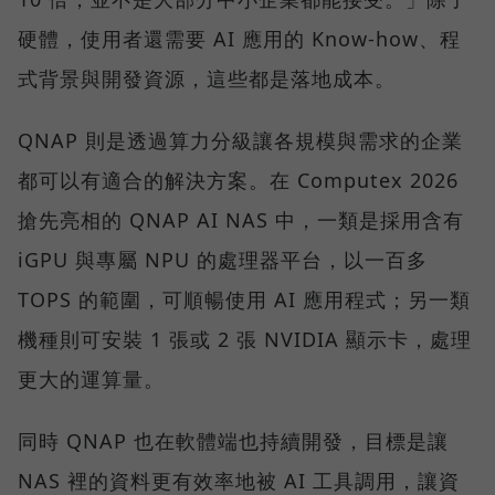
硬體，使用者還需要 AI 應用的 Know-how、程
式背景與開發資源，這些都是落地成本。
QNAP 則是透過算力分級讓各規模與需求的企業
都可以有適合的解決方案。在 Computex 2026
搶先亮相的 QNAP AI NAS 中，一類是採用含有
iGPU 與專屬 NPU 的處理器平台，以一百多
TOPS 的範圍，可順暢使用 AI 應用程式；另一類
機種則可安裝 1 張或 2 張 NVIDIA 顯示卡，處理
更大的運算量。
同時 QNAP 也在軟體端也持續開發，目標是讓
NAS 裡的資料更有效率地被 AI 工具調用，讓資