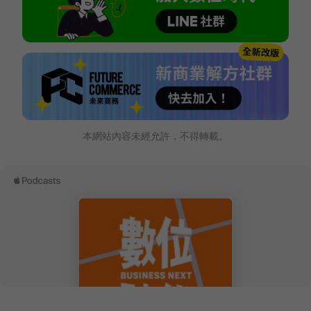
本網站內容未經允許，不得轉載。