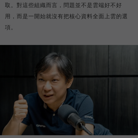
取。對這些組織而言，問題並不是雲端好不好
用，而是一開始就沒有把核心資料全面上雲的選
項。