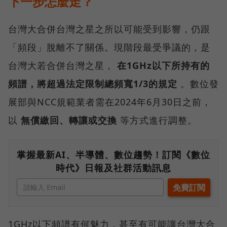
下一步怎麼走？
台灣大合併台灣之星之所以可能受到影響，仍跟
「頻段」脫離不了關係。現階段最受爭議的，是
台灣大若合併台灣之星，
在1GHz以下所持有的
頻譜，將超過法定限制總頻寬1/3的規定
。數位發
展部與NCC規範業者需在2024年6月30日之前，
以
無償繳回、轉讓或交換
等方式進行調整。
掌握最新AI、半導體、數位趨勢！訂閱《數位
時代》日報及社群活動訊息
1GHz以下頻譜有何魅力，甚至有可能讓台灣大合