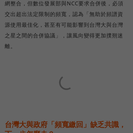
網整合，但數位發展部與NCC要求合併後，必須
交出超出法定限制的頻寬，認為「無助於頻譜資
源使用最佳化，甚至有可能影響到台灣大與台灣
之星之間的合併協議」，讓風向變得更加撲朔迷
離。
台灣大與政府「頻寬繳回」缺乏共識，