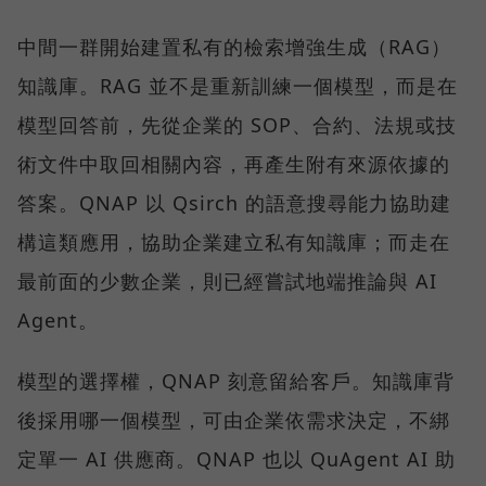
中間一群開始建置私有的檢索增強生成（RAG）
知識庫。RAG 並不是重新訓練一個模型，而是在
模型回答前，先從企業的 SOP、合約、法規或技
術文件中取回相關內容，再產生附有來源依據的
答案。QNAP 以 Qsirch 的語意搜尋能力協助建
構這類應用，協助企業建立私有知識庫；而走在
最前面的少數企業，則已經嘗試地端推論與 AI
Agent。
模型的選擇權，QNAP 刻意留給客戶。知識庫背
後採用哪一個模型，可由企業依需求決定，不綁
定單一 AI 供應商。QNAP 也以 QuAgent AI 助