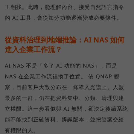
工翻找。此時，能理解內容、接受自然語言指令
的 AI 工具，會從加分功能逐漸變成必要條件。
從資料治理到地端推論：AI NAS 如何
進入企業工作流？
AI NAS 不是「多了 AI 功能的 NAS」，而是
NAS 在企業工作流裡換了位置。 依 QNAP 觀
察，目前客戶大致分布在一條導入光譜上。人數
最多的一群，仍在把資料集中、分類、清理與建
立權限。這一步看似與 AI 無關，卻決定後續系統
能不能找到正確資料、辨識版本，並把答案交給
有權限的人。