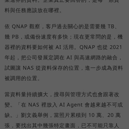
料與任務應該放在哪裡。
依 QNAP 觀察，客戶過去關心的是需要幾 TB、
幾 PB，或備份速度有多快；現在更常問的是，機
器裡的資料要如何被 AI 活用。QNAP 也從 2021
年起，把公司發展定調在 AI 與高速網路的融合，
試圖讓 NAS 從資料保存的位置，進一步成為資料
被調用的位置。
當資料量持續擴大，搜尋與管理方式也會跟著改
變。「在 NAS 裡放入 AI Agent 會越來越不可或
缺。」劉文義舉例，當照片累積到 10 萬、20 萬
張，要找出其中幾張特定畫面，已不可能只靠人