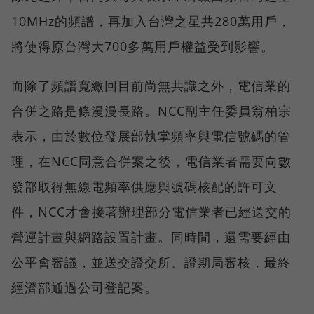
10MHz的頻譜，再加入台灣之星共280萬用戶，
將使得原台灣大700多萬用戶權益受到影響。
而除了頻譜寬繳回目前尚無共識之外，電信業的
合併之路是條漫漫長路。NCC副主任委員翁柏宗
表示，由於數位發展部執掌頻率與電信號碼的管
理，在NCC同意合併案之後，電信業者需要向數
發部取得無線電頻率供應與號碼核配的許可文
件，NCC才會接著辦理部分電信業者已經送交的
營運計畫與網路設置計畫。同時間，還需要經由
公平會審議，並送交證交所、證期局審核，最終
經濟部通過公司登記案。