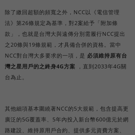
除了繳回超額的頻寬之外，NCC以《電信管理
法》第26條規定為基準，對2案給予「附加條
款」，也就是台灣大與遠傳分別需履行NCC提出
之20條與19條規範，才具備合併的資格。當中
NCC對台灣大多要求的一項，是
必須維持原有台
灣之星用戶的之終身4G方案
，直到2033年4G關
台為止。
其他細項基本圍繞著NCC的5大規範，包含提高更
廣泛的5G覆蓋率、5年內投入新台幣600億元於網
路建設、維持原用戶合約、提供多元資費方案、