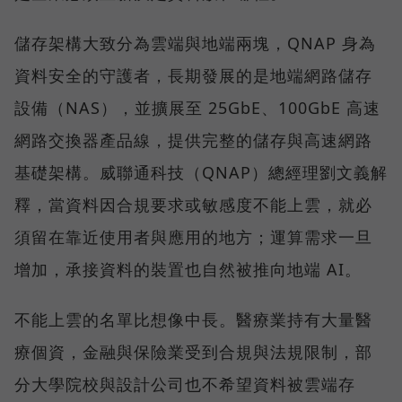
儲存架構大致分為雲端與地端兩塊，QNAP 身為
資料安全的守護者，長期發展的是地端網路儲存
設備（NAS），並擴展至 25GbE、100GbE 高速
網路交換器產品線，提供完整的儲存與高速網路
基礎架構。威聯通科技（QNAP）總經理劉文義解
釋，當資料因合規要求或敏感度不能上雲，就必
須留在靠近使用者與應用的地方；運算需求一旦
增加，承接資料的裝置也自然被推向地端 AI。
不能上雲的名單比想像中長。醫療業持有大量醫
療個資，金融與保險業受到合規與法規限制，部
分大學院校與設計公司也不希望資料被雲端存