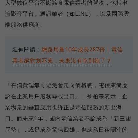
大型數位平台不斷蠶食電信業者的營收，包括串
流影音平台、通訊業者（如LINE），以及國際雲
端服務供應商。
延伸閱讀：
網路用量10年成長287倍！電信
業者絕對划不來，未來沒有吃到飽了？
「在消費端無可避免會走向價格戰，電信業者應
該在企業用戶服務尋找出口。」翁柏宗表示，企
業場景的垂直應用也許正是電信服務的新出海
口。而未來1年，國內電信業者不論成為「新三國
局勢」，或是成為電信四雄，也成為日後關注的