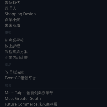
數位時代
經理人
Shopping Design
創業小聚
未來商務
學習
新商業學校
線上課程
課程團票方案
企業內訓計畫
產品
管理知識庫
EventGO活動平台
展會
Meet Taipei 創新創業嘉年華
Meet Greater South
Future Commerce 未來商務展