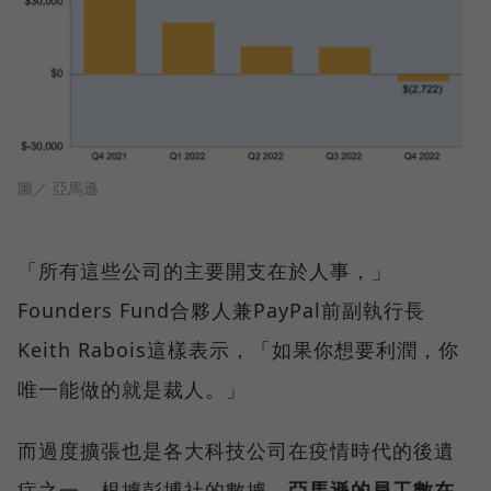
圖／ 亞馬遜
「所有這些公司的主要開支在於人事，」
Founders Fund合夥人兼PayPal前副執行長
Keith Rabois這樣表示，「如果你想要利潤，你
唯一能做的就是裁人。」
而過度擴張也是各大科技公司在疫情時代的後遺
症之一，根據彭博社的數據，
亞馬遜的員工數在