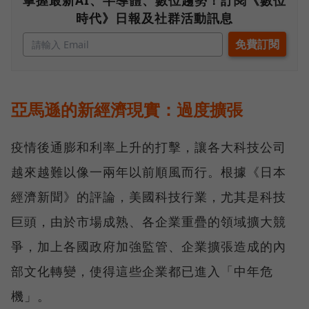
時代》日報及社群活動訊息
亞馬遜的新經濟現實：過度擴張
疫情後通膨和利率上升的打擊，讓各大科技公司
越來越難以像一兩年以前順風而行。根據《日本
經濟新聞》的評論，美國科技行業，尤其是科技
巨頭，由於市場成熟、各企業重疊的領域擴大競
爭，加上各國政府加強監管、企業擴張造成的內
部文化轉變，使得這些企業都已進入「中年危
機」。