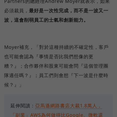
Partners的總經理Andrew Moyer就表示，如果
必須裁員，
最好是一次性完成，而不是一波又一
波，這會削弱員工的士氣和創新能力。
Moyer補充，「對於這種持續的不確定性，客戶
也可能會認為『事情是否比我們想像的更
糟？』；合作夥伴和股東可能會問『這個管理團
隊適任嗎？』；員工們則會想『下一波是什麼時
候？』」
延伸閱讀：
亞馬遜網路書店大裁1.8萬人，
「副業」AWS為何做得比Google、微軟還