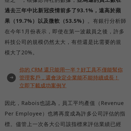
過去三年中比新冠疫情前多了93.1%，遠高於蘋
果（19.7%）以及微軟（53.5%）
。有銀行分析師
在今年1月份表示，即使在第一波裁員之後，許多
科技公司的規模仍然太大，有些還是比需要的規
模大了20%。
你的 CRM 還只能用一半？好工具不僅能幫你
➜
管理客戶，還會決定企業能不能持續成長！
立即下載成功案例🏅
因此，Rabois也認為，員工平均產值（Revenue
Per Employee）也將再度成為許多公司評估的指
標。儘管上一次各大公司該指標來評估業績已經