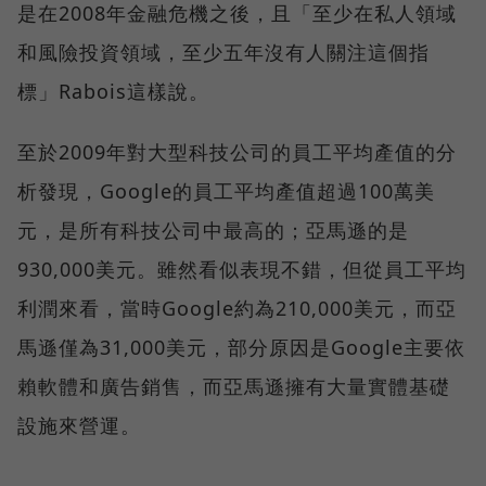
是在2008年金融危機之後，且「至少在私人領域
和風險投資領域，至少五年沒有人關注這個指
標」Rabois這樣說。
至於2009年對大型科技公司的員工平均產值的分
析發現，Google的員工平均產值超過100萬美
元，是所有科技公司中最高的；亞馬遜的是
930,000美元。雖然看似表現不錯，但從員工平均
利潤來看，當時Google約為210,000美元，而亞
馬遜僅為31,000美元，部分原因是Google主要依
賴軟體和廣告銷售，而亞馬遜擁有大量實體基礎
設施來營運。