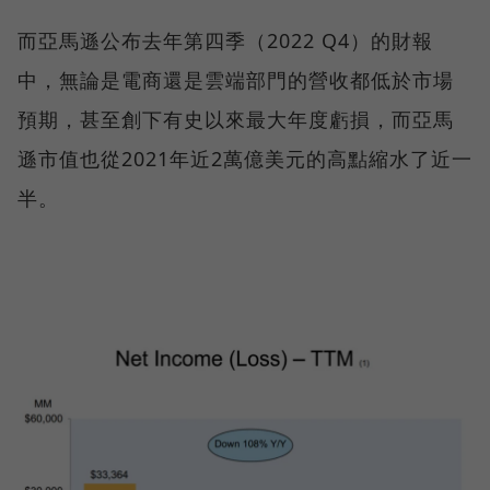
而亞馬遜公布去年第四季（2022 Q4）的財報
中，無論是電商還是雲端部門的營收都低於市場
預期，甚至創下有史以來最大年度虧損，而亞馬
遜市值也從2021年近2萬億美元的高點縮水了近一
半。