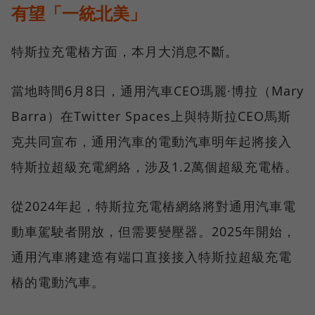
有望「一統北美」
特斯拉充電樁方面，本月大消息不斷。
當地時間6月8日，通用汽車CEO瑪麗·博拉（Mary
Barra）在Twitter Spaces上與特斯拉CEO馬斯
克共同宣布，通用汽車的電動汽車明年起將接入
特斯拉超級充電網絡，涉及1.2萬個超級充電樁。
從2024年起，特斯拉充電樁網絡將對通用汽車電
動車駕駛者開放，但需要變壓器。2025年開始，
通用汽車將建造有端口直接接入特斯拉超級充電
樁的電動汽車。