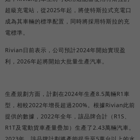
超級充電站，從2025年起，將使特斯拉式充電口
成為其車輛的標準配置，同時將採用特斯拉的充
電標準。
Rivian日前表示，公司預計2024年開始實現盈
利，2026年起將開始大批量生產汽車。
生產規劃方面，計劃在2024年生產8.5萬輛R1車
型，相較2022年增長超過200%。根據Rivian此前
提供的數據，2022年全年，該品牌合計（R1S、
R1T及電動貨車產量疊加）生產了2.43萬輛汽車。
2023年，該品牌計劃將產能提升至5萬台以上的水