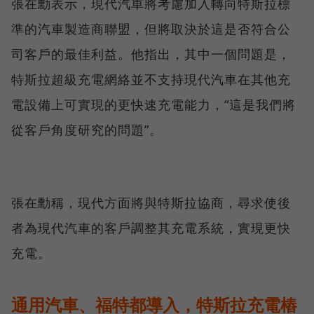
張在勳表示，現代汽車將考慮加入轉向特斯拉標
準的汽車製造商聯盟，但將取決於這是否符合公
司客戶的最佳利益。他指出，其中一個問題是，
特斯拉超級充電網絡並不支持現代汽車在其他充
電設備上可實現的更快速充電能力，“這是我們將
從客戶角度研究的問題”。
張在勳稱，現代方面將與特斯拉協商，尋求使後
者為現代汽車的客戶調整其充電系統，實現更快
充電。
通用汽車、福特都導入，特斯拉充電樁