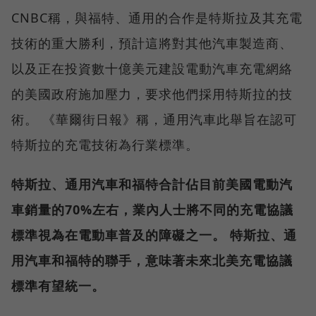
CNBC稱，與福特、通用的合作是特斯拉及其充電
技術的重大勝利，預計這將對其他汽車製造商、
以及正在投資數十億美元建設電動汽車充電網絡
的美國政府施加壓力，要求他們採用特斯拉的技
術。 《華爾街日報》稱，通用汽車此舉旨在認可
特斯拉的充電技術為行業標準。
特斯拉、通用汽車和福特合計佔目前美國電動汽
車銷量的70%左右，業內人士將不同的充電協議
標準視為在電動車普及的障礙之一。 特斯拉、通
用汽車和福特的聯手，意味著未來北美充電協議
標準有望統一。