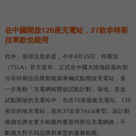
在中國開放120座充電站，37款非特斯
拉車款也能用
此外，值得注意的是，今年4月25日，特斯拉
（TSLA）官方宣布，正式在中國大陸地區面向部
分非特斯拉品牌新能源車輛試點開放充電站，進
一步推動「充電網絡開放試點計劃」落地。首批
試點開放的充電站中，包含10座超級充電站、120
座目的地充電站，面向37款非Tesla車型。該計劃
後續也將在更大範圍內覆蓋特斯拉充電網絡，不
斷擴大對不同品牌和車型的服務範圍。