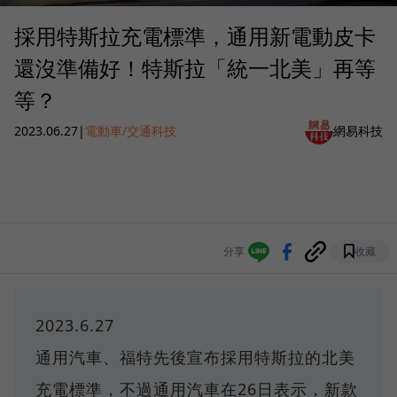
採用特斯拉充電標準，通用新電動皮卡
還沒準備好！特斯拉「統一北美」再等
等？
2023.06.27
|
電動車/交通科技
網易科技
分享
收藏
2023.6.27
通用汽車、福特先後宣布採用特斯拉的北美
充電標準，不過通用汽車在26日表示，新款