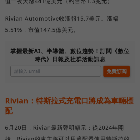
值一夜大漲441億美元（約台幣1.3兆元）
Rivian Automotive收漲報15.7美元。漲幅
5.51%，市值147.5億美元。
掌握最新AI、半導體、數位趨勢！訂閱《數位
時代》日報及社群活動訊息
Rivian：特斯拉式充電口將成為車輛標
配
6月20日，Rivian最新聲明顯示：從2024年開
始，Rivian的車主將可以用適配器使用特斯拉的