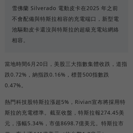
雪佛蘭 Silverado 電動皮卡在2025 年之前
不會配備與特斯拉相容的充電端口，新型電
池驅動皮卡還沒與特斯拉的超級充電站網絡
相容。
當地時間6月20日，美股三大指數集體收跌，道指
跌0.72%，納指跌0.16%，標普500指數跌
0.47%。
熱門科技股特斯拉漲超5%，Rivian宣布將採用特
斯拉的充電標準。截至收盤，特斯拉報274.45美
元，漲幅5.34%，市值8698.7億美元。特斯拉市