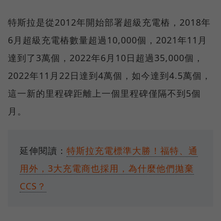
特斯拉是從2012年開始部署超級充電樁，2018年
6月超級充電樁數量超過10,000個，2021年11月
達到了3萬個，2022年6月10日超過35,000個，
2022年11月22日達到4萬個，如今達到4.5萬個，
這一新的里程碑距離上一個里程碑僅隔不到5個
月。
延伸閱讀：
特斯拉充電標準大勝！福特、通
用外，3大充電商也採用，為什麼他們拋棄
CCS？