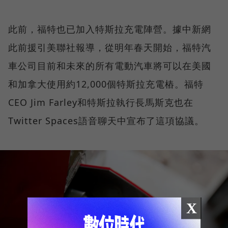
此前，福特也已加入特斯拉充電陣營。據中新網
此前援引美聯社報導，從明年春天開始，福特汽
車公司目前和未來的所有電動汽車將可以在美國
和加拿大使用約12,000個特斯拉充電樁。福特
CEO Jim Farley和特斯拉執行長馬斯克也在
Twitter Spaces語音聊天中宣布了這項協議。
X