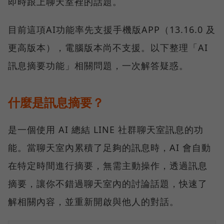
即時跟上聊天室裡的話題。
目前這項AI功能率先支援手機版APP（13.16.0 及
更高版本），電腦版本尚不支援。以下整理「AI
訊息摘要功能」相關問題，一次解答疑惑。
什麼是訊息摘要？
是一個使用 AI 總結 LINE 社群聊天室訊息的功
能。當聊天室內累積了足夠的訊息時，AI 會自動
在特定時間進行摘要，無需主動操作，透過訊息
摘要，讓你不錯過聊天室內的討論話題，快速了
解相關內容，並重新開啟與他人的對話。