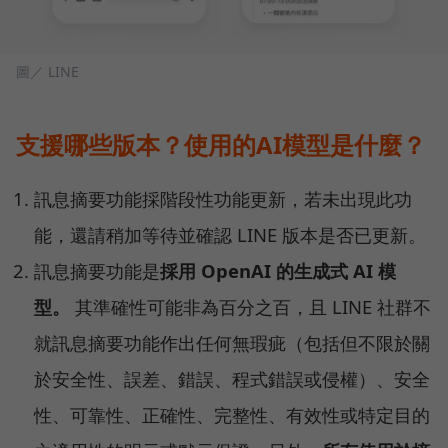
圖／ LINE
支援哪些版本？使用的AI模型是什麼？
訊息摘要功能採階段性功能更新，若未出現此功
能，還請稍加等待並確認 LINE 版本是否已更新。
訊息摘要功能是
採用 OpenAI 的生成式 AI 模
型。
其準確性可能非為百分之百，且 LINE 社群不
就訊息摘要功能作出任何無瑕疵（包括但不限於關
於安全性、誤差、錯誤、程式錯誤或侵權）、安全
性、可靠性、正確性、完整性、有效性或特定目的