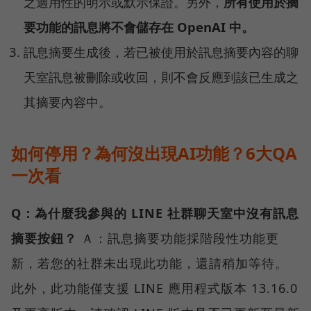
之適用性的明示或默示保證。另外，
所有使用於摘
要功能的訊息將不會儲存在 OpenAI 中。
訊息摘要生成後，若已被使用於訊息摘要內容的聊
天室訊息被刪除或收回，則不會反應到該已生成之
其摘要內容中。
如何停用？為何沒出現AI功能？6大QA
一次看
Q：為什麼我參與的 LINE 社群聊天室中沒有訊息
摘要按鈕？
Ａ：訊息摘要功能採階段性功能更
新，若您的社群未出現此功能，還請稍加等待。
此外，此功能僅支援 LINE 應用程式版本 13.16.0