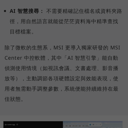
AI 智慧搜尋：
不需要精確記住檔名或資料夾路
徑，用自然語言就能從茫茫資料海中精準查找
目標檔案。
除了微軟的生態系，MSI 更導入獨家研發的 MSI
Center 中控軟體，其中「AI 智慧引擎」能自動
偵測使用情境（如視訊會議、文書處理、影音播
放等），主動調節各項硬體設定與效能表現，使
用者無需動手調整參數，系統便能持續維持在最
佳狀態。