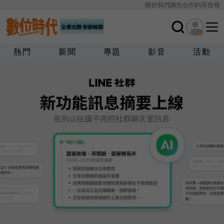
關於我們
廣告合作
內容授權
熱門
新聞
專題
影音
活動