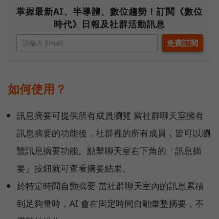
掌握最新AI、半導體、數位趨勢！訂閱《數位
時代》日報及社群活動訊息
如何使用？
訊息摘要可提供所有成員瀏覽 當社群聊天室擁有
訊息摘要的功能後，社群裡的所有成員，皆可以瀏
覽訊息摘要功能。點擊聊天室右下角的「訊息摘
要」按鈕就可查看摘要結果。
於特定時間自動摘要 當社群聊天室內的訊息累積
到足夠量時，AI 會在固定時間自動彙整摘要，不