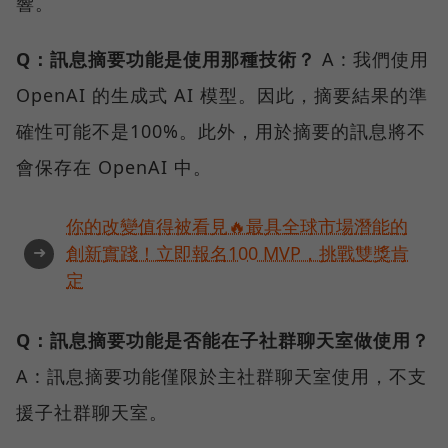
響。
Q：訊息摘要功能是使用那種技術？
A : 我們使用
OpenAI 的生成式 AI 模型。因此，摘要結果的準
確性可能不是100%。此外，用於摘要的訊息將不
會保存在 OpenAI 中。
你的改變值得被看見🔥最具全球市場潛能的
➜
創新實踐！立即報名100 MVP，挑戰雙獎肯
定
Q：訊息摘要功能是否能在子社群聊天室做使用？
A : 訊息摘要功能僅限於主社群聊天室使用，不支
援子社群聊天室。