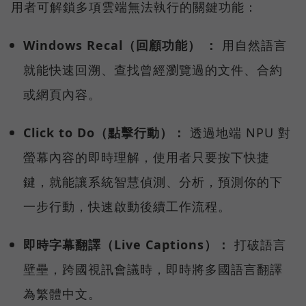
用者可解鎖多項雲端無法執行的關鍵功能：
Windows Recal（回顧功能） ：
用自然語言
就能快速回溯、查找曾經瀏覽過的文件、合約
或網頁內容。
Click to Do（點擊行動）：
透過地端 NPU 對
螢幕內容的即時理解，使用者只要按下快捷
鍵，就能讓系統智慧偵測、分析，預測你的下
一步行動，快速啟動後續工作流程。
即時字幕翻譯（Live Captions）：
打破語言
壁壘，跨國視訊會議時，即時將多國語言翻譯
為繁體中文。