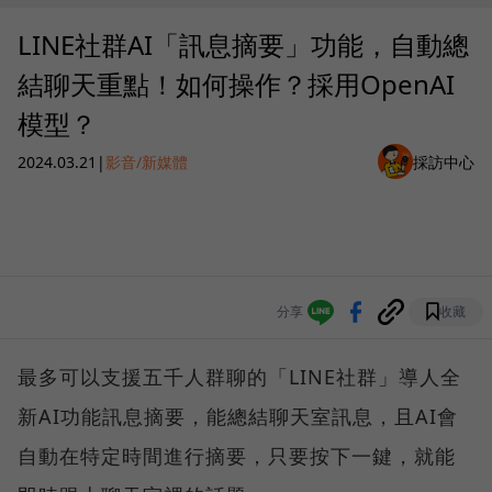
LINE社群AI「訊息摘要」功能，自動總
結聊天重點！如何操作？採用OpenAI
模型？
2024.03.21
|
影音/新媒體
採訪中心
分享
收藏
最多可以支援五千人群聊的「LINE社群」導人全
新AI功能訊息摘要，能總結聊天室訊息，且AI會
自動在特定時間進行摘要，只要按下一鍵，就能