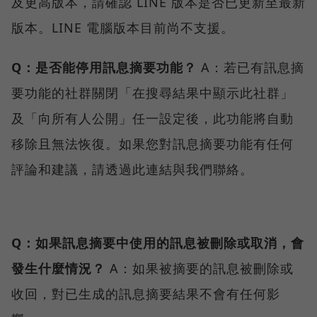
及更高版本，請確認 LINE 版本是否已更新至最新
版本。LINE 電腦版本目前尚不支援。
Q：是否能停用訊息摘要功能？
A：若已有訊息摘
要功能的社群關閉「在搜尋結果中顯示此社群」
及「向所有人公開」任一設定後，此功能將自動
移除且無法恢復。如果您對訊息摘要功能有任何
評論和建議，請透過此連結與我們聯絡。
Q：如果訊息摘要中使用的訊息被刪除或取消，會
發生什麼情況？
A：如果被摘要的訊息被刪除或
收回，對已生成的訊息摘要結果不會有任何影