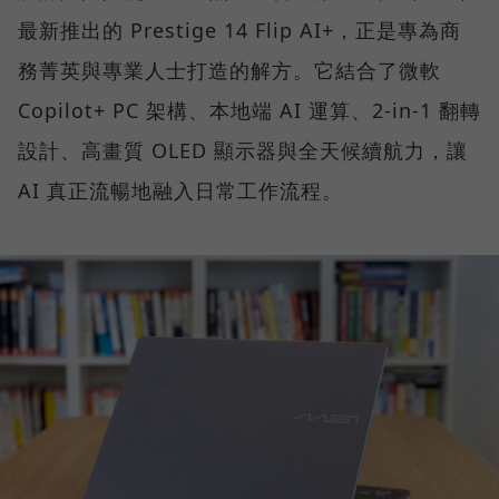
最新推出的 Prestige 14 Flip AI+，正是專為商
務菁英與專業人士打造的解方。它結合了微軟
Copilot+ PC 架構、本地端 AI 運算、2-in-1 翻轉
設計、高畫質 OLED 顯示器與全天候續航力，讓
AI 真正流暢地融入日常工作流程。