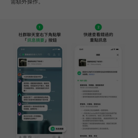
需額外操作。