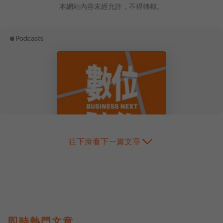
本網站內容未經允許，不得轉載。
往下滑看下一篇文章
即時熱門文章