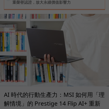
重榮譽認證，放大永續價值影響力
AI 時代的行動生產力：MSI 如何用「理
解情境」的 Prestige 14 Flip AI+ 重新