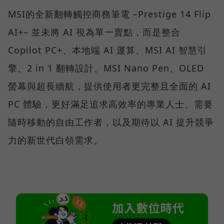
MSI的全新翻轉觸控商務筆電 –Prestige 14 Flip
AI+– 並未將 AI 視為單一賣點，而是整合
Copilot PC+、本地端 AI 運算、MSI AI 智慧引
擎、2 in 1 翻轉設計、MSI Nano Pen、OLED
螢幕與超長續航，提供使用者更完整且全面的 AI
PC 體驗，更好滿足追求高效率的專業人士、需要
隨時移動的自由工作者，以及期待以 AI 提升競爭
力的新世代白領需求。