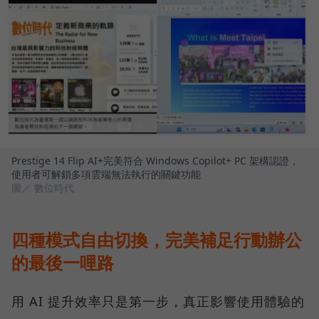
Prestige 14 Flip AI+完美符合 Windows Copilot+ PC 架構認證，
使用者可解鎖多項雲端無法執行的關鍵功能
圖／ 數位時代
四種模式自由切換，完美補足行動辦公
的最後一哩路
用 AI 提升效率只是第一步，真正影響使用體驗的