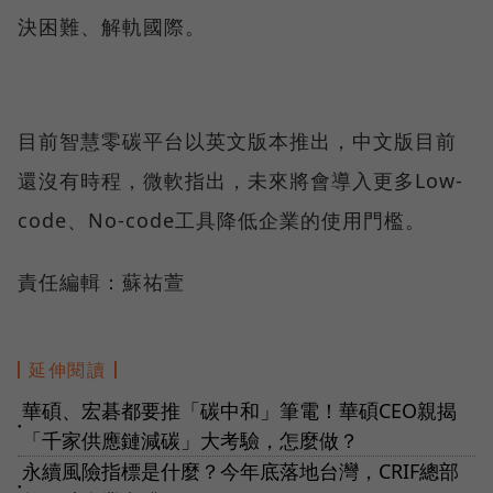
決困難、解軌國際。
目前智慧零碳平台以英文版本推出，中文版目前
還沒有時程，微軟指出，未來將會導入更多Low-
code、No-code工具降低企業的使用門檻。
責任編輯：蘇祐萱
延伸閱讀
華碩、宏碁都要推「碳中和」筆電！華碩CEO親揭
●
「千家供應鏈減碳」大考驗，怎麼做？
永續風險指標是什麼？今年底落地台灣，CRIF總部
●