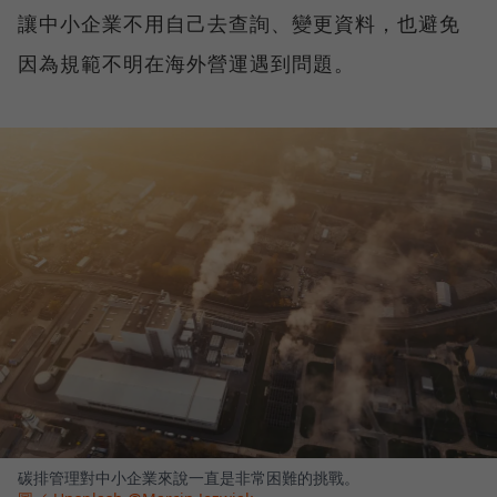
讓中小企業不用自己去查詢、變更資料，也避免
因為規範不明在海外營運遇到問題。
碳排管理對中小企業來說一直是非常困難的挑戰。