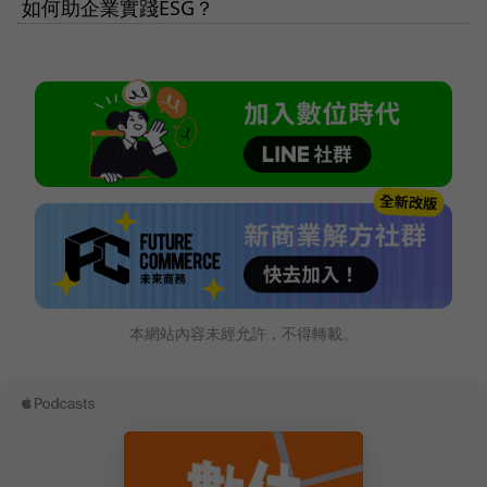
如何助企業實踐ESG？
本網站內容未經允許，不得轉載。