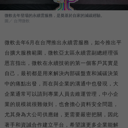
微軟去年登場的永續雲服務，是奠基於自家的減碳經驗。
圖／ 台灣微軟
微軟去年6月在台灣推出永續雲服務，如今推出平
台擴大服務範圍，微軟亞太區永續雲副總經理張
恩言指出，微軟在永續技術的第一個客戶其實是
自己，最初都是用來解決內部碳盤查和減碳決策
中的痛點出發，而在與企業的溝通中也發現，大
企業通常可以請到專業人員去維運管理，中小企
業的規模就很難做到，也會擔心資料安全問題，
尤其身為大公司供應鏈，更需要嚴密把關，因此
著手和資誠合作建立平台，希望讓更多企業能解