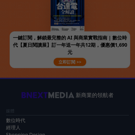
一鍵訂閱，解鎖最完整的 AI 與商業實戰指南 | 數位時
代【夏日閱讀展】訂一年送一年共12期，優惠價1,690
元
立即訂閱 >>
新商業的領航者
媒體
數位時代
經理人
Shopping Design