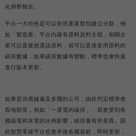
化洞察報告。
平台一大特色是可以依照產業類別建立分類，例
如「製造業」平台內建有原料資料主檔，相關企
業可以直接挑選該原料，就可以直接套用原料的
碳排數據，如果碳排數據有變動，標準也會快速
進行版本更新。
如果是供應鏈遍及多國的公司，由於判定標準會
因地制宜，例如「一度電的碳排」，就會受到各
國綠電和灰電的比例影響，碳排量有所差異。因
此智慧零碳平台也會串接各國規範，即時更新，