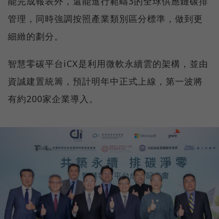
能完成報表外，還能進行範疇3的全球供應鏈碳排
管理，同時強調按照產業類別區分標準，做到更
細緻的劃分。
智慧零碳平台iCX是利用微軟永續雲的架構，並由
資誠建置統籌，預計明年中正式上線，第一波將
有約200家企業導入。