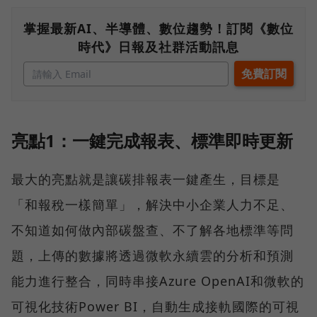
掌握最新AI、半導體、數位趨勢！訂閱《數位
時代》日報及社群活動訊息
亮點1：一鍵完成報表、標準即時更新
最大的亮點就是讓碳排報表一鍵產生，目標是
「和報稅一樣簡單」，解決中小企業人力不足、
不知道如何做內部碳盤查、不了解各地標準等問
題，上傳的數據將透過微軟永續雲的分析和預測
能力進行整合，同時串接Azure OpenAI和微軟的
可視化技術Power BI，自動生成接軌國際的可視