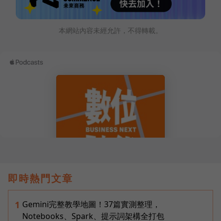
本網站內容未經允許，不得轉載。
即時熱門文章
Gemini完整教學地圖！37篇實測整理，
1
Notebooks、Spark、提示詞架構全打包