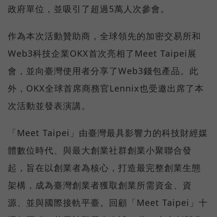
政府單位，並吸引了超過5萬人次參會。
作為本次活動贊助商，全球領先的加密交易所和
Web3科技企業OKX首次亮相了Meet Taipei展
會，並向臺灣使用者分享了Web3錢包產品。此
外，OKX全球首席商務官Lennix也受邀出席了本
次活動並發表演講。
「Meet Taipei」由臺灣最具影響力的科技財經媒
體數位時代、與最大創業社群創業小聚聯合發
起，旨在以創業者為核心，打造最完整創業生態
架構，成為臺灣創業者獲取創業所需資金、資
源、並與國際接軌平臺。回顧「Meet Taipei」十