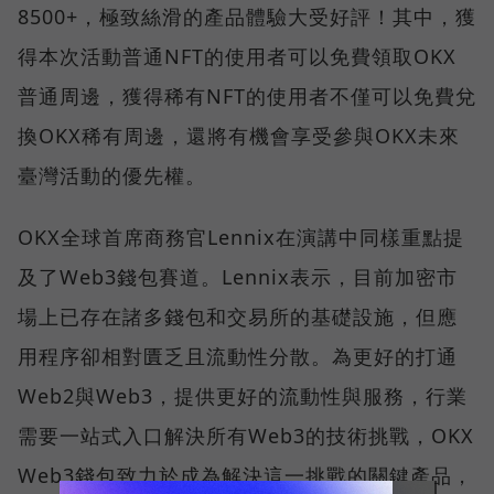
8500+，極致絲滑的產品體驗大受好評！其中，獲
得本次活動普通NFT的使用者可以免費領取OKX
普通周邊，獲得稀有NFT的使用者不僅可以免費兌
換OKX稀有周邊，還將有機會享受參與OKX未來
臺灣活動的優先權。
OKX全球首席商務官Lennix在演講中同樣重點提
及了Web3錢包賽道。Lennix表示，目前加密市
場上已存在諸多錢包和交易所的基礎設施，但應
用程序卻相對匱乏且流動性分散。為更好的打通
Web2與Web3，提供更好的流動性與服務，行業
需要一站式入口解決所有Web3的技術挑戰，OKX
Web3錢包致力於成為解決這一挑戰的關鍵產品，