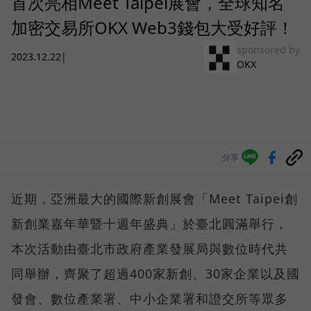
首次亮相Meet Taipei展會，全球知名
加密交易所OKX Web3錢包大受好評！
sponsored by
2023.12.22
|
OKX
分享
近期，亞洲最大的國際新創展會「Meet Taipei創
新創業嘉年華暨十週年盛典」於臺北圓滿舉行，
本次活動由臺北市政府產業發展局與數位時代共
同舉辦，齊聚了超過400家新創、30家企業以及國
發會、數位產業署、中小企業署和證交所等眾多