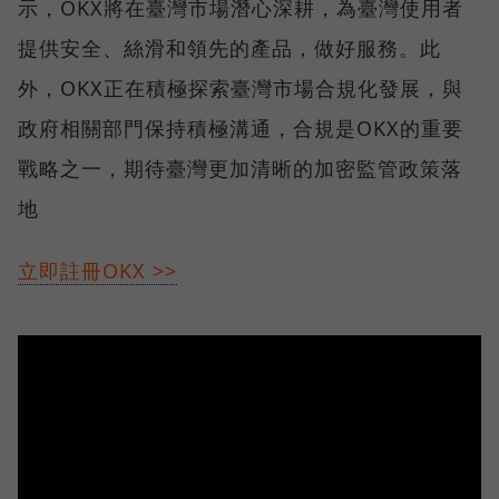
示，OKX將在臺灣市場潛心深耕，為臺灣使用者
提供安全、絲滑和領先的產品，做好服務。此
外，OKX正在積極探索臺灣市場合規化發展，與
政府相關部門保持積極溝通，合規是OKX的重要
戰略之一，期待臺灣更加清晰的加密監管政策落
地
立即註冊OKX >>