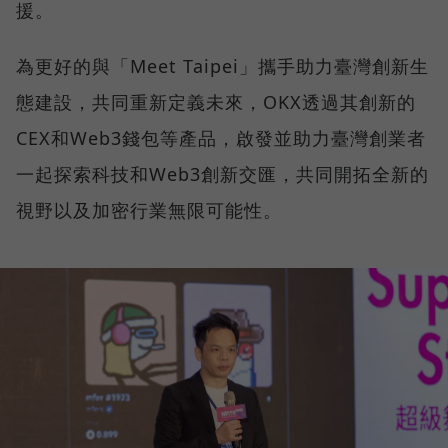
援。
為更好的與「Meet Taipei」攜手助力臺灣創新生
態建設，共同重新定義未來，OKX透過其創新的
CEX和Web3錢包等產品，啟發並助力臺灣創業者
一起探索科技和Web3創新交匯，共同開拓全新的
視野以及加密行業無限可能性。