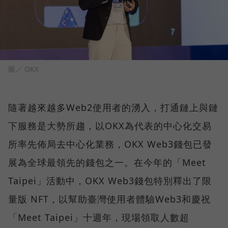
圖／ OKX
隨著越來越多Web2使用者的湧入，打通鏈上與鏈
下服務是大勢所趨，以OKX為代表的中心化交易
所率先佈局去中心化業務，OKX Web3錢包已發
展為全球最領先的錢包之一。在今年的「Meet
Taipei」活動中，OKX Web3錢包特別釋出了限
量版 NFT，以幫助臺灣使用者體驗Web3和慶祝
「Meet Taipei」十週年，現場領取人數超