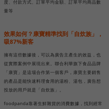
度、付款方式、訂單平均金額、訂單平均商品數
量等
效果如何？康寶精準找到「自炊族」，
吸87%新客
擁有這些數據後，可以為廣告主產生的效益，也
從實際案例中展現出來。聯合利華旗下食品品牌
「康寶」是這場合作第一個客戶，康寶主要銷售
的產品是能快速料理食用的湯粉、湯包，廣告想
投放的用戶就是「自炊族」。
foodpanda靠著生鮮雜貨的消費數據，找到經常