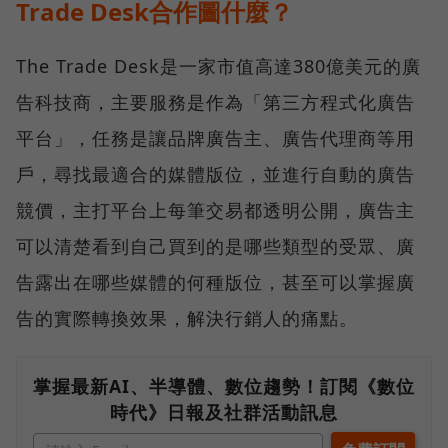
Trade Desk合作圖什麼？
The Trade Desk是一家市值高達380億美元的廣
告科技商，主要服務是作為「第三方程式化廣告
平台」，任務是讓品牌廣告主、廣告代理商等用
戶，尋找最適合的媒體版位，並進行自動的廣告
競價，主打平台上每筆交易都透明公開，廣告主
可以清楚看到自己買到的是哪些類型的受眾、廣
告露出在哪些媒體的何種版位，甚至可以掌握廣
告的實際轉換效果，解決行銷人的痛點。
掌握最新AI、半導體、數位趨勢！訂閱《數位
時代》日報及社群活動訊息