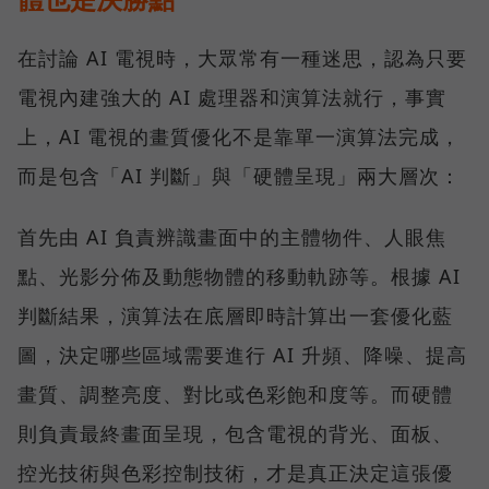
在討論 AI 電視時，大眾常有一種迷思，認為只要
電視內建強大的 AI 處理器和演算法就行，事實
上，AI 電視的畫質優化不是靠單一演算法完成，
而是包含「AI 判斷」與「硬體呈現」兩大層次：
首先由 AI 負責辨識畫面中的主體物件、人眼焦
點、光影分佈及動態物體的移動軌跡等。根據 AI
判斷結果，演算法在底層即時計算出一套優化藍
圖，決定哪些區域需要進行 AI 升頻、降噪、提高
畫質、調整亮度、對比或色彩飽和度等。而硬體
則負責最終畫面呈現，包含電視的背光、面板、
控光技術與色彩控制技術，才是真正決定這張優