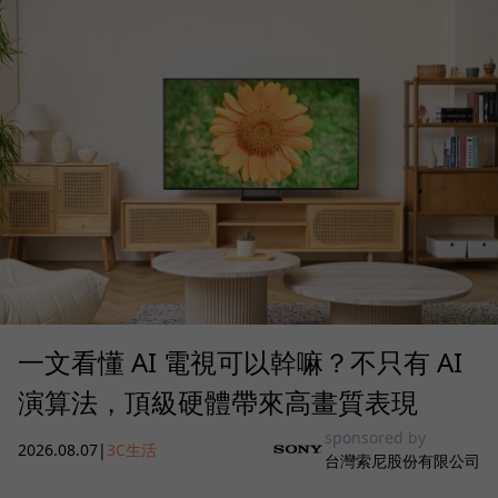
一文看懂 AI 電視可以幹嘛？不只有 AI
演算法，頂級硬體帶來高畫質表現
sponsored by
2026.08.07
|
3C生活
台灣索尼股份有限公司