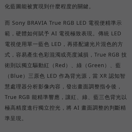
化藍圖能被實現到什麼程度的關鍵。
而 Sony BRAVIA True RGB LED 電視便精準示
範，硬體如何賦予 AI 電視極致表現。傳統 LED
電視使用單一藍色 LED，再搭配濾光片混色的方
式，容易產生色彩混濁或亮度減損，True RGB 技
術則以獨立驅動紅（Red）、綠（Green）、藍
（Blue）三原色 LED 作為背光源，當 XR 認知智
慧處理器分析影像內容，發出畫面調整指令後，
True RGB 能精準響應，讓紅、綠、藍三色背光以
極高精度進行獨立控光，將 AI 畫面調整的判斷精
準呈現。