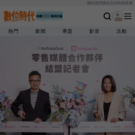
關於我們
廣告合作
內容授權
熱門
新聞
專題
影音
活動