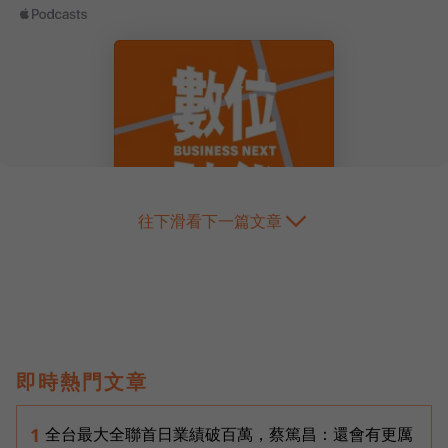
往下滑看下一篇文章
即時熱門文章
全台最大全聯首日業績破百萬，蔡篤昌：還會有更厲
1