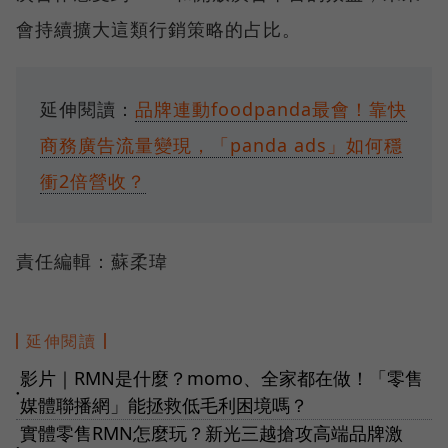
會持續擴大這類行銷策略的占比。
延伸閱讀：
品牌連動foodpanda最會！靠快
商務廣告流量變現，「panda ads」如何穩
衝2倍營收？
責任編輯：蘇柔瑋
延伸閱讀
影片｜RMN是什麼？momo、全家都在做！「零售
●
媒體聯播網」能拯救低毛利困境嗎？
實體零售RMN怎麼玩？新光三越搶攻高端品牌激
●