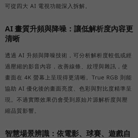
可從四大 AI 電視功能深入拆解。
AI 畫質升頻與降噪：讓低解析度內容更
清晰
透過 AI 升頻與降噪技術，可分析解析度較低或經
過壓縮的影音內容，改善線條、紋理與雜訊，使
畫面在 4K 螢幕上呈現得更清晰。True RGB 則能
協助 AI 優化後的畫面亮度、色彩與對比度精準呈
現。不過實際效果仍會受到原始片源解析度與壓
縮品質影響。
智慧場景辨識：依電影、球賽、遊戲自