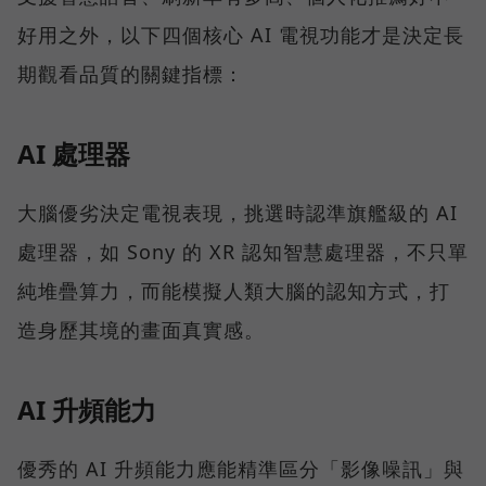
好用之外，以下四個核心 AI 電視功能才是決定長
期觀看品質的關鍵指標：
AI 處理器
大腦優劣決定電視表現，挑選時認準旗艦級的 AI
處理器，如 Sony 的 XR 認知智慧處理器，不只單
純堆疊算力，而能模擬人類大腦的認知方式，打
造身歷其境的畫面真實感。
AI 升頻能力
優秀的 AI 升頻能力應能精準區分「影像噪訊」與