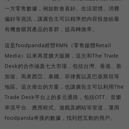
一方零售數據，例如飲食喜好、生活習慣、消費
偏好等資訊，讓廣告主可以精準把內容投放給最
有機會購買產品的客群，提高轉換率。
這是foodpanda經營RMN（零售媒體Retail
Media）以來再度擴大版圖，這次和The Trade
Desk的合作涵蓋七大市場，包括台灣、香港、新
加坡、馬來西亞、泰國、菲律賓以及巴基斯坦等
地區。這次推出的方案，也讓廣告主可以利用The
Trade Desk平台上的多元通路，包括OTT、音樂
串流平台、應用程式、遊戲及網站等管道，運用
foodpanda串接的數據，找到想互動的用戶。