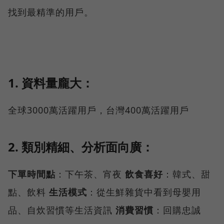
找到最精準的用戶。
1. 資料量龐大：
全球3000萬活躍用戶，台灣400萬活躍用戶
2. 類別精細、分析面向廣：
下單時間點
：下午茶、宵夜
飲食喜好
：韓式、甜
點、飲料
生活模式
：從生鮮雜貨中看到母嬰用
品、自炊習慣等生活資訊
消費習慣
：回購忠誠