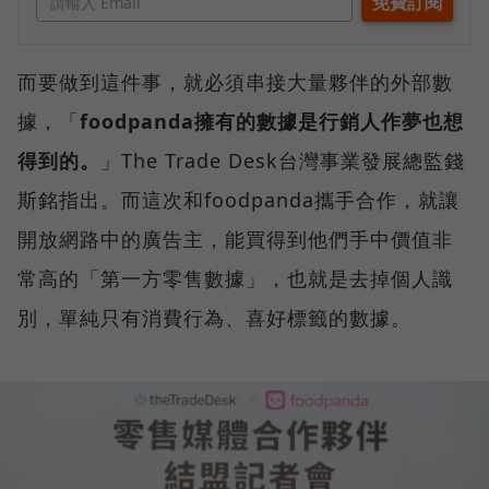
而要做到這件事，就必須串接大量夥伴的外部數
據，「
foodpanda擁有的數據是行銷人作夢也想
得到的。
」The Trade Desk台灣事業發展總監錢
斯銘指出。而這次和foodpanda攜手合作，就讓
開放網路中的廣告主，能買得到他們手中價值非
常高的「第一方零售數據」，也就是去掉個人識
別，單純只有消費行為、喜好標籤的數據。