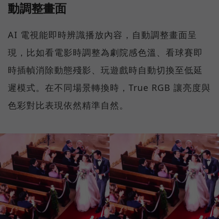
動調整畫面
AI 電視能即時辨識播放內容，自動調整畫面呈
現，比如看電影時調整為劇院感色溫、看球賽即
時插幀消除動態殘影、玩遊戲時自動切換至低延
遲模式。在不同場景轉換時，True RGB 讓亮度與
色彩對比表現依然精準自然。