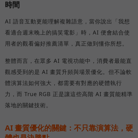
時間
AI 語音互動更能理解複雜語意，當你說出「我想
看適合週末晚上的搞笑電影」時，AI 便會結合使
用者的觀看偏好推薦清單，真正做到懂你所想。
整體而言，在眾多 AI 電視功能中，消費者最能直
觀感受到的是 AI 畫質升頻與場景優化。但不論軟
體演算法如何強大，都需要有對應的硬體執行
力，而 True RGB 正是讓這些高階 AI 畫質能精準
落地的關鍵技術。
AI 畫質優化的關鍵：不只靠演算法，硬
體也是決勝點