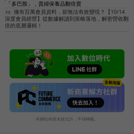
「多巴胺」，貴婦保養品翻倍賣
擁有百萬會員資料，卻無法有效變現？【10/14
深度會員經營】從數據解讀到策略落地，解密營收翻
倍的底層邏輯！
本網站內容未經允許，不得轉載。