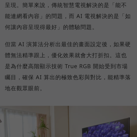
呈現。簡單來說，傳統智慧電視解決的是「能不
能連網看內容」的問題，而 AI 電視解決的是「如
何讓內容呈現得最好」的體驗問題。
但當 AI 演算法分析出最佳的畫面設定後，如果硬
體無法精準跟上，優化效果就會大打折扣。這也
是為什麼高階顯示技術 True RGB 開始受到市場
矚目，確保 AI 算出的極致色彩與對比，能精準落
地在觀眾眼前。