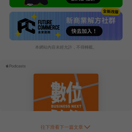
本網站內容未經允許，不得轉載。
往下滑看下一篇文章