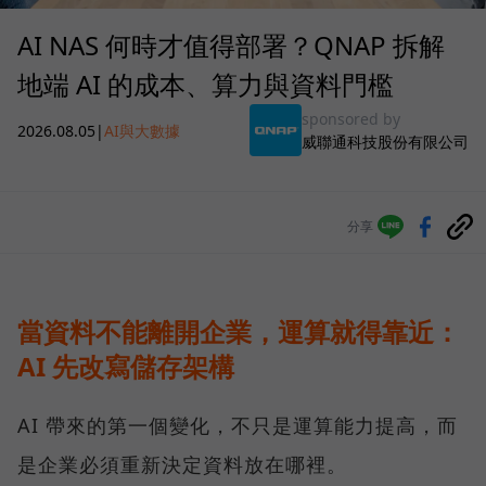
AI NAS 何時才值得部署？QNAP 拆解
地端 AI 的成本、算力與資料門檻
sponsored by
2026.08.05
|
AI與大數據
威聯通科技股份有限公司
分享
當資料不能離開企業，運算就得靠近：
AI 先改寫儲存架構
AI 帶來的第一個變化，不只是運算能力提高，而
是企業必須重新決定資料放在哪裡。