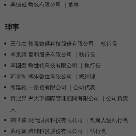
吳德威 幣錸有限公司 ｜董事
理事
王仕杰 拓荒數碼科技股份有限公司 ｜執行長
李東躍 夏和股份有限公司 ｜執行長
李國榮 幣世代科技有限公司 ｜執行長
郭常洵 鴻朱數位有限公司 ｜總經理
陳建銘 一路發有限公司 ｜公司代表
黃冠昇 尹天下國際管理顧問有限公司 ｜公司負責
人
劉世偉 現代財富科技有限公司 ｜創辦人暨執行長
蘇建穎 跨鏈科技股份有限公司 ｜執行長