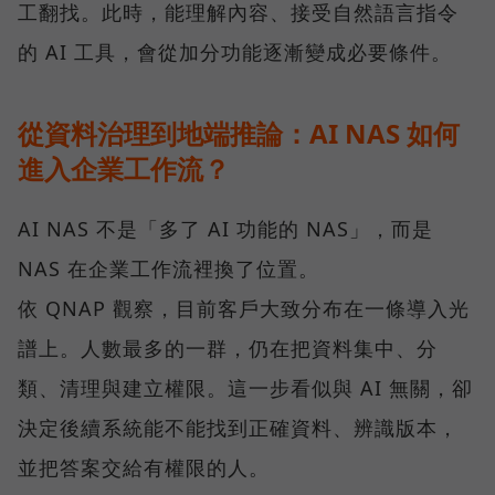
工翻找。此時，能理解內容、接受自然語言指令
的 AI 工具，會從加分功能逐漸變成必要條件。
從資料治理到地端推論：AI NAS 如何
進入企業工作流？
AI NAS 不是「多了 AI 功能的 NAS」，而是
NAS 在企業工作流裡換了位置。
依 QNAP 觀察，目前客戶大致分布在一條導入光
譜上。人數最多的一群，仍在把資料集中、分
類、清理與建立權限。這一步看似與 AI 無關，卻
決定後續系統能不能找到正確資料、辨識版本，
並把答案交給有權限的人。