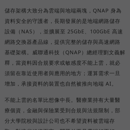
儲存架構大致分為雲端與地端兩塊，QNAP 身為
資料安全的守護者，長期發展的是地端網路儲存
設備（NAS），並擴展至 25GbE、100GbE 高速
網路交換器產品線，提供完整的儲存與高速網路
基礎架構。威聯通科技（QNAP）總經理劉文義解
釋，當資料因合規要求或敏感度不能上雲，就必
須留在靠近使用者與應用的地方；運算需求一旦
增加，承接資料的裝置也自然被推向地端 AI。
不能上雲的名單比想像中長。醫療業持有大量醫
療個資，金融與保險業受到合規與法規限制，部
分大學院校與設計公司也不希望資料被雲端存