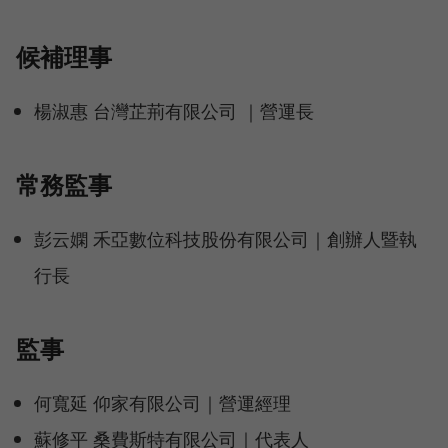
候補理事
楊淑惠 台灣芷荊有限公司 ｜營運長
常務監事
彭云嫻 禾亞數位科技股份有限公司｜創辦人暨執
行長
監事
何寬延 仰家有限公司｜營運經理
蘇修平 桑費斯特有限公司｜代表人