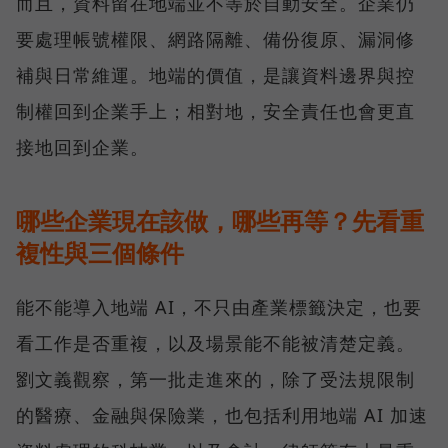
而且，資料留在地端並不等於自動安全。企業仍
要處理帳號權限、網路隔離、備份復原、漏洞修
補與日常維運。地端的價值，是讓資料邊界與控
制權回到企業手上；相對地，安全責任也會更直
接地回到企業。
哪些企業現在該做，哪些再等？先看重
複性與三個條件
能不能導入地端 AI，不只由產業標籤決定，也要
看工作是否重複，以及場景能不能被清楚定義。
劉文義觀察，第一批走進來的，除了受法規限制
的醫療、金融與保險業，也包括利用地端 AI 加速