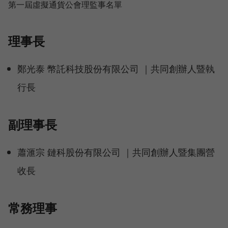
第一屆虛擬通貨公會理監事名單
理事長
鄭光泰 幣託科技股份有限公司 ｜共同創辦人暨執
行長
副理事長
蕭滙宗 鏈科股份有限公司 ｜共同創辦人暨集團營
收長
常務理事