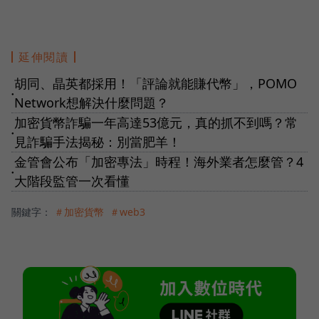
延伸閱讀
胡同、晶英都採用！「評論就能賺代幣」，POMO
●
Network想解決什麼問題？
加密貨幣詐騙一年高達53億元，真的抓不到嗎？常
●
見詐騙手法揭秘：別當肥羊！
金管會公布「加密專法」時程！海外業者怎麼管？4
●
大階段監管一次看懂
關鍵字：
＃加密貨幣
＃web3