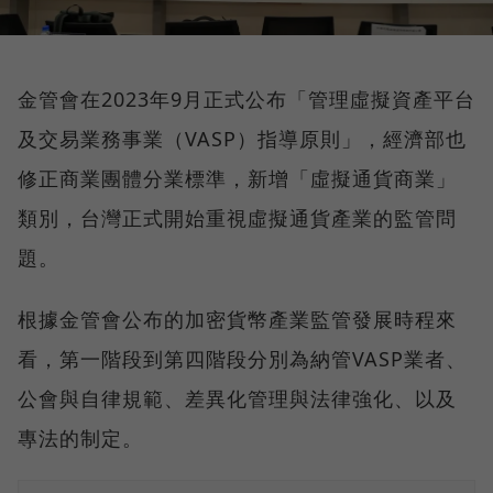
金管會在2023年9月正式公布「管理虛擬資產平台
及交易業務事業（VASP）指導原則」，經濟部也
修正商業團體分業標準，新增「虛擬通貨商業」
類別，台灣正式開始重視虛擬通貨產業的監管問
題。
根據金管會公布的加密貨幣產業監管發展時程來
看，第一階段到第四階段分別為納管VASP業者、
公會與自律規範、差異化管理與法律強化、以及
專法的制定。