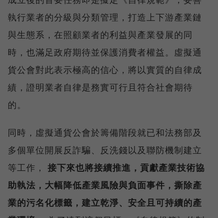
執行業者的分級與分類管理，打造上下游產業鏈
與生態系，在照顧業者的利益與產業發展的同
時，也滿足政府期待並保護消費者權益。虛擬通
貨公會對此表示極高的信心，將以實質的自律成
績，證明業者自律是務實可行且符合社會期待
的。
同時，虛擬通貨公會於籌備階段就已和法務部及
多個單位開展反詐騙、反洗錢以及聯防機制建立
等工作，
接下來也將接續推進，貢獻產業技術協
助執法，大幅降低產業風險與負面事件，撕除產
業的污名化標籤，建立乾淨、安全且可持續的產