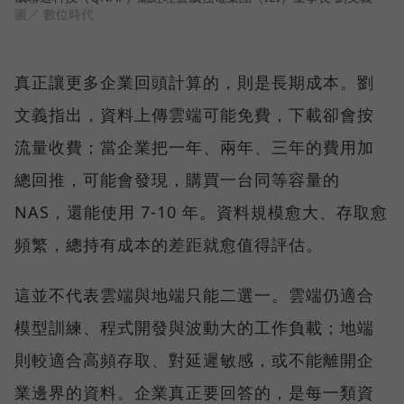
圖／ 數位時代
真正讓更多企業回頭計算的，則是長期成本。劉
文義指出，資料上傳雲端可能免費，下載卻會按
流量收費；當企業把一年、兩年、三年的費用加
總回推，可能會發現，購買一台同等容量的
NAS，還能使用 7-10 年。資料規模愈大、存取愈
頻繁，總持有成本的差距就愈值得評估。
這並不代表雲端與地端只能二選一。雲端仍適合
模型訓練、程式開發與波動大的工作負載；地端
則較適合高頻存取、對延遲敏感，或不能離開企
業邊界的資料。企業真正要回答的，是每一類資