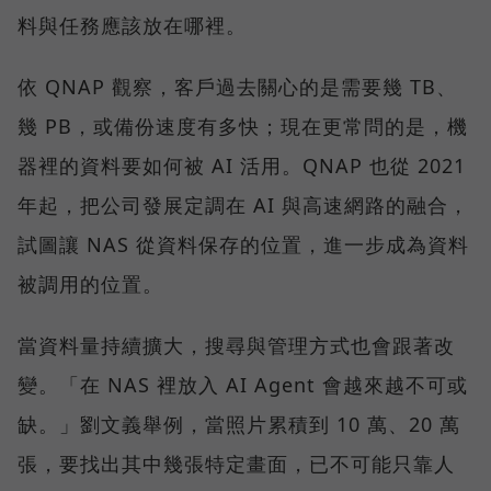
料與任務應該放在哪裡。
依 QNAP 觀察，客戶過去關心的是需要幾 TB、
幾 PB，或備份速度有多快；現在更常問的是，機
器裡的資料要如何被 AI 活用。QNAP 也從 2021
年起，把公司發展定調在 AI 與高速網路的融合，
試圖讓 NAS 從資料保存的位置，進一步成為資料
被調用的位置。
當資料量持續擴大，搜尋與管理方式也會跟著改
變。「在 NAS 裡放入 AI Agent 會越來越不可或
缺。」劉文義舉例，當照片累積到 10 萬、20 萬
張，要找出其中幾張特定畫面，已不可能只靠人