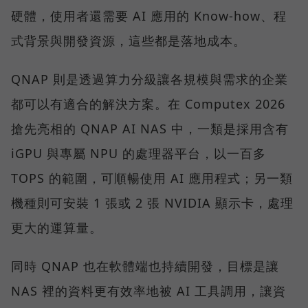
硬體，使用者還需要 AI 應用的 Know-how、程
式背景與開發資源，這些都是落地成本。
QNAP 則是透過算力分級讓各規模與需求的企業
都可以有適合的解決方案。在 Computex 2026
搶先亮相的 QNAP AI NAS 中，一類是採用含有
iGPU 與專屬 NPU 的處理器平台，以一百多
TOPS 的範圍，可順暢使用 AI 應用程式；另一類
機種則可安裝 1 張或 2 張 NVIDIA 顯示卡，處理
更大的運算量。
同時 QNAP 也在軟體端也持續開發，目標是讓
NAS 裡的資料更有效率地被 AI 工具調用，讓資