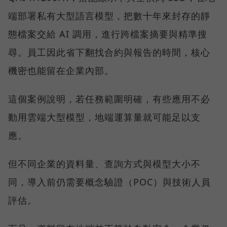
端部署私有大型語言模型，把數十年來封存的靜
態檔案交給 AI 調用，進行跨檔案摘要與精準搜
尋。員工因此省下翻找合約與報告的時間，核心
機密也能留在企業內部。
這個案例說明，若任務範圍明確，有些應用不必
動用雲端大型模型，地端運算量就可能足以支
應。
但不同企業的資料量、查詢方式與模型大小不
同，導入前仍需要概念驗證（POC）與技術人員
評估。