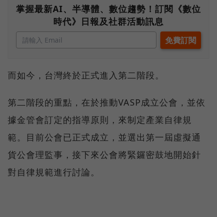
掌握最新AI、半導體、數位趨勢！訂閱《數位
時代》日報及社群活動訊息
而如今，台灣終於正式進入第二階段。
第二階段的重點，在於推動VASP成立公會，並依
據金管會訂定的指導原則，來制定產業自律規
範。目前公會已正式成立，並選出第一屆虛擬通
貨公會理監事，接下來公會將緊鑼密鼓地開始針
對自律規範進行討論。