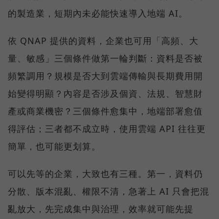
的製造業，短期內未必能快速導入地端 AI。
依 QNAP 提供的資料，企業也可用「高頻、大
量、敏感」三個條件做第一輪判斷：資料是否被
頻繁調用？規模是否大到雲端傳輸與長期費用開
始變得明顯？內容是否涉及個資、法規、智慧財
產或商業機密？三個條件愈集中，地端部署愈值
得評估；三者都不成立時，使用雲端 API 往往更
簡單，也可能更划算。
可以先等的企業，大致也有三種。第一，資料仍
分散、版本混亂、權限不清，急著上 AI 只會把混
亂放大，先完成集中與治理，效率就可能先提