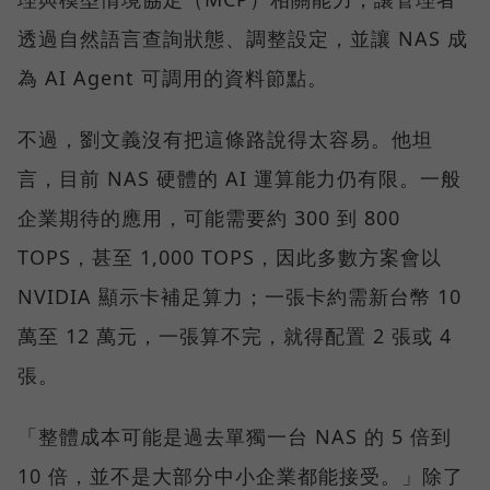
透過自然語言查詢狀態、調整設定，並讓 NAS 成
為 AI Agent 可調用的資料節點。
不過，劉文義沒有把這條路說得太容易。他坦
言，目前 NAS 硬體的 AI 運算能力仍有限。一般
企業期待的應用，可能需要約 300 到 800
TOPS，甚至 1,000 TOPS，因此多數方案會以
NVIDIA 顯示卡補足算力；一張卡約需新台幣 10
萬至 12 萬元，一張算不完，就得配置 2 張或 4
張。
「整體成本可能是過去單獨一台 NAS 的 5 倍到
10 倍，並不是大部分中小企業都能接受。」除了