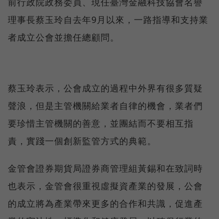
前行政院政務委員、現任臺灣金融科技協會名譽
理事長蔡玉玲自去年9月以來，一路指導和支持業
者成立公會並擔任總顧問。
蔡玉玲表示，公會成立的過程中外界有很多質疑
聲浪，但是主管機關給業者自律的機會，業者們
要珍惜主管機關的善意，並團結而不要相互指
責，實踐一個創新監管方式的典範。
金管會證券期貨局證券商管理組黃錫和在致詞時
也表示，金管會很重視虛擬資產業的發展，公會
的成立將為產業帶來更多的合作和共識，促進產