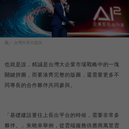
圖／ 台灣大哥大提供
也就是說，精誠是台灣大企業市場戰略中的一塊
關鍵拼圖，而要湊齊完整的版圖，還需要更多不
同專長的合作夥伴共同參與。
「基礎建設要往上長出平台的時候，需要非常多
夥伴。」朱曉幸舉例，從雲端服務供應商萬里雲