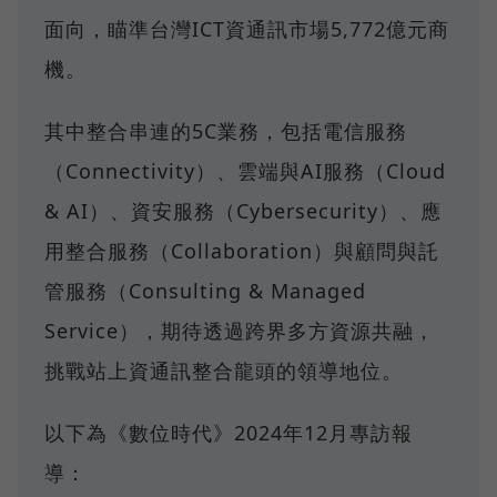
面向，瞄準台灣ICT資通訊市場5,772億元商
機。
其中整合串連的5C業務，包括電信服務
（Connectivity）、雲端與AI服務（Cloud
& AI）、資安服務（Cybersecurity）、應
用整合服務（Collaboration）與顧問與託
管服務（Consulting & Managed
Service），期待透過跨界多方資源共融，
挑戰站上資通訊整合龍頭的領導地位。
以下為《數位時代》2024年12月專訪報
導：