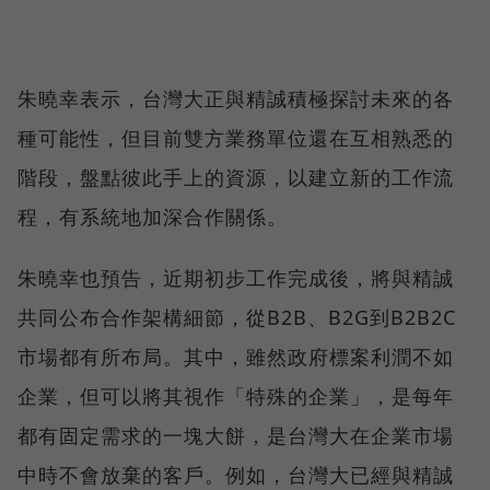
朱曉幸表示，台灣大正與精誠積極探討未來的各
種可能性，但目前雙方業務單位還在互相熟悉的
階段，盤點彼此手上的資源，以建立新的工作流
程，有系統地加深合作關係。
朱曉幸也預告，近期初步工作完成後，將與精誠
共同公布合作架構細節，從B2B、B2G到B2B2C
市場都有所布局。其中，雖然政府標案利潤不如
企業，但可以將其視作「特殊的企業」，是每年
都有固定需求的一塊大餅，是台灣大在企業市場
中時不會放棄的客戶。例如，台灣大已經與精誠