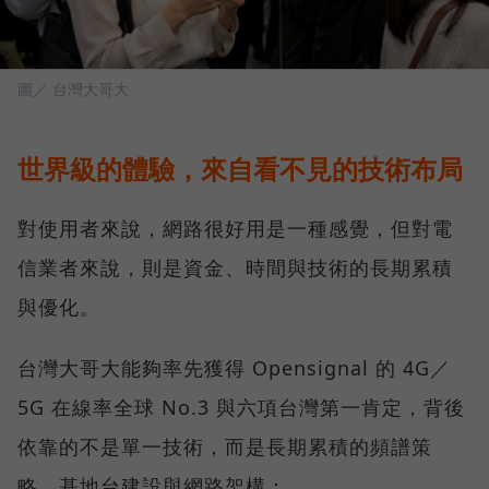
圖／ 台灣大哥大
世界級的體驗，來自看不見的技術布局
對使用者來說，網路很好用是一種感覺，但對電
信業者來說，則是資金、時間與技術的長期累積
與優化。
台灣大哥大能夠率先獲得 Opensignal 的 4G／
5G 在線率全球 No.3 與六項台灣第一肯定，背後
依靠的不是單一技術，而是長期累積的頻譜策
略、基地台建設與網路架構：