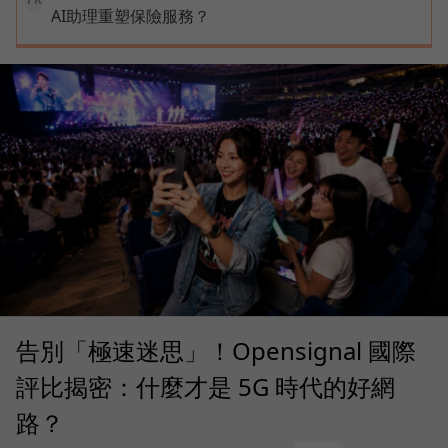
AI助理重塑保險服務？
告別「極速迷思」！Opensignal 國際
評比揭密：什麼才是 5G 時代的好網
路？