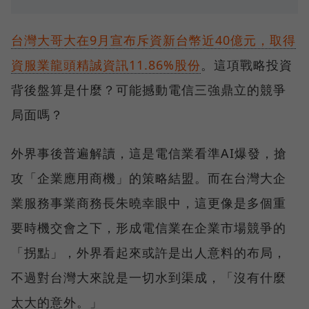
台灣大哥大在9月宣布斥資新台幣近40億元，取得
資服業龍頭精誠資訊11.86%股份
。這項戰略投資
背後盤算是什麼？可能撼動電信三強鼎立的競爭
局面嗎？
外界事後普遍解讀，這是電信業看準AI爆發，搶
攻「企業應用商機」的策略結盟。而在台灣大企
業服務事業商務長朱曉幸眼中，這更像是多個重
要時機交會之下，形成電信業在企業市場競爭的
「拐點」，外界看起來或許是出人意料的布局，
不過對台灣大來說是一切水到渠成，「沒有什麼
太大的意外。」