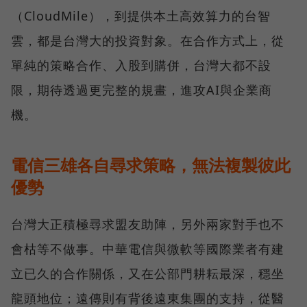
（CloudMile），到提供本土高效算力的台智
雲，都是台灣大的投資對象。在合作方式上，從
單純的策略合作、入股到購併，台灣大都不設
限，期待透過更完整的規畫，進攻AI與企業商
機。
電信三雄各自尋求策略，無法複製彼此
優勢
台灣大正積極尋求盟友助陣，另外兩家對手也不
會枯等不做事。中華電信與微軟等國際業者有建
立已久的合作關係，又在公部門耕耘最深，穩坐
龍頭地位；遠傳則有背後遠東集團的支持，從醫