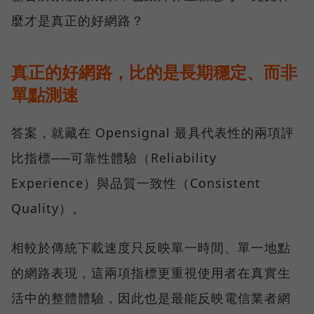
麼才是真正的好網路？
真正的好網路，比的是長期穩定、而非
單點測速
答案，就藏在 Opensignal 最具代表性的兩項評
比指標──可靠性體驗（Reliability
Experience）與品質一致性（Consistent
Quality）。
相較於傳統下載速度只反映單一時間、單一地點
的網路表現，這兩項指標更重視使用者在真實生
活中的整體體驗，因此也是最能反映電信業者網