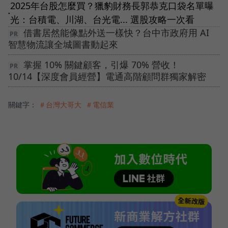
2025年台股怎麼買？獵豹財務長郭恭克口袋名單曝
●
光：台積電、川湖、台光電... 選股攻略一次看
借書居然能像點外送一樣快？台中市政府用 AI
智慧物流讓全城圖書動起來
掌握 10% 關鍵顧客，引爆 70% 營收！
10/14【深度會員經營】電通高階顧問群獨家解密
關鍵字：
＃台灣大哥大
＃電信業