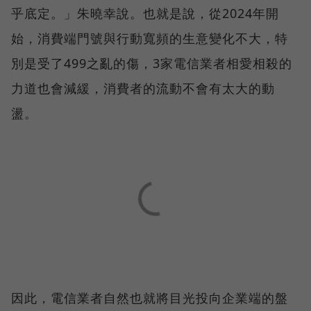
乎底定。」朱曉幸說。也就是說，從2024年開
始，消費端門號與行動寬頻的生意變化不大，特
別是受了499之亂的傷，3家電信業者相愛相殺的
力道也會減緩，消費者的流動不會有太大的動
盪。
因此，電信業者自然也就將目光投向企業端的盤