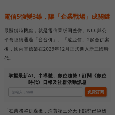
電信5強變3雄，讓「企業戰場」成關鍵
最關鍵時機點，就是電信業版圖整併。NCC與公
平會陸續通過「台台併」、「遠亞併」2起合併案
後，國內電信業在2023年12月正式進入新三國時
代。
掌握最新AI、半導體、數位趨勢！訂閱《數位
時代》日報及社群活動訊息
「在業務整併過後，消費端三分天下態勢已經幾