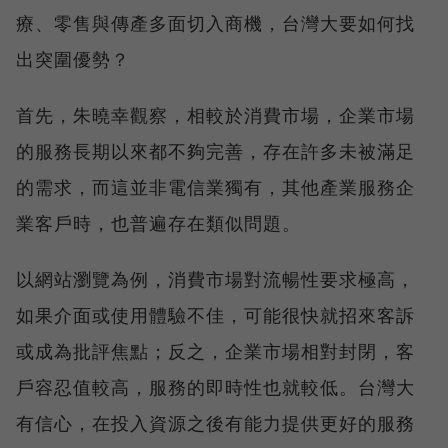
療、零售與傳產多面切入商機，台灣大要如何找
出突圍優勢？
首先，朱曉幸觀察，相較於消費市場，企業市場
的服務長期以來都不夠完善，存在許多未被滿足
的需求，而這並非電信業獨有，其他產業服務企
業客戶時，也普遍存在類似問題。
以網站瀏覽為例，消費市場對流暢性要求極高，
如果介面或使用體驗不佳，可能很快就招來客訴
或成為批評焦點；反之，企業市場相對封閉，客
戶容忍值較高，服務的即時性也就較低。台灣大
有信心，在投入資源之後有能力提供更好的服務