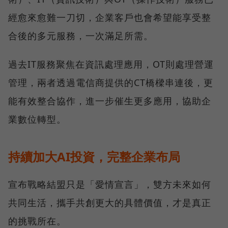
經愈來愈難一刀切，企業客戶也會希望能享受整
合後的多元服務，一次滿足所需。
過去IT服務聚焦在資訊處理應用，OT則處理營運
管理，兩者透過電信商提供的CT橋樑串連後，更
能有效整合協作，進一步催生更多應用，協助企
業數位轉型。
持續加大AI投資，完整企業布局
宣布戰略結盟只是「愛情宣言」，雙方未來如何
共同生活，攜手共創更大的具體價值，才是真正
的挑戰所在。