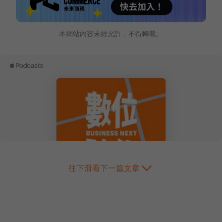
本網站內容未經允許，不得轉載。
往下滑看下一篇文章