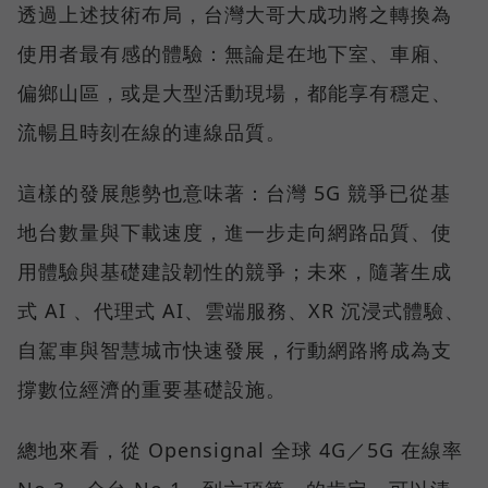
透過上述技術布局，台灣大哥大成功將之轉換為
使用者最有感的體驗：無論是在地下室、車廂、
偏鄉山區，或是大型活動現場，都能享有穩定、
流暢且時刻在線的連線品質。
這樣的發展態勢也意味著：台灣 5G 競爭已從基
地台數量與下載速度，進一步走向網路品質、使
用體驗與基礎建設韌性的競爭；未來，隨著生成
式 AI 、代理式 AI、雲端服務、XR 沉浸式體驗、
自駕車與智慧城市快速發展，行動網路將成為支
撐數位經濟的重要基礎設施。
總地來看，從 Opensignal 全球 4G／5G 在線率