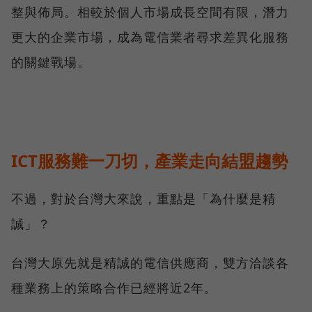
整與佈局。相較於個人市場成長空間有限，潛力
更大的企業市場，成為電信業者尋求差異化服務
的關鍵戰場。
ICT服務難一刀切，產業走向結盟趨勢
不過，對於台灣大來說，重點是「為什麼是精
誠」？
台灣大原先就是精誠的電信供應商，雙方洽談各
種業務上的策略合作已經將近2年。