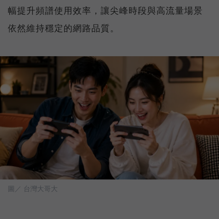
幅提升頻譜使用效率，讓尖峰時段與高流量場景
依然維持穩定的網路品質。
圖／ 台灣大哥大