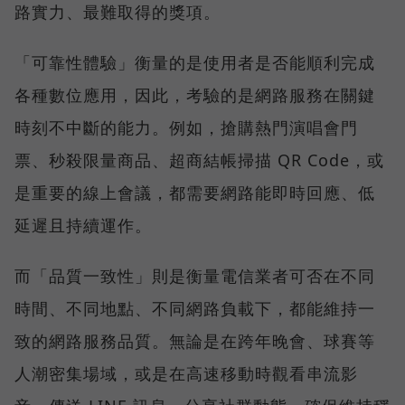
路實力、最難取得的獎項。
「可靠性體驗」衡量的是使用者是否能順利完成
各種數位應用，因此，考驗的是網路服務在關鍵
時刻不中斷的能力。例如，搶購熱門演唱會門
票、秒殺限量商品、超商結帳掃描 QR Code，或
是重要的線上會議，都需要網路能即時回應、低
延遲且持續運作。
而「品質一致性」則是衡量電信業者可否在不同
時間、不同地點、不同網路負載下，都能維持一
致的網路服務品質。無論是在跨年晚會、球賽等
人潮密集場域，或是在高速移動時觀看串流影