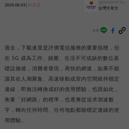
sponsored by
2026.08.03
|
3C生活
台灣大哥大
分享
過去，下載速度是評價電信服務的重要指標，但
在 5G 成為工作、娛樂、生活不可或缺的數位基
礎設施後，消費者發現，再快的網速，如果不能
讓其在人潮聚集、高速移動或室內空間維持穩定
連線，即無法轉換成好的使用體驗，也因如此，
衡量「好網路」的標準，也逐漸從追求測速數
字，轉向任何時間、任何地點都能穩定連線的使
用體驗。