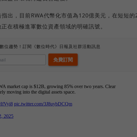
指出，目前RWA代幣化市值為120億美元，在短短的
融正在積極進軍數位資產領域的明確訊號。
、數位趨勢！訂閱《數位時代》日報及社群活動訊息