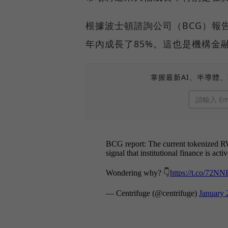
根據波士頓諮詢公司（BCG）報告
年內成長了85%。這也是機構金
掌握最新AI、半導體